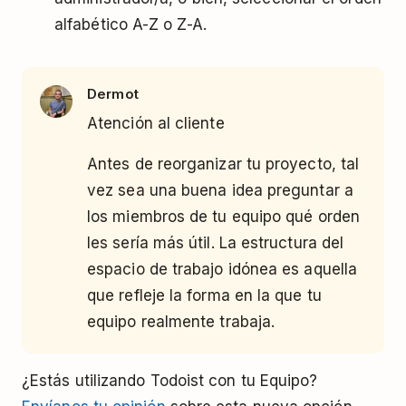
alfabético A-Z o Z-A.
Dermot
Atención al cliente
Antes de reorganizar tu proyecto, tal
vez sea una buena idea preguntar a
los miembros de tu equipo qué orden
les sería más útil. La estructura del
espacio de trabajo idónea es aquella
que refleje la forma en la que tu
equipo realmente trabaja.
¿Estás utilizando Todoist con tu Equipo?