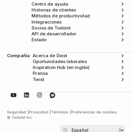
Centro de ayuda
Historias de clientes
Métodos de productividad
Integraciones
Socios de Todoist
API de desarrollador
Estado
Compañía
Acerca de Doist
Oportunidades laborales
Inspiration Hub (en inglés)
Prensa
Twist
Seguridad
Privacidad
Términos
Preferencias de cookies
© Todoist Inc.