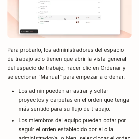
Para probarlo, los administradores del espacio
de trabajo solo tienen que abrir la vista general
del espacio de trabajo, hacer clic en Ordenar y
seleccionar "Manual" para empezar a ordenar.
Los admin pueden arrastrar y soltar
proyectos y carpetas en el orden que tenga
más sentido para su flujo de trabajo.
Los miembros del equipo pueden optar por
seguir el orden establecido por el o la
administrador/a, o bien, seleccionar el orden