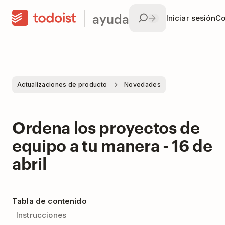
ayuda
Iniciar sesión
Co
Actualizaciones de producto
Novedades
Ordena los proyectos de
equipo a tu manera - 16 de
abril
Tabla de contenido
Instrucciones