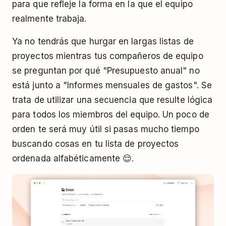
para que refleje la forma en la que el equipo
realmente trabaja.
Ya no tendrás que hurgar en largas listas de
proyectos mientras tus compañeros de equipo
se preguntan por qué "Presupuesto anual" no
está junto a "Informes mensuales de gastos". Se
trata de utilizar una secuencia que resulte lógica
para todos los miembros del equipo. Un poco de
orden te será muy útil si pasas mucho tiempo
buscando cosas en tu lista de proyectos
ordenada alfabéticamente 😌.