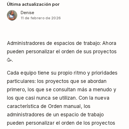
Última actualización por
Denise
11 de febrero de 2026
Administradores de espacios de trabajo: Ahora
pueden personalizar el orden de sus proyectos
🥳.
Cada equipo tiene su propio ritmo y prioridades
particulares: los proyectos que se abordan
primero, los que se consultan más a menudo y
los que casi nunca se utilizan. Con la nueva
característica de Orden manual, los
administradores de un espacio de trabajo
pueden personalizar el orden de los proyectos