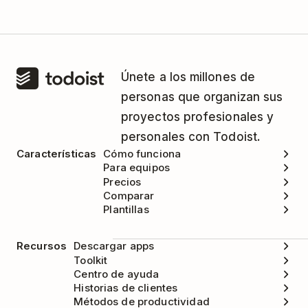
Únete a los millones de
personas que organizan sus
proyectos profesionales y
personales con Todoist.
Características
Cómo funciona
Para equipos
Precios
Comparar
Plantillas
Recursos
Descargar apps
Toolkit
Centro de ayuda
Historias de clientes
Métodos de productividad