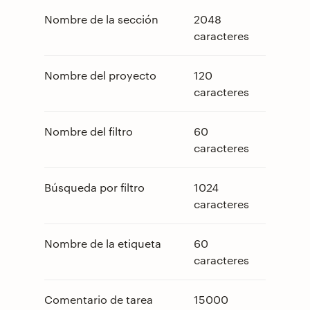
Nombre de la sección
2048
caracteres
Nombre del proyecto
120
caracteres
Nombre del filtro
60
caracteres
Búsqueda por filtro
1024
caracteres
Nombre de la etiqueta
60
caracteres
Comentario de tarea
15000