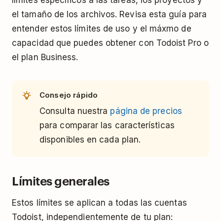
límites específicos a las tareas, los proyectos y
el tamaño de los archivos. Revisa esta guía para
entender estos límites de uso y el máxmo de
capacidad que puedes obtener con Todoist Pro o
el plan Business.
Consejo rápido
Consulta nuestra
página de precios
para comparar las características
disponibles en cada plan.
Límites generales
Estos límites se aplican a todas las cuentas
Todoist, independientemente de tu plan: