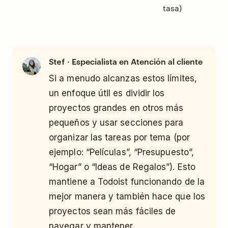
tasa)
· Especialista en Atención al cliente
Stef
Si a menudo alcanzas estos límites,
un enfoque útil es dividir los
proyectos grandes en otros más
pequeños y usar secciones para
organizar las tareas por tema (por
ejemplo: “Películas”, “Presupuesto”,
“Hogar” o “Ideas de Regalos”). Esto
mantiene a Todoist funcionando de la
mejor manera y también hace que los
proyectos sean más fáciles de
navegar y mantener.