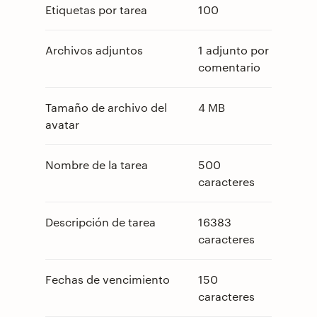
Etiquetas por tarea
100
Archivos adjuntos
1 adjunto por
comentario
Tamaño de archivo del
4 MB
avatar
Nombre de la tarea
500
caracteres
Descripción de tarea
16383
caracteres
Fechas de vencimiento
150
caracteres