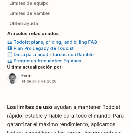
Límites de equipo
Límites de Ramble
Obtén ayuda
Artículos relacionados
Todoist plans, pricing, and billing FAQ
Plan Pro Legacy de Todoist
Dicta para añadir tareas con Ramble
Preguntas frecuentes: Equipos
Última actualización por
Evert
14 de julio de 2026
Los límites de uso
ayudan a mantener Todoist
rápido, estable y fiable para todo el mundo. Para
garantizar el máximo rendimiento, aplicamos