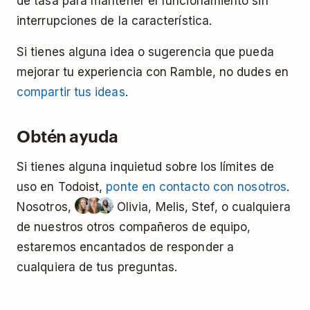
de tasa para mantener el funcionamiento sin
interrupciones de la característica.
Si tienes alguna idea o sugerencia que pueda
mejorar tu experiencia con Ramble, no dudes en
compartir tus ideas
.
Obtén ayuda
Si tienes alguna inquietud sobre los límites de
uso en Todoist,
ponte en contacto con nosotros
.
Nosotros,
Olivia, Melis, Stef, o cualquiera
de nuestros otros compañeros de equipo,
estaremos encantados de responder a
cualquiera de tus preguntas.