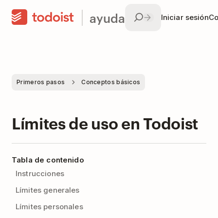
ayuda
Iniciar sesión
Co
Primeros pasos
Conceptos básicos
Límites de uso en Todoist
Tabla de contenido
Instrucciones
Límites generales
Límites personales