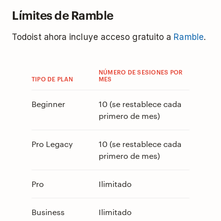
Límites de Ramble
Todoist ahora incluye acceso gratuito a
Ramble
.
NÚMERO DE SESIONES POR
TIPO DE PLAN
MES
Beginner
10 (se restablece cada
primero de mes)
Pro Legacy
10 (se restablece cada
primero de mes)
Pro
Ilimitado
Business
Ilimitado