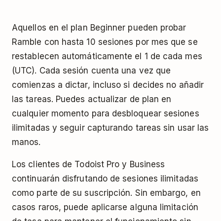
Aquellos en el plan Beginner pueden probar
Ramble con hasta 10 sesiones por mes que se
restablecen automáticamente el 1 de cada mes
(UTC). Cada sesión cuenta una vez que
comienzas a dictar, incluso si decides no añadir
las tareas. Puedes actualizar de plan en
cualquier momento para desbloquear sesiones
ilimitadas y seguir capturando tareas sin usar las
manos.
Los clientes de Todoist Pro y Business
continuarán disfrutando de sesiones ilimitadas
como parte de su suscripción. Sin embargo, en
casos raros, puede aplicarse alguna limitación