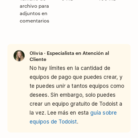
archivo para
adjuntos en
comentarios
· Especialista en Atención al
Olivia
Cliente
No hay límites en la cantidad de
equipos de pago que puedes crear, y
te puedes
unir
a tantos equipos como
desees. Sin embargo, solo puedes
crear un equipo gratuito de Todoist a
la vez. Lee más en esta
guía sobre
equipos de Todoist
.