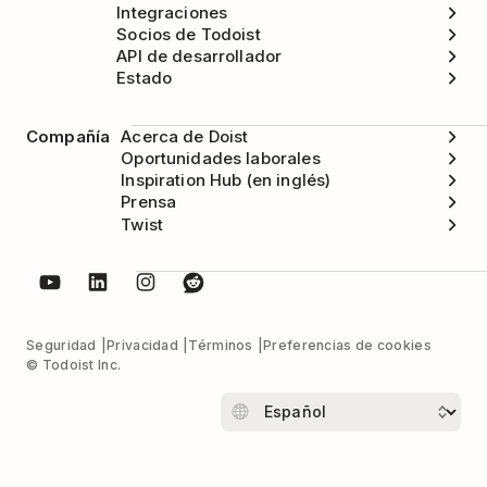
Integraciones
Socios de Todoist
API de desarrollador
Estado
Compañía
Acerca de Doist
Oportunidades laborales
Inspiration Hub (en inglés)
Prensa
Twist
Seguridad
Privacidad
Términos
Preferencias de cookies
© Todoist Inc.