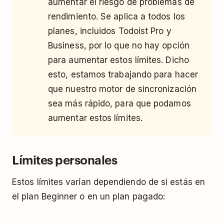
aumentar el riesgo de problemas de
rendimiento. Se aplica a todos los
planes, incluidos Todoist Pro y
Business, por lo que no hay opción
para aumentar estos límites. Dicho
esto, estamos trabajando para hacer
que nuestro motor de sincronización
sea más rápido, para que podamos
aumentar estos límites.
Límites personales
Estos límites varían dependiendo de si estás en
el plan Beginner o en un plan pagado: