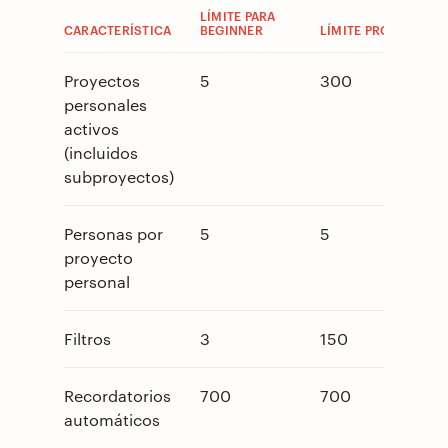
LÍMITE PARA
CARACTERÍSTICA
BEGINNER
LÍMITE PRO
Proyectos
5
300
personales
activos
(incluidos
subproyectos)
Personas por
5
5
proyecto
personal
Filtros
3
150
Recordatorios
700
700
automáticos