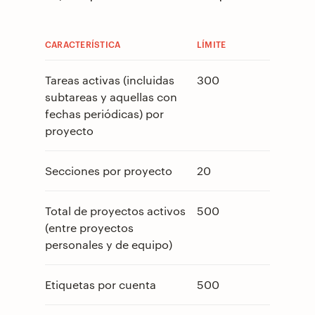
CARACTERÍSTICA
LÍMITE
Tareas activas (incluidas
300
subtareas y aquellas con
fechas periódicas) por
proyecto
Secciones por proyecto
20
Total de proyectos activos
500
(entre proyectos
personales y de equipo)
Etiquetas por cuenta
500