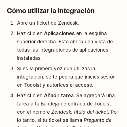
Cómo utilizar la integración
Abre un ticket de Zendesk.
Haz clic en
Aplicaciones
en la esquina
superior derecha. Esto abrirá una vista de
todas las integraciones de aplicaciones
instaladas.
Si es la primera vez que utilizas la
integración, se te pedirá que inicies sesión
en Todoist y autorices el acceso.
Haz clic en
Añadir tarea
. Se agregará una
tarea a tu Bandeja de entrada de Todoist
con el nombre
Zendesk: título del ticket
. Por
lo tanto, si tu ticket se llama
Pregunta de