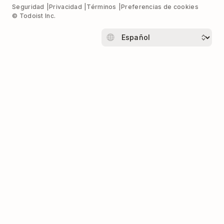
Seguridad
Privacidad
Términos
Preferencias de cookies
© Todoist Inc.