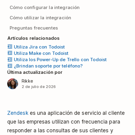
Cómo configurar la integración
Cómo utilizar la integración
Preguntas frecuentes
Artículos relacionados
Utiliza Jira con Todoist
Utiliza Make con Todoist
Utiliza los Power-Up de Trello con Todoist
¿Brindan soporte por teléfono?
Última actualización por
Rikke
2 de julio de 2026
Zendesk
es una aplicación de servicio al cliente
que las empresas utilizan con frecuencia para
responder a las consultas de sus clientes y