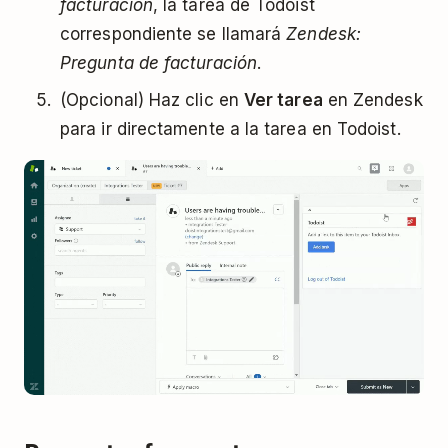
facturación
, la tarea de Todoist
correspondiente se llamará
Zendesk:
Pregunta de facturación
.
(Opcional) Haz clic en
Ver tarea
en Zendesk
para ir directamente a la tarea en Todoist.