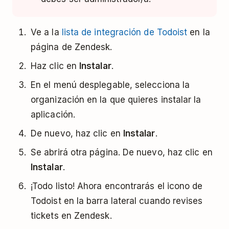
Ve a la
lista de integración de Todoist
en la
página de Zendesk.
Haz clic en
Instalar
.
En el menú desplegable, selecciona la
organización en la que quieres instalar la
aplicación.
De nuevo, haz clic en
Instalar
.
Se abrirá otra página. De nuevo, haz clic en
Instalar
.
¡Todo listo! Ahora encontrarás el icono de
Todoist en la barra lateral cuando revises
tickets en Zendesk.