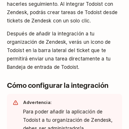
hacerles seguimiento. Al integrar Todoist con
Zendesk, podrás crear tareas de Todoist desde
tickets de Zendesk con un solo clic.
Después de añadir la integración a tu
organización de Zendesk, verás un icono de
Todoist en la barra lateral del ticket que te
permitirá enviar una tarea directamente a tu
Bandeja de entrada de Todoist.
Cómo configurar la integración
Advertencia:
Para poder añadir la aplicación de
Todoist a tu organización de Zendesk,
debes ser administrador/a.