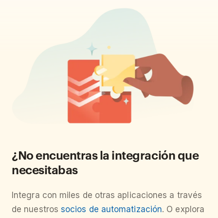
¿No encuentras la integración que
necesitabas
Integra con miles de otras aplicaciones a través
de nuestros
socios de automatización
. O explora