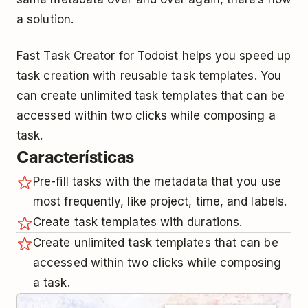
a solution.
Fast Task Creator for Todoist helps you speed up
task creation with reusable task templates. You
can create unlimited task templates that can be
accessed within two clicks while composing a
task.
Características
Pre-fill tasks with the metadata that you use
most frequently, like project, time, and labels.
Create task templates with durations.
Create unlimited task templates that can be
accessed within two clicks while composing
a task.