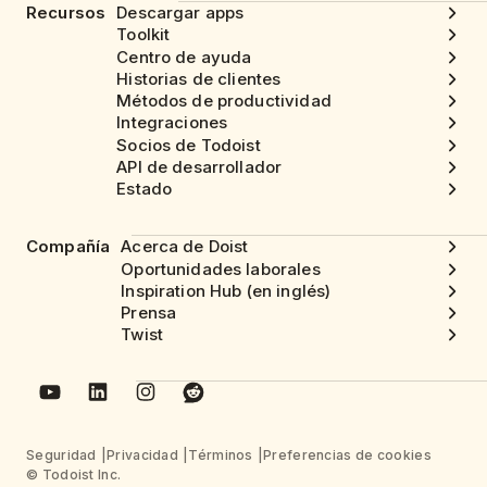
Recursos
Descargar apps
Toolkit
Centro de ayuda
Historias de clientes
Métodos de productividad
Integraciones
Socios de Todoist
API de desarrollador
Estado
Compañía
Acerca de Doist
Oportunidades laborales
Inspiration Hub (en inglés)
Prensa
Twist
Seguridad
Privacidad
Términos
Preferencias de cookies
© Todoist Inc.