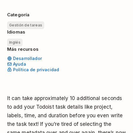
Categoría
Gestión de tareas
Idiomas
Inglés
Más recursos
Desarrollador
Ayuda
Política de privacidad
It can take approximately 10 additional seconds
to add your Todoist task details like project,
labels, time, and duration before you even write
the task text! If you’re tired of selecting the
same metadata over and over again, there’s now