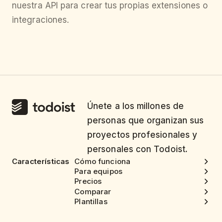
nuestra API para crear tus propias extensiones o
integraciones.
Únete a los millones de
personas que organizan sus
proyectos profesionales y
personales con Todoist.
Características
Cómo funciona
Para equipos
Precios
Comparar
Plantillas