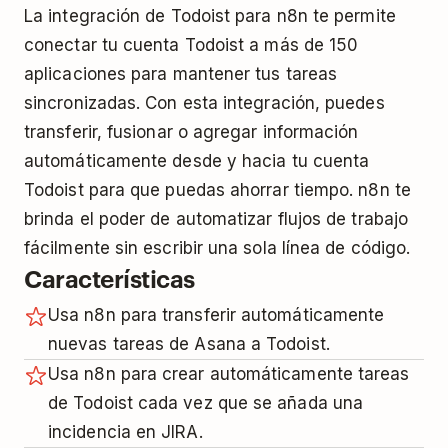
La integración de Todoist para n8n te permite
conectar tu cuenta Todoist a más de 150
aplicaciones para mantener tus tareas
sincronizadas. Con esta integración, puedes
transferir, fusionar o agregar información
automáticamente desde y hacia tu cuenta
Todoist para que puedas ahorrar tiempo. n8n te
brinda el poder de automatizar flujos de trabajo
fácilmente sin escribir una sola línea de código.
Características
Usa n8n para transferir automáticamente
nuevas tareas de Asana a Todoist.
Usa n8n para crear automáticamente tareas
de Todoist cada vez que se añada una
incidencia en JIRA.