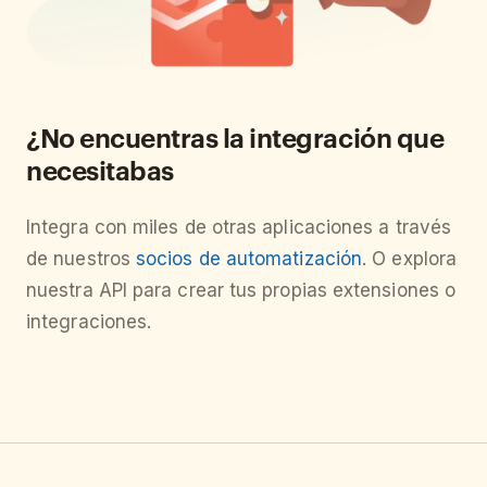
¿No encuentras la integración que
necesitabas
Integra con miles de otras aplicaciones a través
de nuestros
socios de automatización
. O explora
nuestra API para crear tus propias extensiones o
integraciones.