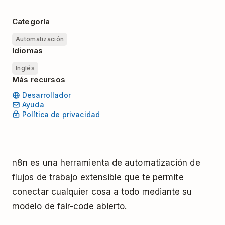
Categoría
Automatización
Idiomas
Inglés
Más recursos
Desarrollador
Ayuda
Política de privacidad
n8n es una herramienta de automatización de
flujos de trabajo extensible que te permite
conectar cualquier cosa a todo mediante su
modelo de fair-code abierto.