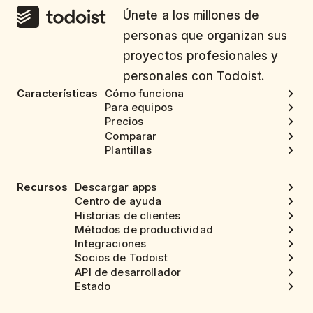
Únete a los millones de
personas que organizan sus
proyectos profesionales y
personales con Todoist.
Características
Cómo funciona
Para equipos
Precios
Comparar
Plantillas
Recursos
Descargar apps
Centro de ayuda
Historias de clientes
Métodos de productividad
Integraciones
Socios de Todoist
API de desarrollador
Estado