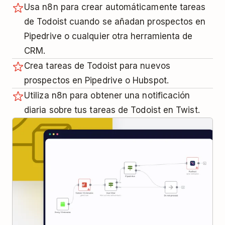
Usa n8n para crear automáticamente tareas
de Todoist cuando se añadan prospectos en
Pipedrive o cualquier otra herramienta de
CRM.
Crea tareas de Todoist para nuevos
prospectos en Pipedrive o Hubspot.
Utiliza n8n para obtener una notificación
diaria sobre tus tareas de Todoist en Twist.