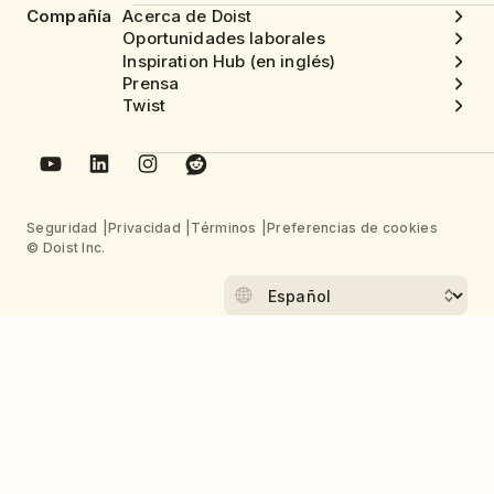
Compañía
Acerca de Doist
Oportunidades laborales
Inspiration Hub (en inglés)
Prensa
Twist
Seguridad
Privacidad
Términos
Preferencias de cookies
© Doist Inc.