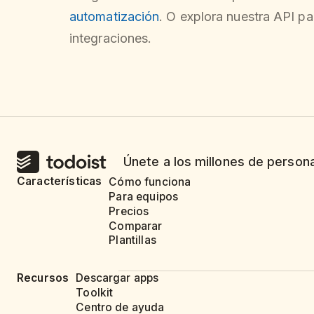
automatización
. O explora nuestra API pa
integraciones.
Únete a los millones de person
Características
Cómo funciona
Para equipos
Precios
Comparar
Plantillas
Recursos
Descargar apps
Toolkit
Centro de ayuda