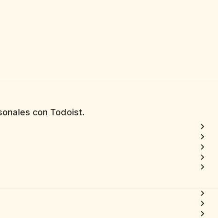
sonales con Todoist.