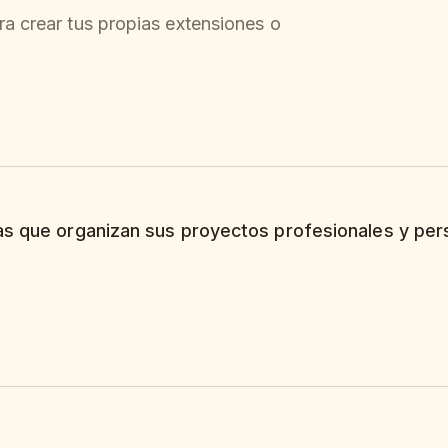
ra crear tus propias extensiones o
as que organizan sus proyectos profesionales y per