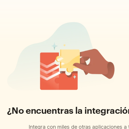
¿No encuentras la integraci
Integra con miles de otras aplicaciones a