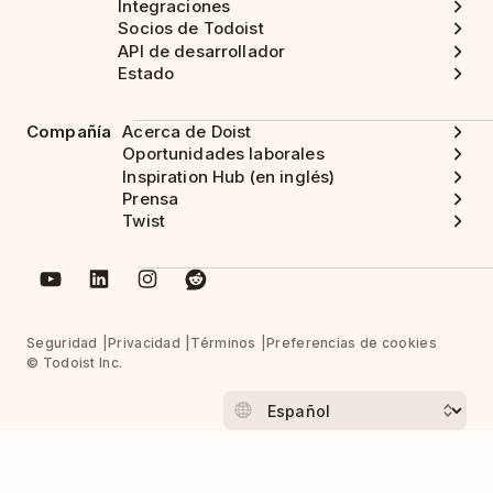
Integraciones
Socios de Todoist
API de desarrollador
Estado
Compañía
Acerca de Doist
Oportunidades laborales
Inspiration Hub (en inglés)
Prensa
Twist
Seguridad
Privacidad
Términos
Preferencias de cookies
© Todoist Inc.