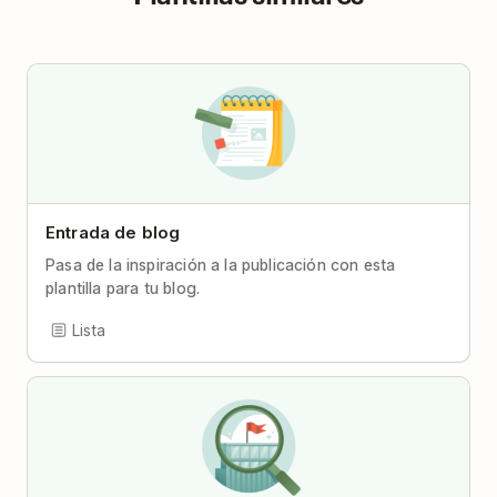
Entrada de blog
Pasa de la inspiración a la publicación con esta
plantilla para tu blog.
Lista