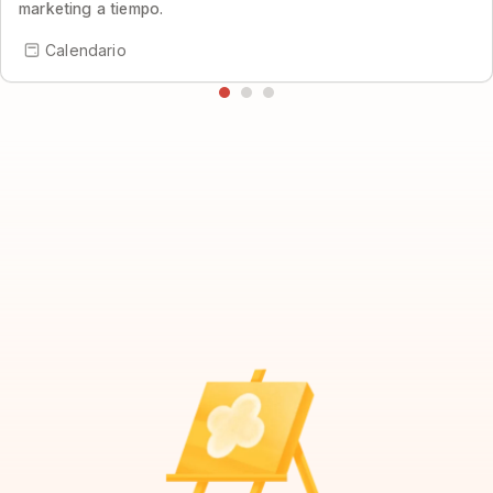
marketing a tiempo.
Calendario