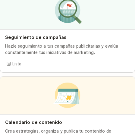
Seguimiento de campañas
Hazle seguimiento a tus campañas publicitarias y evalúa
constantemente tus iniciativas de marketing.
Lista
Calendario de contenido
Crea estrategias, organiza y publica tu contenido de