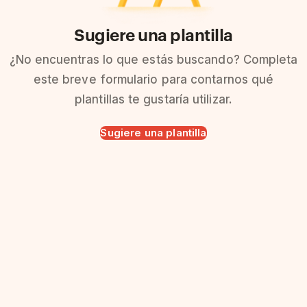
Sugiere una plantilla
¿No encuentras lo que estás buscando? Completa
este breve formulario para contarnos qué
plantillas te gustaría utilizar.
Sugiere una plantilla