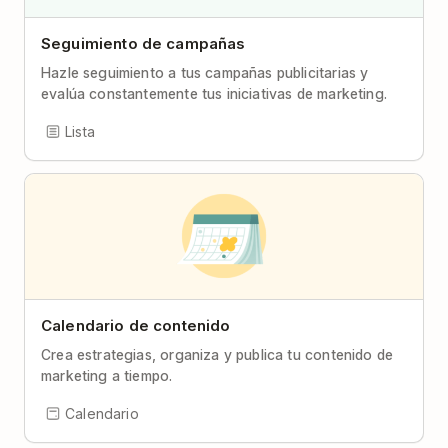
Seguimiento de campañas
Hazle seguimiento a tus campañas publicitarias y
evalúa constantemente tus iniciativas de marketing.
Lista
Calendario de contenido
Crea estrategias, organiza y publica tu contenido de
marketing a tiempo.
Calendario