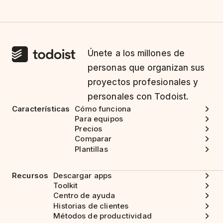
Únete a los millones de
personas que organizan sus
proyectos profesionales y
personales con Todoist.
Características
Cómo funciona
Para equipos
Precios
Comparar
Plantillas
Recursos
Descargar apps
Toolkit
Centro de ayuda
Historias de clientes
Métodos de productividad