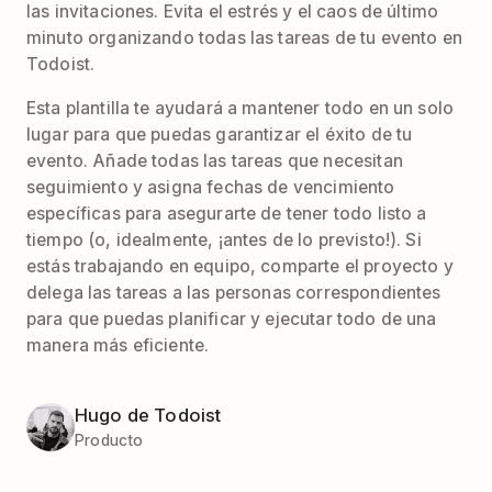
las invitaciones. Evita el estrés y el caos de último
minuto organizando todas las tareas de tu evento en
Todoist.
Esta plantilla te ayudará a mantener todo en un solo
lugar para que puedas garantizar el éxito de tu
evento. Añade todas las tareas que necesitan
seguimiento y asigna fechas de vencimiento
específicas para asegurarte de tener todo listo a
tiempo (o, idealmente, ¡antes de lo previsto!). Si
estás trabajando en equipo, comparte el proyecto y
delega las tareas a las personas correspondientes
para que puedas planificar y ejecutar todo de una
manera más eficiente.
Hugo de Todoist
Producto