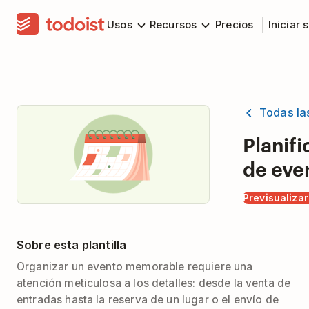
Usos
Recursos
Precios
Iniciar 
Todas las
Planif
de eve
Previsualizar 
Sobre esta plantilla
Organizar un evento memorable requiere una
atención meticulosa a los detalles: desde la venta de
entradas hasta la reserva de un lugar o el envío de