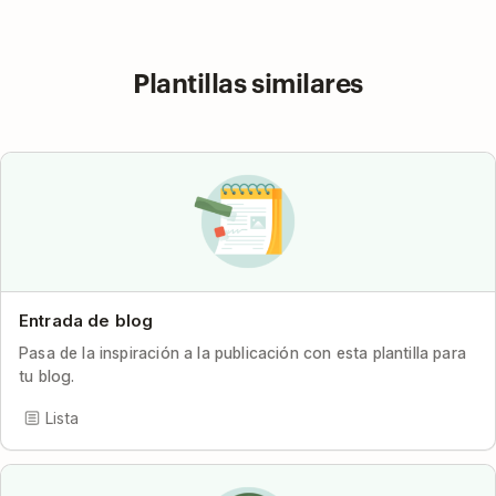
Plantillas similares
Entrada de blog
Pasa de la inspiración a la publicación con esta plantilla para
tu blog.
Lista