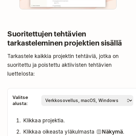
Suoritettujen tehtävien
tarkasteleminen projektien sisällä
Tarkastele kaikkia projektin tehtäviä, jotka on
suoritettu ja poistettu aktiivisten tehtävien
luettelosta:
Valitse
alusta:
Klikkaa projektia.
Klikkaa oikeasta yläkulmasta
Näkymä
.