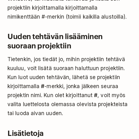
projektiin kirjoittamalla kirjoittamalla
nimikenttään #-merkin (toimii kaikilla alustoilla).
Uuden tehtävän lisääminen
suoraan projektiin
Tietenkin, jos tiedät jo, mihin projektiin tehtävä
kuuluu, voit lisätä suoraan haluttuun projektiin.
Kun luot uuden tehtävän, lähetä se projektiin
kirjoittamalla
#
-merkki, jonka jälkeen seuraa
projektin nimi. Kun olet kirjoittanut
#
, voit myös
valita luettelosta olemassa olevista projekteista
tai luoda aivan uuden.
Lisätietoja