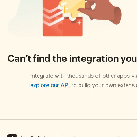
Can’t find the integration you
Integrate with thousands of other apps v
explore our API
to build your own extensio