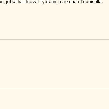
n, jotka hallitsevat työtään ja arkeaan Todoistilla.