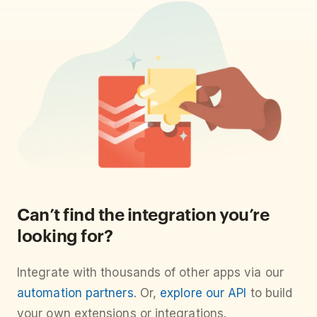
Can’t find the integration you’re
looking for?
Integrate with thousands of other apps via our
automation partners
. Or,
explore our API
to build
your own extensions or integrations.