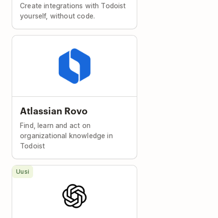
Create integrations with Todoist
yourself, without code.
Atlassian Rovo
Find, learn and act on
organizational knowledge in
Todoist
Uusi