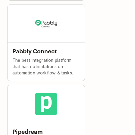
Pabbly Connect
The best integration platform
that has no limitations on
automation workflow & tasks.
Pipedream