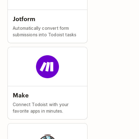
Jotform
Automatically convert form
submissions into Todoist tasks
Make
Connect Todoist with your
favorite apps in minutes.