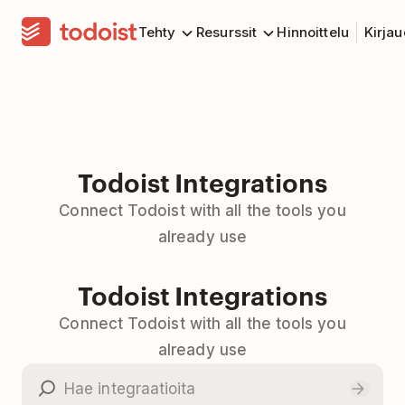
Tehty
Resurssit
Hinnoittelu
Kirja
Todoist Integrations
Connect Todoist with all the tools you
already use
Todoist Integrations
Connect Todoist with all the tools you
already use