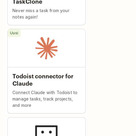
TaskClone
Never miss a task from your
notes again!
Uusi
Todoist connector for
Claude
Connect Claude with Todoist to
manage tasks, track projects,
and more