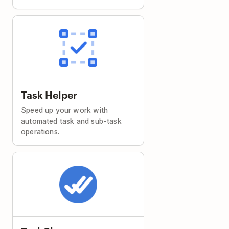
Task Helper
Speed up your work with
automated task and sub-task
operations.