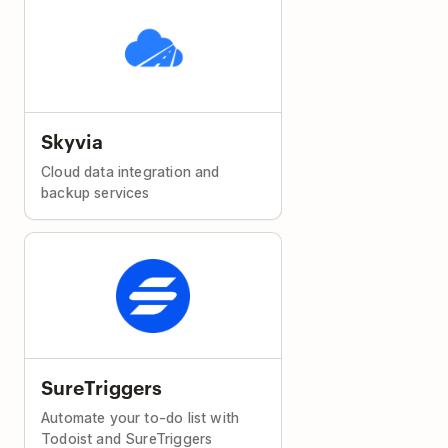
Skyvia
Cloud data integration and
backup services
SureTriggers
Automate your to-do list with
Todoist and SureTriggers