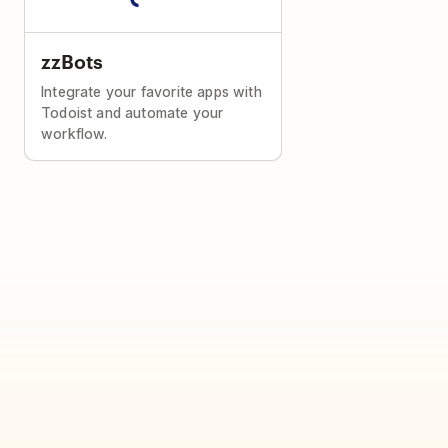
zzBots
Integrate your favorite apps with
Todoist and automate your
workflow.