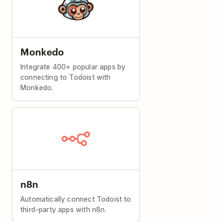
Monkedo
Integrate 400+ popular apps by
connecting to Todoist with
Monkedo.
n8n
Automatically connect Todoist to
third-party apps with n8n.