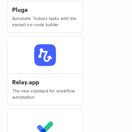
Pluga
Automate Todoist tasks with the
easiest no-code builder
Relay.app
The new standard for workflow
automation