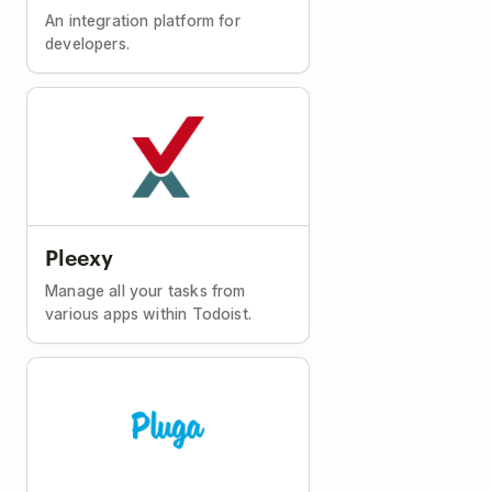
An integration platform for
developers.
Pleexy
Manage all your tasks from
various apps within Todoist.