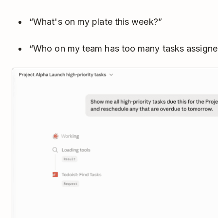
“What's on my plate this week?”
“Who on my team has too many tasks assigne