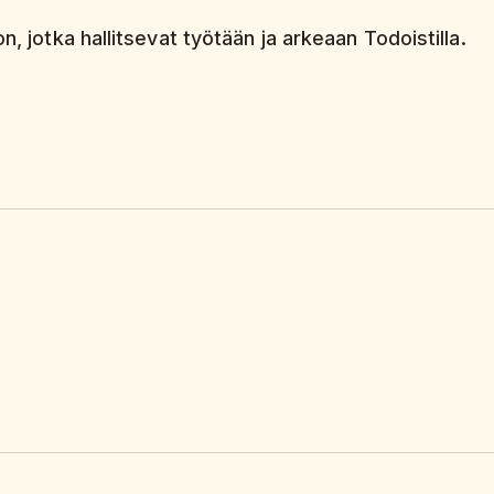
n, jotka hallitsevat työtään ja arkeaan Todoistilla.