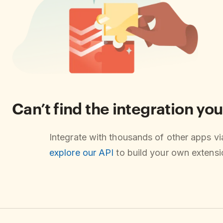
Can’t find the integration you
Integrate with thousands of other apps v
explore our API
to build your own extensio