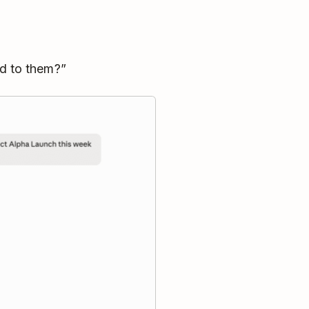
d to them?”