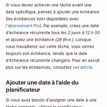
Si vous devez achever une tâche avant une
date spécifique, pensez à ajouter une échéance
(les échéances sont disponibles avec
l'abonnement Pro
). Par exemple, créez une date
d'échéance récurrente
tous les 2 jours à 12 h 00
et ajoutez une échéance
{28 févr.}
. Lorsque
vous travaillerez sur cette tâche, vous verrez
toujours son échéance, tandis que la date
d'échéance récurrente changera. Pour en savoir
plus sur les échéances, consultez
cet article
.
Ajouter une date à l'aide du
planificateur
Si vous avez besoin d'assigner une date à une
tâche existante, utilisez le planificateur :