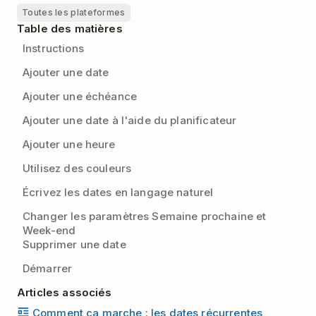
Toutes les plateformes
Table des matières
Instructions
Ajouter une date
Ajouter une échéance
Ajouter une date à l'aide du planificateur
Ajouter une heure
Utilisez des couleurs
Écrivez les dates en langage naturel
Changer les paramètres Semaine prochaine et
Week-end
Supprimer une date
Démarrer
Articles associés
Comment ça marche : les dates récurrentes