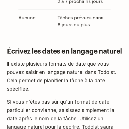
2 à 7 prochains jours
Aucune
Tâches prévues dans
8 jours ou plus
Écrivez les dates en langage naturel
Il existe plusieurs formats de date que vous
pouvez saisir en langage naturel dans Todoist.
Cela permet de planifier la tâche à la date
spécifiée.
Si vous n'êtes pas sûr qu'un format de date
particulier convienne, saisissez simplement la
date après le nom de la tâche. Utilisez un
langage naturel pour la décrire. Todoist saura