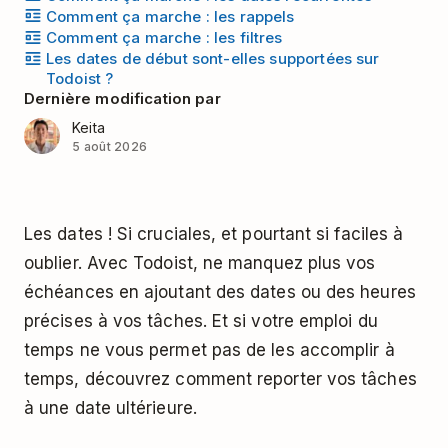
Comment ça marche : les rappels
Comment ça marche : les filtres
Les dates de début sont-elles supportées sur
Todoist ?
Dernière modification par
Keita
5 août 2026
Les dates ! Si cruciales, et pourtant si faciles à
oublier. Avec Todoist, ne manquez plus vos
échéances en ajoutant des dates ou des heures
précises à vos tâches. Et si votre emploi du
temps ne vous permet pas de les accomplir à
temps, découvrez comment reporter vos tâches
à une date ultérieure.