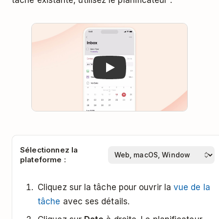
Play
Sélectionnez la
plateforme :
Cliquez sur la tâche pour ouvrir la
vue de la
tâche
avec ses détails.