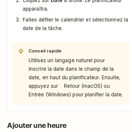
Cliquez sur
Date
à droite. Le planificateur
apparaîtra.
Faites défiler le calendrier et sélectionnez la
date de la tâche.
Conseil rapide
Utilisez un langage naturel pour
inscrire la date dans le champ de la
date, en haut du planificateur. Ensuite,
appuyez sur Retour (macOS) ou
Entrée (Windows) pour planifier la date.
Ajouter une heure