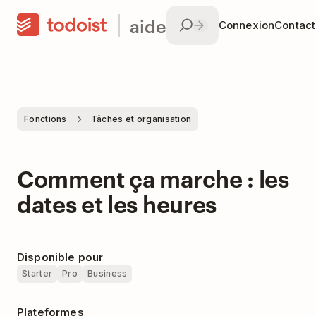
aide
Connexion
Contac
Fonctions
Tâches et organisation
Comment ça marche : les
dates et les heures
Disponible pour
Starter
Pro
Business
Plateformes