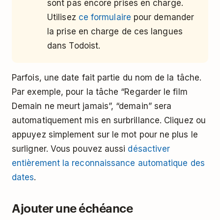
sont pas encore prises en charge.
Utilisez
ce formulaire
pour demander
la prise en charge de ces langues
dans Todoist.
Parfois, une date fait partie du nom de la tâche.
Par exemple, pour la tâche “Regarder le film
Demain ne meurt jamais”, “demain” sera
automatiquement mis en surbrillance. Cliquez ou
appuyez simplement sur le mot pour ne plus le
surligner. Vous pouvez aussi
désactiver
entièrement la reconnaissance automatique des
dates
.
Ajouter une échéance