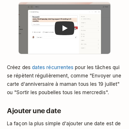
Play
Créez des
dates récurrentes
pour les tâches qui
se répètent régulièrement, comme "Envoyer une
carte d'anniversaire à maman tous les 19 juillet"
ou "Sortir les poubelles tous les mercredis".
Ajouter une date
La façon la plus simple d'ajouter une date est de