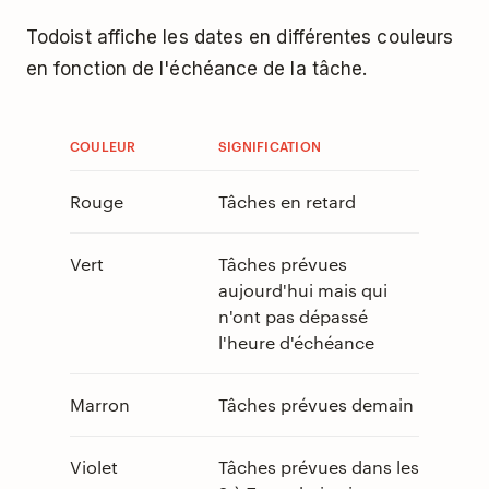
Todoist affiche les dates en différentes couleurs
en fonction de l'échéance de la tâche.
COULEUR
SIGNIFICATION
Rouge
Tâches en retard
Vert
Tâches prévues
aujourd'hui mais qui
n'ont pas dépassé
l'heure d'échéance
Marron
Tâches prévues demain
Violet
Tâches prévues dans les