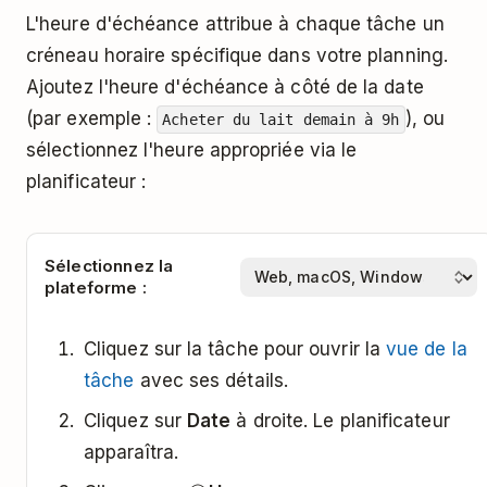
L'heure d'échéance attribue à chaque tâche un
créneau horaire spécifique dans votre planning.
Ajoutez l'heure d'échéance à côté de la date
(par exemple :
), ou
Acheter du lait demain à 9h
sélectionnez l'heure appropriée via le
planificateur :
Sélectionnez la
plateforme :
Cliquez sur la tâche pour ouvrir la
vue de la
tâche
avec ses détails.
Cliquez sur
Date
à droite. Le planificateur
apparaîtra.