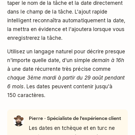
taper le nom de la tâche et la date directement
dans le champ de la tâche. L'ajout rapide
intelligent reconnaîtra automatiquement la date,
la mettra en évidence et l'ajoutera lorsque vous
enregistrerez la tâche.
Utilisez un langage naturel pour décrire presque
n'importe quelle date, d'un simple
demain à 16h
à une date récurrente très précise comme
chaque 3ème mardi à partir du 29 août pendant
6 mois
. Les dates peuvent contenir jusqu'à
150 caractères.
· Spécialiste de l'expérience client
Pierre
Les dates en tchèque et en turc ne