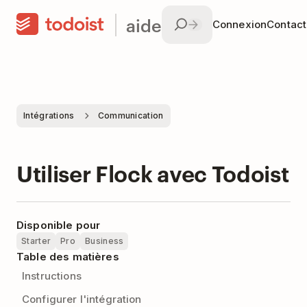
aide
Connexion
Contac
Intégrations
Communication
Utiliser Flock avec Todoist
Disponible pour
Starter
Pro
Business
Table des matières
Instructions
Configurer l'intégration