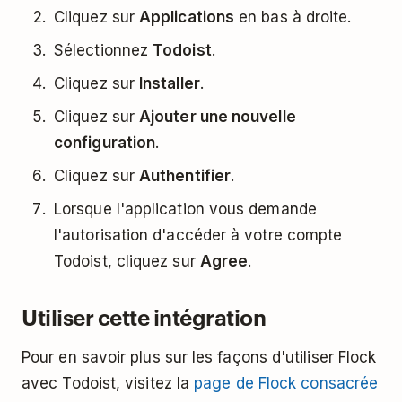
Cliquez sur
Applications
en bas à droite.
Sélectionnez
Todoist
.
Cliquez sur
Installer
.
Cliquez sur
Ajouter une nouvelle
configuration
.
Cliquez sur
Authentifier
.
Lorsque l'application vous demande
l'autorisation d'accéder à votre compte
Todoist, cliquez sur
Agree
.
Utiliser cette intégration
Pour en savoir plus sur les façons d'utiliser Flock
avec Todoist, visitez la
page de Flock consacrée