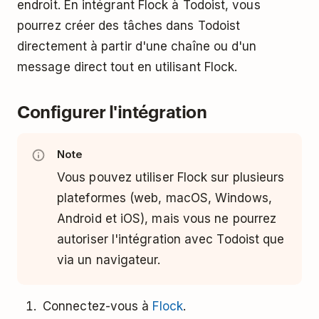
endroit. En intégrant Flock à Todoist, vous
pourrez créer des tâches dans Todoist
directement à partir d'une chaîne ou d'un
message direct tout en utilisant Flock.
Configurer l'intégration
Note
Vous pouvez utiliser Flock sur plusieurs
plateformes (web, macOS, Windows,
Android et iOS), mais vous ne pourrez
autoriser l'intégration avec Todoist que
via un navigateur.
Connectez-vous à
Flock
.