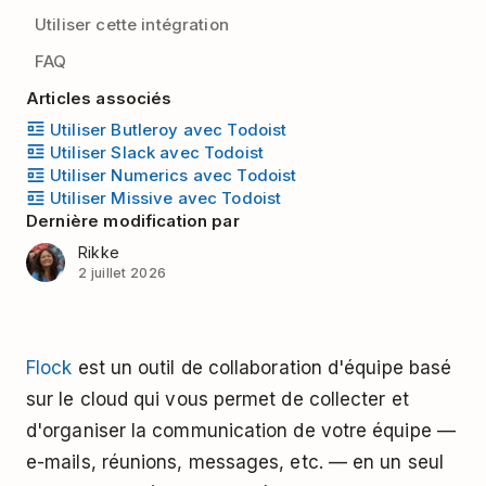
Utiliser cette intégration
FAQ
Articles associés
Utiliser Butleroy avec Todoist
Utiliser Slack avec Todoist
Utiliser Numerics avec Todoist
Utiliser Missive avec Todoist
Dernière modification par
Rikke
2 juillet 2026
Flock
est un outil de collaboration d'équipe basé
sur le cloud qui vous permet de collecter et
d'organiser la communication de votre équipe
—
e-mails, réunions, messages, etc.
—
en un seul