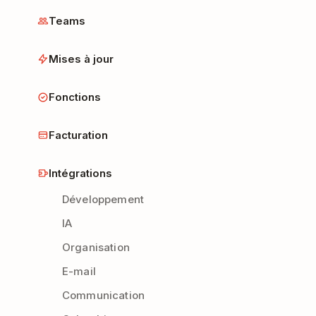
Teams
Mises à jour
Fonctions
Facturation
Intégrations
Développement
IA
Organisation
E-mail
Communication