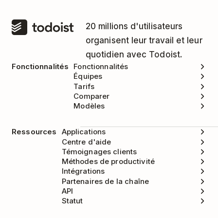
20 millions d'utilisateurs
organisent leur travail et leur
quotidien avec Todoist.
Fonctionnalités
Fonctionnalités
Équipes
Tarifs
Comparer
Modèles
Ressources
Applications
Centre d'aide
Témoignages clients
Méthodes de productivité
Intégrations
Partenaires de la chaîne
API
Statut