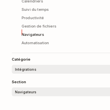
Calendriers
Suivi du temps
Productivité
Gestion de fichiers
Navigateurs
Automatisation
Catégorie
Section