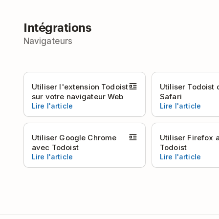
Intégrations
Navigateurs
Utiliser l'extension Todoist
Utiliser Todoist
sur votre navigateur Web
Safari
Lire l'article
Lire l'article
Utiliser Google Chrome
Utiliser Firefox
avec Todoist
Todoist
Lire l'article
Lire l'article