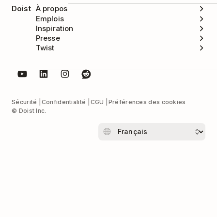
Doist
À propos
Emplois
Inspiration
Presse
Twist
Sécurité
Confidentialité
CGU
Préférences des cookies
© Doist Inc.