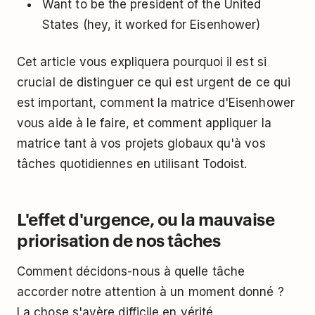
Want to be the president of the United
States (hey, it worked for Eisenhower)
Cet article vous expliquera pourquoi il est si
crucial de distinguer ce qui est urgent de ce qui
est important, comment la matrice d'Eisenhower
vous aide à le faire, et comment appliquer la
matrice tant à vos projets globaux qu'à vos
tâches quotidiennes en utilisant
Todoist
.
L'effet d'urgence, ou la mauvaise
priorisation de nos tâches
Comment décidons-nous à quelle tâche
accorder notre attention à un moment donné ?
La chose s'avère difficile en vérité.