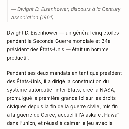
— Dwight D. Eisenhower, discours à la Century
Association (1961)
Dwight D. Eisenhower — un général cinq étoiles
pendant la Seconde Guerre mondiale et 34e
président des États-Unis — était un homme
productif.
Pendant ses deux mandats en tant que président
des États-Unis, il a dirigé la construction du
système autoroutier inter-États, créé la NASA,
promulgué la première grande loi sur les droits
civiques depuis la fin de la guerre civile, mis fin
à la guerre de Corée, accueilli l'Alaska et Hawaï
dans l'union, et réussi à calmer le jeu avec la