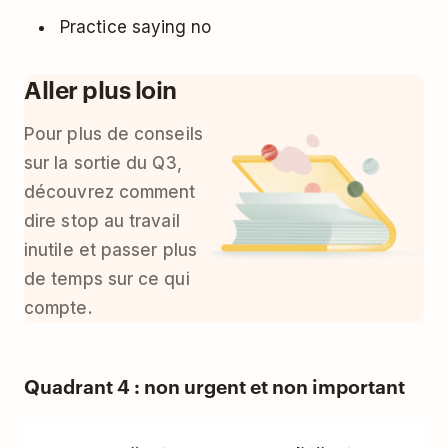
Practice saying no
Aller plus loin
Pour plus de conseils
sur la sortie du Q3,
découvrez
comment
dire stop au travail
inutile et passer plus
de temps sur ce qui
compte
.
Quadrant 4 : non urgent et non important