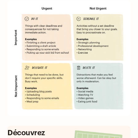
Découvrez