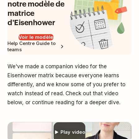
notre modèle de
matrice
d'Eisenhower
Voir le modèle
Help Centre Guide to
teams
We've made a companion video for
the
Eisenhower matrix
because everyone learns
differently, and we know some of you prefer to
watch instead of read. Check out that video
below, or continue reading for a deeper dive.
Play video