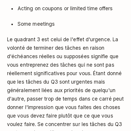
Acting on coupons or limited time offers
Some meetings
Le quadrant 3 est celui de l'effet d'urgence. La
volonté de terminer des tâches en raison
d'échéances réelles ou supposées signifie que
vous entreprenez des tâches qui ne sont pas
réellement significatives pour vous. Étant donné
que les tâches du Q3 sont urgentes mais
généralement liées aux priorités de quelqu'un
d'autre, passer trop de temps dans ce carré peut
donner l'impression que vous faites des choses
que vous devez faire plutôt que ce que vous
voulez faire. Se concentrer sur les tâches du Q3