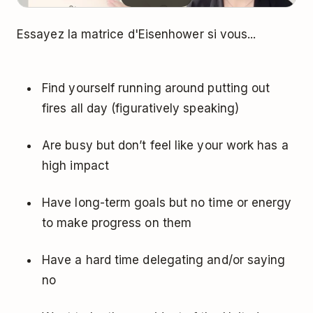
Essayez la matrice d'Eisenhower si vous...
Find yourself running around putting out
fires all day (figuratively speaking)
Are busy but don’t feel like your work has a
high impact
Have long-term goals but no time or energy
to make progress on them
Have a hard time delegating and/or saying
no