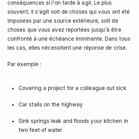
conséquences si l'on tarde à agir. Le plus
souvent, il s'agit soit de choses qui vous ont été
imposées par une source extérieure, soit de
choses que vous avez reportées jusqu'à être
confronté à une échéance imminente. Dans tous
les cas, elles nécessitent une réponse de crise.
Par exemple :
Covering a project for a colleague out sick
Car stalls on the highway
Sink springs leak and floods your kitchen in
two feet of water