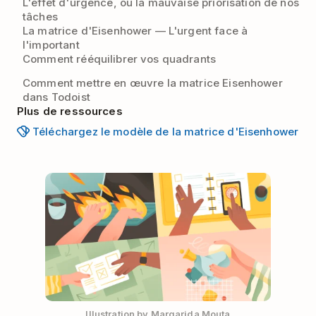
L'effet d'urgence, ou la mauvaise priorisation de nos
tâches
La matrice d'Eisenhower — L'urgent face à
l'important
Comment rééquilibrer vos quadrants
Comment mettre en œuvre la matrice Eisenhower
dans Todoist
Plus de ressources
Téléchargez le modèle de la matrice d'Eisenhower
Illustration by Margarida Mouta