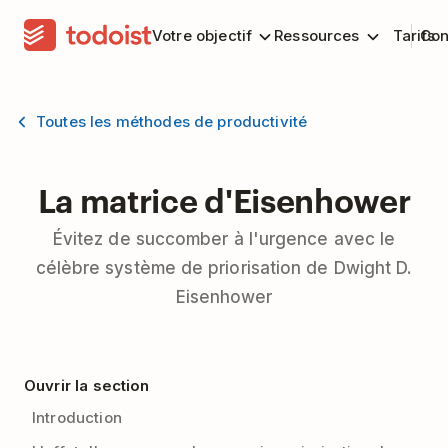
Votre objectif
Ressources
Tarifs
Con
Toutes les méthodes de productivité
La matrice d'Eisenhower
Évitez de succomber à l'urgence avec le
célèbre système de priorisation de Dwight D.
Eisenhower
Ouvrir la section
Introduction