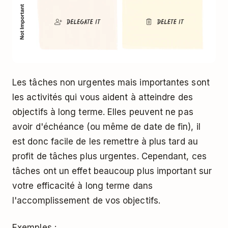
Les tâches non urgentes mais importantes sont
les activités qui vous aident à atteindre des
objectifs à long terme. Elles peuvent ne pas
avoir d'échéance (ou même de date de fin), il
est donc facile de les remettre à plus tard au
profit de tâches plus urgentes. Cependant, ces
tâches ont un effet beaucoup plus important sur
votre efficacité à long terme dans
l'accomplissement de vos objectifs.
Exemples :