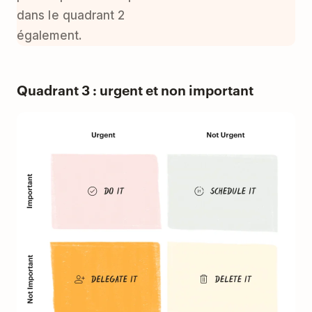
dans le quadrant 2
également.
Quadrant 3 : urgent et non important