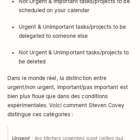
Not Urgent & Important tasks/projects to be
scheduled on your calendar
Urgent & Unimportant tasks/projects to be
delegated to someone else
Not Urgent & Unimportant tasks/projects to
be deleted
Dans le monde réel, la distinction entre
urgent/non urgent, important/pas important est
bien plus floue que dans des conditions
expérimentales. Voici comment Steven Covey
distingue ces catégories :
Urgent
: les tâches urgentes sont celles qui