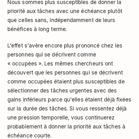
Nous sommes plus susceptibles de donner la
priorité aux tâches avec une échéance plutôt
que celles sans, indépendamment de leurs
bénéfices à long terme.
L'effet s'avère encore plus prononcé chez les
personnes qui se décrivent comme
« occupées ». Les mêmes chercheurs ont
découvert que les personnes qui se décrivent
comme occupées étaient plus susceptibles de
sélectionner des tâches urgentes avec des
gains inférieurs parce qu'elles étaient déjà fixées
sur la durée des tâches. Si vous ressentez déjà
une pression temporelle, vous continuerez
probablement à donner la priorité aux tâches à
échéance courte.