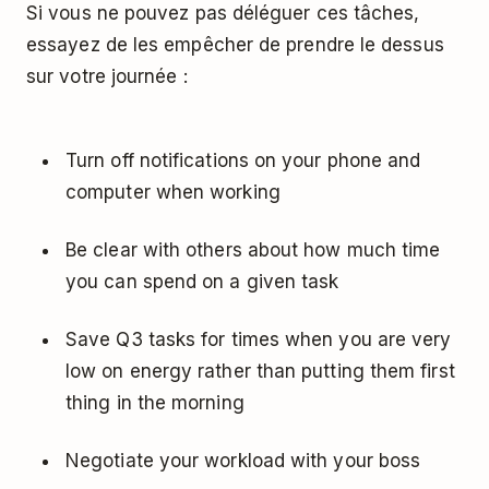
Si vous ne pouvez pas déléguer ces tâches,
essayez de les empêcher de prendre le dessus
sur votre journée :
Turn off notifications on your phone and
computer when working
Be clear with others about how much time
you can spend on a given task
Save Q3 tasks for times when you are very
low on energy rather than putting them first
thing in the morning
Negotiate your workload with your boss