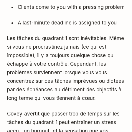
Clients come to you with a pressing problem
A last-minute deadline is assigned to you
Les tâches du quadrant 1 sont inévitables. Même
si vous ne procrastinez jamais (ce qui est
impossible), il y a toujours quelque chose qui
échappe à votre contrôle. Cependant, les
problèmes surviennent lorsque vous vous
concentrez sur ces tâches imprévues ou dictées
par des échéances au détriment des objectifs à
long terme qui vous tiennent à cœur.
Covey avertit que passer trop de temps sur les
tâches du quadrant 1 peut entraîner un stress
accru,
un burnout
, et la sensation que vos