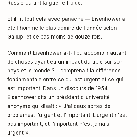
Russie durant la guerre froide.
Et il fit tout cela avec panache — Eisenhower a
été l'homme le plus admiré de l'année selon
Gallup, et ce pas moins de douze fois.
Comment Eisenhower a-t-il pu accomplir autant
de choses ayant eu un impact durable sur son
pays et le monde ? Il comprenait la différence
fondamentale entre ce qui est urgent et ce qui
est important. Dans un discours de 1954,
Eisenhower cita un président d'université
anonyme qui disait : « J'ai deux sortes de
problèmes, l'urgent et l'important. L'urgent n'est
pas important, et l'important n'est jamais
urgent ».