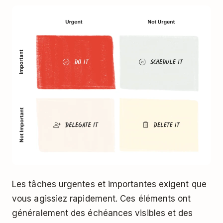
Les tâches urgentes et importantes exigent que
vous agissiez rapidement. Ces éléments ont
généralement des échéances visibles et des