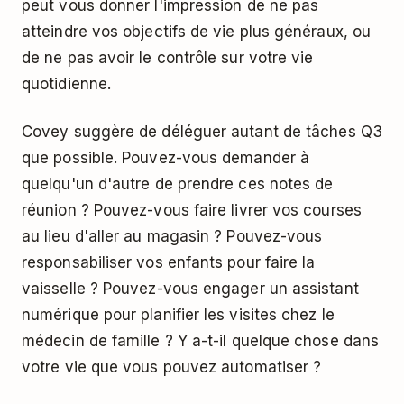
peut vous donner l'impression de ne pas
atteindre vos objectifs de vie plus généraux, ou
de ne pas avoir le contrôle sur votre vie
quotidienne.
Covey suggère de
déléguer
autant de tâches Q3
que possible. Pouvez-vous demander à
quelqu'un d'autre de prendre ces notes de
réunion ? Pouvez-vous faire livrer vos courses
au lieu d'aller au magasin ? Pouvez-vous
responsabiliser vos enfants pour faire la
vaisselle ? Pouvez-vous engager un assistant
numérique pour planifier les visites chez le
médecin de famille ? Y a-t-il quelque chose dans
votre vie que vous pouvez automatiser ?