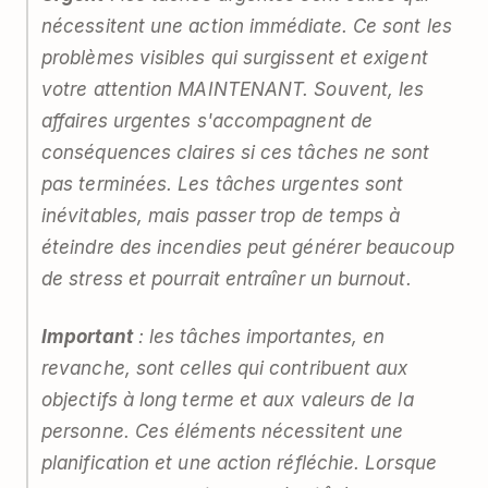
nécessitent une action immédiate. Ce sont les
problèmes visibles qui surgissent et exigent
votre attention MAINTENANT. Souvent, les
affaires urgentes s'accompagnent de
conséquences claires si ces tâches ne sont
pas terminées. Les tâches urgentes sont
inévitables, mais passer trop de temps à
éteindre des incendies peut générer beaucoup
de stress et pourrait entraîner un burnout.
Important
: les tâches importantes, en
revanche, sont celles qui contribuent aux
objectifs à long terme et aux valeurs de la
personne. Ces éléments nécessitent une
planification et une action réfléchie. Lorsque