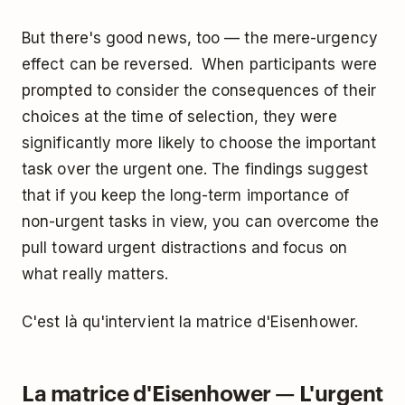
But there's good news, too — the mere-urgency
effect can be reversed. When participants were
prompted to consider the consequences of their
choices at the time of selection, they were
significantly more likely to choose the important
task over the urgent one. The findings suggest
that if you keep the long-term importance of
non-urgent tasks in view, you can overcome the
pull toward urgent distractions and focus on
what really matters.
C'est là qu'intervient la matrice d'Eisenhower.
La matrice d'Eisenhower — L'urgent