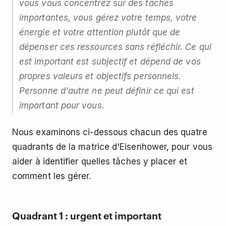
vous vous concentrez sur des tâches
importantes, vous gérez votre temps, votre
énergie et votre attention plutôt que de
dépenser ces ressources sans réfléchir. Ce qui
est important est subjectif et dépend de vos
propres valeurs et objectifs personnels.
Personne d'autre ne peut définir ce qui est
important pour vous.
Nous examinons ci-dessous chacun des quatre
quadrants de la matrice d'Eisenhower, pour vous
aider à identifier quelles tâches y placer et
comment les gérer.
Quadrant 1 : urgent et important