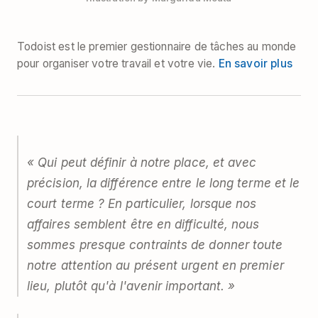
Todoist est le premier gestionnaire de tâches au monde
pour organiser votre travail et votre vie.
En savoir plus
« Qui peut définir à notre place, et avec
précision, la différence entre le long terme et le
court terme ? En particulier, lorsque nos
affaires semblent être en difficulté, nous
sommes presque contraints de donner toute
notre attention au présent urgent en premier
lieu, plutôt qu'à l'avenir important. »