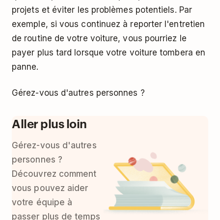
projets et éviter les problèmes potentiels. Par
exemple, si vous continuez à reporter l'entretien
de routine de votre voiture, vous pourriez le
payer plus tard lorsque votre voiture tombera en
panne.
Gérez-vous d'autres personnes ?
Aller plus loin
Gérez-vous d'autres
personnes ?
Découvrez comment
vous pouvez
aider
votre équipe à
passer plus de temps