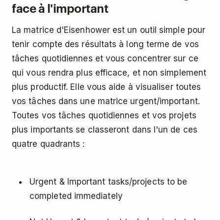
face à l'important
La matrice d'Eisenhower est un outil simple pour
tenir compte des résultats à long terme de vos
tâches quotidiennes et vous concentrer sur ce
qui vous rendra plus efficace, et non simplement
plus productif. Elle vous aide à visualiser toutes
vos tâches dans une matrice urgent/important.
Toutes vos tâches quotidiennes et vos projets
plus importants se classeront dans l'un de ces
quatre quadrants :
Urgent & Important tasks/projects to be
completed immediately