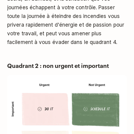
journées échappent à votre contrôle. Passer
toute la journée à éteindre des incendies vous
privera rapidement d'énergie et de passion pour
votre travail, et peut vous amener plus
facilement à vous évader dans le quadrant 4.
Quadrant 2 : non urgent et important