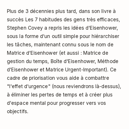
Plus de 3 décennies plus tard, dans son livre à
succès
Les 7 habitudes des gens très efficaces
,
Stephen Covey a repris les idées d'Eisenhower,
sous la forme d'un outil simple pour hiérarchiser
les tâches, maintenant connu sous le nom de
Matrice d'Eisenhower (et aussi : Matrice de
gestion du temps, Boîte d'Eisenhower, Méthode
d'Eisenhower et Matrice Urgent-Important). Ce
cadre de priorisation vous aide à combattre
"l'effet d'urgence" (nous reviendrons là-dessus),
à éliminer les pertes de temps et à créer plus
d'espace mental pour progresser vers vos
objectifs.