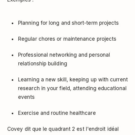
Planning for long and short-term projects
Regular chores or maintenance projects
Professional networking and personal
relationship building
Learning a new skill, keeping up with current
research in your field, attending educational
events
Exercise and routine healthcare
Covey dit que le quadrant 2 est l'endroit idéal