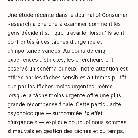
Une
étude
récente dans le Journal of Consumer
Research a cherché à examiner comment les
gens décident sur quoi travailler lorsqu'ils sont
confrontés à des tâches d'urgence et
d'importance variées. Au cours de cinq
expériences distinctes, les chercheurs ont
observé un schéma curieux : notre attention est
attirée par les tâches sensibles au temps plutôt
que par les tâches moins urgentes,
même
lorsque la tâche moins urgente offre une plus
grande récompense finale
. Cette particularité
psychologique — surnommée l'« effet
d'urgence » — explique pourquoi nous sommes
si mauvais en gestion des tâches et du temps.