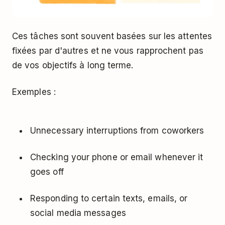
Ces tâches sont souvent basées sur les attentes
fixées par d'autres et ne vous rapprochent pas
de vos objectifs à long terme.
Exemples :
Unnecessary interruptions from coworkers
Checking your phone or email whenever it
goes off
Responding to certain texts, emails, or
social media messages