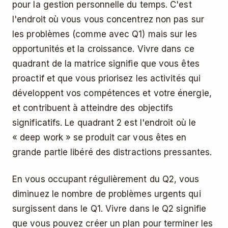
pour la gestion personnelle du temps. C'est
l'endroit où vous vous concentrez non pas sur
les problèmes (comme avec Q1) mais sur les
opportunités et la croissance. Vivre dans ce
quadrant de la matrice signifie que vous êtes
proactif et que vous priorisez les activités qui
développent vos compétences et votre énergie,
et contribuent à atteindre des objectifs
significatifs. Le quadrant 2 est l'endroit où le
«
deep work
» se produit car vous êtes en
grande partie libéré des distractions pressantes.
En vous occupant régulièrement du Q2, vous
diminuez le nombre de problèmes urgents qui
surgissent dans le Q1. Vivre dans le Q2 signifie
que vous pouvez créer un plan pour terminer les