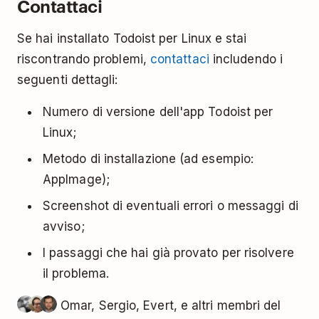
Contattaci
Se hai installato Todoist per Linux e stai
riscontrando problemi,
contattaci
includendo i
seguenti dettagli:
Numero di versione dell'app Todoist per
Linux;
Metodo di installazione (ad esempio:
AppImage);
Screenshot di eventuali errori o messaggi di
avviso;
I passaggi che hai già provato per risolvere
il problema.
Omar, Sergio, Evert, e altri membri del