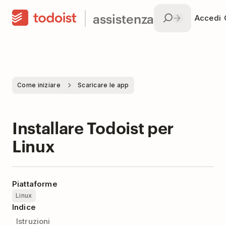
assistenza
Accedi
Come iniziare
Scaricare le app
Installare Todoist per
Linux
Piattaforme
Linux
Indice
Istruzioni