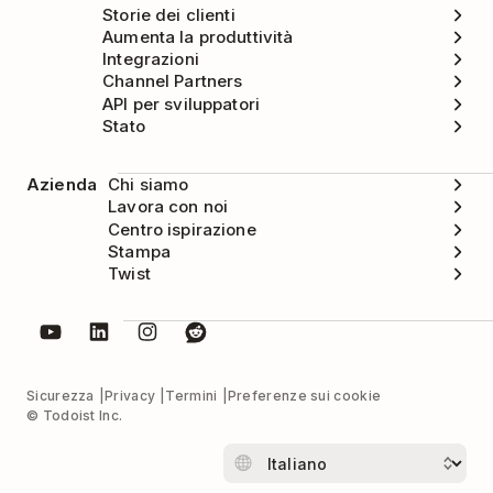
Storie dei clienti
Aumenta la produttività
Integrazioni
Channel Partners
API per sviluppatori
Stato
Azienda
Chi siamo
Lavora con noi
Centro ispirazione
Stampa
Twist
Sicurezza
Privacy
Termini
Preferenze sui cookie
© Todoist Inc.