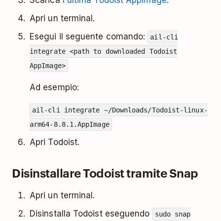
Apri un terminal.
Esegui il seguente comando:
ail-cli
integrate <path to downloaded Todoist
AppImage>
Ad esempio:
ail-cli integrate ~/Downloads/Todoist-linux-
arm64-8.8.1.AppImage
Apri Todoist.
Disinstallare Todoist tramite Snap
Apri un terminal.
Disinstalla Todoist eseguendo
sudo snap