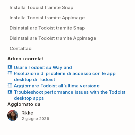
Installa Todoist tramite Snap
Installa Todoist tramite AppImage
Disinstallare Todoist tramite Snap
Disinstallare Todoist tramite AppImage
Contattaci
Articoli correlati
Usare Todoist su Wayland
Risoluzione di problemi di accesso con le app
desktop di Todoist
Aggiornare Todoist all'ultima versione
Troubleshoot performance issues with the Todoist
desktop apps
Aggiornato da
Rikke
2 giugno 2026