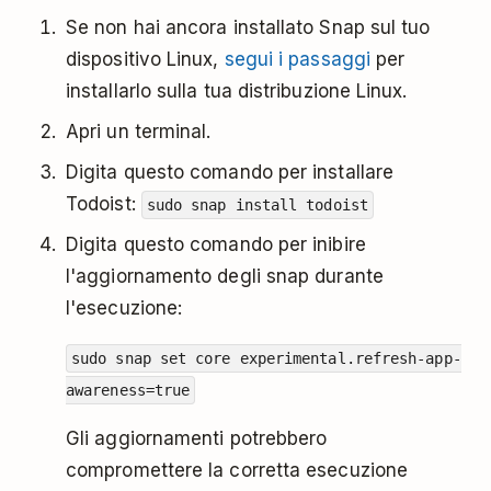
Se non hai ancora installato Snap sul tuo
dispositivo Linux,
segui i passaggi
per
installarlo sulla tua distribuzione Linux.
Apri un terminal.
Digita questo comando per installare
Todoist:
sudo snap install todoist
Digita questo comando per inibire
l'aggiornamento degli snap durante
l'esecuzione:
sudo snap set core experimental.refresh-app-
awareness=true
Gli aggiornamenti potrebbero
compromettere la corretta esecuzione