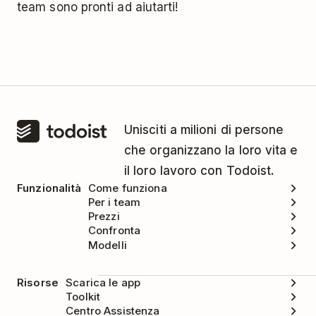
team sono pronti ad aiutarti!
Unisciti a milioni di persone
che organizzano la loro vita e
il loro lavoro con Todoist.
Funzionalità
Come funziona
Per i team
Prezzi
Confronta
Modelli
Risorse
Scarica le app
Toolkit
Centro Assistenza