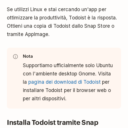
Se utilizzi Linux e stai cercando un'app per
ottimizzare la produttività, Todoist è la risposta.
Ottieni una copia di Todoist dallo Snap Store o
tramite AppImage.
Nota
Supportiamo ufficialmente solo Ubuntu
con l'ambiente desktop Gnome. Visita
la
pagina dei download di Todoist
per
installare Todoist per il browser web o
per altri dispositivi.
Installa Todoist tramite Snap