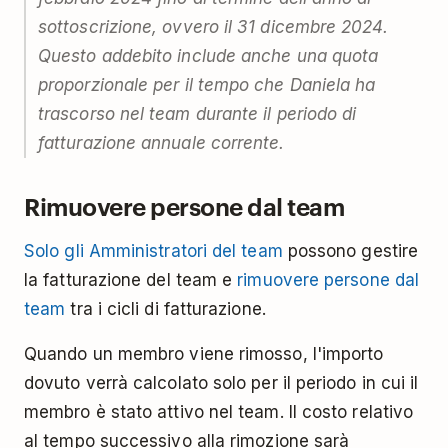
sottoscrizione, ovvero il 31 dicembre 2024.
Questo addebito include anche una quota
proporzionale per il tempo che Daniela ha
trascorso nel team durante il periodo di
fatturazione annuale corrente.
Rimuovere persone dal team
Solo gli Amministratori del team
possono gestire
la fatturazione del team e
rimuovere persone dal
team
tra i cicli di fatturazione.
Quando un membro viene rimosso, l'importo
dovuto verrà calcolato solo per il periodo in cui il
membro è stato attivo nel team. Il costo relativo
al tempo successivo alla rimozione sarà