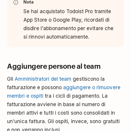
Nota
Se hai acquistato Todoist Pro tramite
App Store o Google Play, ricordati di
disdire l'abbonamento per evitare che
si rinnovi automaticamente.
Aggiungere persone al team
Gli
Amministratori del team
gestiscono la
fatturazione e possono
aggiungere o rimuovere
membri e ospiti
tra i cicli di pagamento. La
fatturazione avviene in base al numero di
membri attivi e tutti i costi sono consolidati in
un'unica fattura. Gli ospiti, invece, sono gratuiti
e non verranno inclusi.