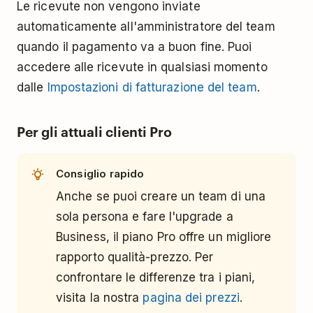
Le ricevute non vengono inviate
automaticamente all'amministratore del team
quando il pagamento va a buon fine. Puoi
accedere alle ricevute in qualsiasi momento
dalle
Impostazioni di fatturazione del team
.
Per gli attuali clienti Pro
Consiglio rapido
Anche se puoi creare un team di una
sola persona e fare l'upgrade a
Business, il piano Pro offre un migliore
rapporto qualità-prezzo. Per
confrontare le differenze tra i piani,
visita la nostra
pagina dei prezzi
.