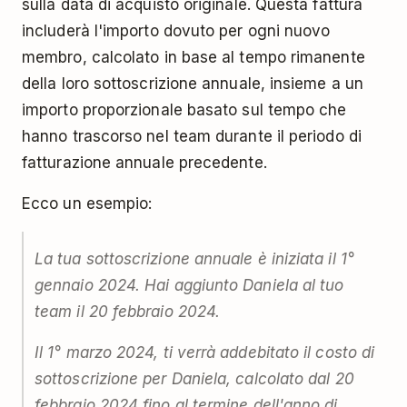
sulla data di acquisto originale. Questa fattura
includerà l'importo dovuto per ogni nuovo
membro, calcolato in base al tempo rimanente
della loro sottoscrizione annuale, insieme a un
importo proporzionale basato sul tempo che
hanno trascorso nel team durante il periodo di
fatturazione annuale precedente.
Ecco un esempio:
La tua sottoscrizione annuale è iniziata il 1°
gennaio 2024. Hai aggiunto Daniela al tuo
team il 20 febbraio 2024.
Il 1° marzo 2024, ti verrà addebitato il costo di
sottoscrizione per Daniela, calcolato dal 20
febbraio 2024 fino al termine dell'anno di