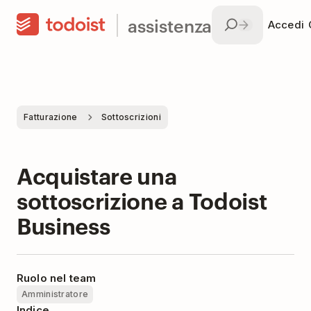
assistenza
Accedi
Fatturazione
Sottoscrizioni
Acquistare una
sottoscrizione a Todoist
Business
Ruolo nel team
Amministratore
Indice