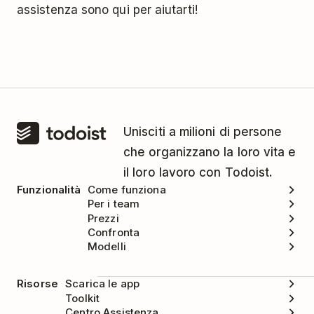
assistenza sono qui per aiutarti!
Unisciti a milioni di persone
che organizzano la loro vita e
il loro lavoro con Todoist.
Funzionalità
Come funziona
Per i team
Prezzi
Confronta
Modelli
Risorse
Scarica le app
Toolkit
Centro Assistenza