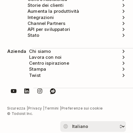
Storie dei clienti
Aumenta la produttività
Integrazioni
Channel Partners
API per sviluppatori
Stato
Azienda
Chi siamo
Lavora con noi
Centro ispirazione
Stampa
Twist
Sicurezza
Privacy
Termini
Preferenze sui cookie
© Todoist Inc.