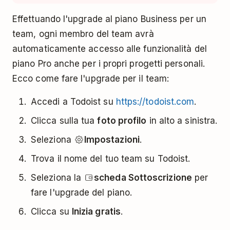
Effettuando l'upgrade al piano Business per un
team, ogni membro del team avrà
automaticamente accesso alle funzionalità del
piano Pro anche per i propri progetti personali.
Ecco come fare l'upgrade per il team:
Accedi a Todoist su
https://todoist.com
.
Clicca sulla tua
foto profilo
in alto a sinistra.
Seleziona
Impostazioni
.
Trova il nome del tuo team su Todoist.
Seleziona la
scheda Sottoscrizione
per
fare l'upgrade del piano.
Clicca su
Inizia gratis
.