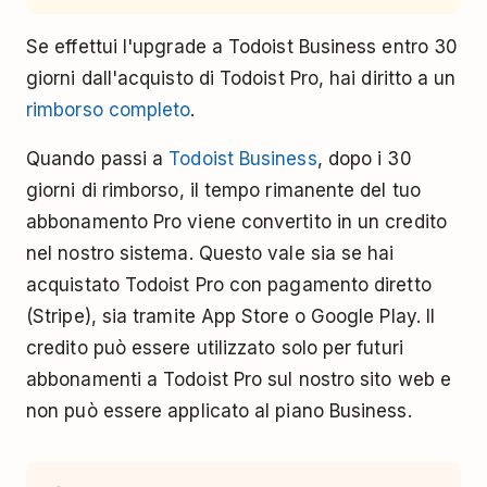
Se effettui l'upgrade a Todoist Business entro 30
giorni dall'acquisto di Todoist Pro, hai diritto a un
rimborso completo
.
Quando passi a
Todoist Business
, dopo i 30
giorni di rimborso, il tempo rimanente del tuo
abbonamento Pro viene convertito in un credito
nel nostro sistema. Questo vale sia se hai
acquistato Todoist Pro con pagamento diretto
(Stripe), sia tramite App Store o Google Play. Il
credito può essere utilizzato solo per futuri
abbonamenti a Todoist Pro sul nostro sito web e
non può essere applicato al piano Business.