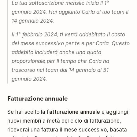
La tua sottoscrizione mensile inizia il 1°
gennaio 2024. Hai aggiunto Carla al tuo team il
14 gennaio 2024.
Il 1° febbraio 2024, ti verrà addebitato il costo
del mese successivo per te e per Carla. Questo
addebito includerà anche una quota
proporzionale per il tempo che Carla ha
trascorso nel team dal 14 gennaio al 31
gennaio 2024.
Fatturazione annuale
Se hai scelto la
fatturazione annuale
e aggiungi
nuovi membri a metà del ciclo di fatturazione,
riceverai una fattura il mese successivo, basata