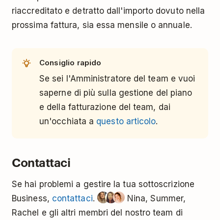
riaccreditato e detratto dall'importo dovuto nella
prossima fattura, sia essa mensile o annuale.
Consiglio rapido
Se sei l'Amministratore del team e vuoi
saperne di più sulla gestione del piano
e della fatturazione del team, dai
un'occhiata a
questo articolo
.
Contattaci
Se hai problemi a gestire la tua sottoscrizione
Business,
contattaci
.
Nina, Summer,
Rachel e gli altri membri del nostro team di