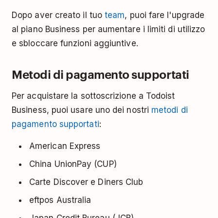
Dopo aver creato il tuo
team
, puoi fare l'upgrade
al piano Business per aumentare i limiti di utilizzo
e sbloccare funzioni aggiuntive.
Metodi di pagamento supportati
Per acquistare la sottoscrizione a Todoist
Business, puoi usare uno dei nostri
metodi di
pagamento supportati
:
American Express
China UnionPay (CUP)
Carte Discover e Diners Club
eftpos Australia