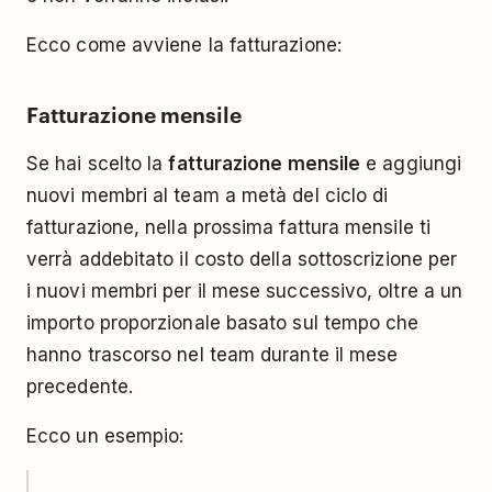
Ecco come avviene la fatturazione:
Fatturazione mensile
Se hai scelto la
fatturazione mensile
e aggiungi
nuovi membri al team a metà del ciclo di
fatturazione, nella prossima fattura mensile ti
verrà addebitato il costo della sottoscrizione per
i nuovi membri per il mese successivo, oltre a un
importo proporzionale basato sul tempo che
hanno trascorso nel team durante il mese
precedente.
Ecco un esempio: