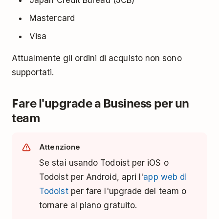
Japan Credit Bureau (JCB)
Mastercard
Visa
Attualmente gli ordini di acquisto non sono
supportati.
Fare l'upgrade a Business per un
team
Attenzione
Se stai usando Todoist per iOS o
Todoist per Android, apri l'
app web di
Todoist
per fare l'upgrade del team o
tornare al piano gratuito.