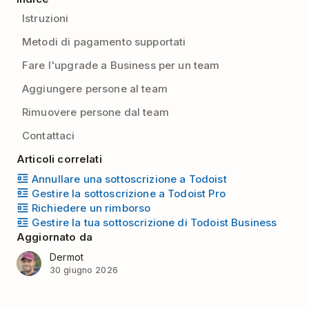
Istruzioni
Metodi di pagamento supportati
Fare l'upgrade a Business per un team
Aggiungere persone al team
Rimuovere persone dal team
Contattaci
Articoli correlati
Annullare una sottoscrizione a Todoist
Gestire la sottoscrizione a Todoist Pro
Richiedere un rimborso
Gestire la tua sottoscrizione di Todoist Business
Aggiornato da
Dermot
30 giugno 2026