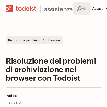
assistenza
Accedi
Risoluzione problemi
Browser
Risoluzione dei problemi
di archiviazione nel
browser con Todoist
Indice
Istruzioni