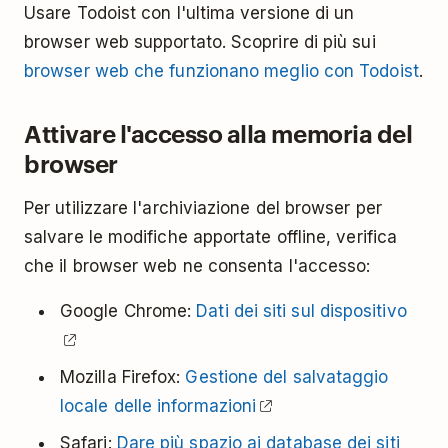
Usare Todoist con l'ultima versione di un
browser web supportato. Scoprire di più sui
browser web che funzionano meglio con Todoist
.
Attivare l'accesso alla memoria del
browser
Per utilizzare l'archiviazione del browser per
salvare le modifiche apportate offline, verifica
che il browser web ne consenta l'accesso:
Google Chrome:
Dati dei siti sul dispositivo
Mozilla Firefox:
Gestione del salvataggio
locale delle informazioni
Safari:
Dare più spazio ai database dei siti