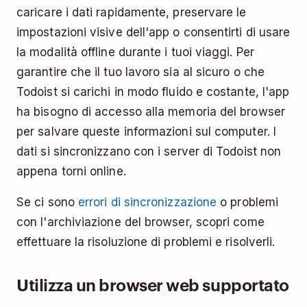
caricare i dati rapidamente, preservare le
impostazioni visive dell'app o consentirti di usare
la modalità offline durante i tuoi viaggi. Per
garantire che il tuo lavoro sia al sicuro o che
Todoist si carichi in modo fluido e costante, l'app
ha bisogno di accesso alla memoria del browser
per salvare queste informazioni sul computer. I
dati si sincronizzano con i server di Todoist non
appena torni online.
Se ci sono
errori di sincronizzazione
o problemi
con l'archiviazione del browser, scopri come
effettuare la risoluzione di problemi e risolverli.
Utilizza un browser web supportato