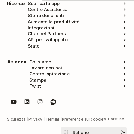
Risorse
Scarica le app
Centro Assistenza
Storie dei clienti
Aumenta la produttività
Integrazioni
Channel Partners
API per sviluppatori
Stato
Azienda
Chi siamo
Lavora con noi
Centro ispirazione
Stampa
Twist
© Doist Inc.
Sicurezza
Privacy
Termini
Preferenze sui cookie