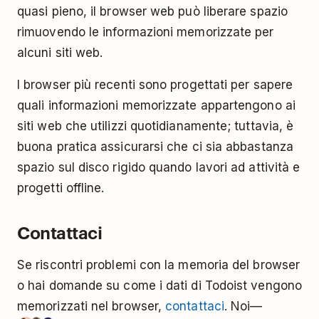
quasi pieno, il browser web può liberare spazio
rimuovendo le informazioni memorizzate per
alcuni siti web.
I browser più recenti sono progettati per sapere
quali informazioni memorizzate appartengono ai
siti web che utilizzi quotidianamente; tuttavia, è
buona pratica assicurarsi che ci sia abbastanza
spazio sul disco rigido quando lavori ad attività e
progetti offline.
Contattaci
Se riscontri problemi con la memoria del browser
o hai domande su come i dati di Todoist vengono
memorizzati nel browser,
contattaci
. Noi—