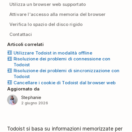
Utilizza un browser web supportato
Attivare l'accesso alla memoria del browser
Verifica lo spazio del disco rigido
Contattaci
Articoli correlati
Utilizzare Todoist in modalità offline
Risoluzione dei problemi di connessione con
Todoist
Risoluzione dei problemi di sincronizzazione con
Todoist
Cancellare i cookie di Todoist dal browser web
Aggiornato da
Stephanie
2 giugno 2026
Todoist si basa su informazioni memorizzate per