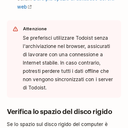
web
Attenzione
Se preferisci utilizzare Todoist senza
l'archiviazione nel browser, assicurati
di lavorare con una connessione a
Internet stabile. In caso contrario,
potresti perdere tutti i dati offline che
non vengono sincronizzati con i server
di Todoist.
Verifica lo spazio del disco rigido
Se lo spazio sul disco rigido del computer è