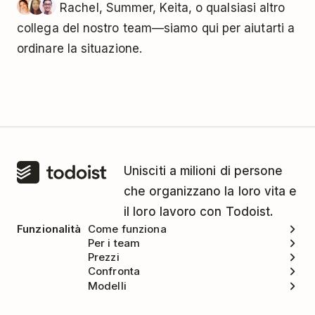
Rachel, Summer, Keita, o qualsiasi altro
collega del nostro team—siamo qui per aiutarti a
ordinare la situazione.
Unisciti a milioni di persone
che organizzano la loro vita e
il loro lavoro con Todoist.
Funzionalità
Come funziona
Per i team
Prezzi
Confronta
Modelli