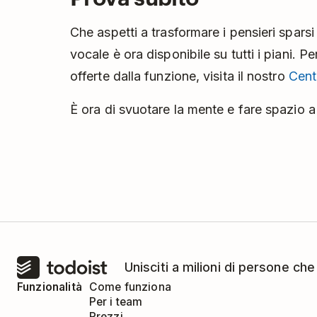
Che aspetti a trasformare i pensieri sparsi
vocale è ora disponibile su tutti i piani. Pe
offerte dalla funzione, visita il nostro
Cent
È ora di svuotare la mente e fare spazio 
Unisciti a milioni di persone che
Funzionalità
Come funziona
Per i team
Prezzi