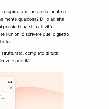
iù rapido per liberare la mente e
ne mente qualcosa? Dillo ad alta
 pensieri sparsi in attività
le riunioni o scrivere quel biglietto
fatto.
strutturato, completo di tutti i
enze e priorità.