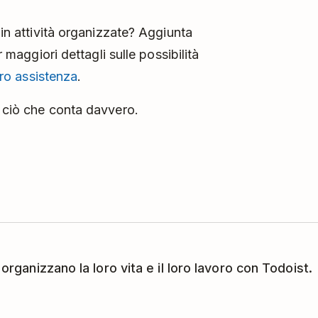
 in attività organizzate? Aggiunta
r maggiori dettagli sulle possibilità
ro assistenza
.
a ciò che conta davvero.
 organizzano la loro vita e il loro lavoro con Todoist.