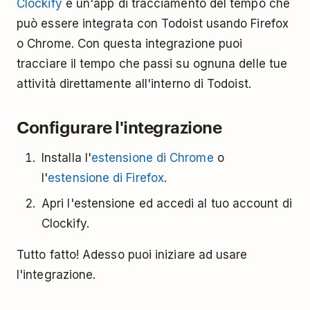
Clockify
è un'app di tracciamento del tempo che
può essere integrata con Todoist usando Firefox
o Chrome. Con questa integrazione puoi
tracciare il tempo che passi su ognuna delle tue
attività direttamente all'interno di Todoist.
Configurare l'integrazione
Installa l'
estensione di Chrome
o
l'
estensione di Firefox
.
Apri l'estensione ed accedi al tuo account di
Clockify.
Tutto fatto! Adesso puoi iniziare ad usare
l'integrazione.