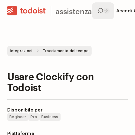
assistenza
Accedi
Integrazioni
Tracciamento del tempo
Usare Clockify con
Todoist
Disponibile per
Beginner
Pro
Business
Piattaforme