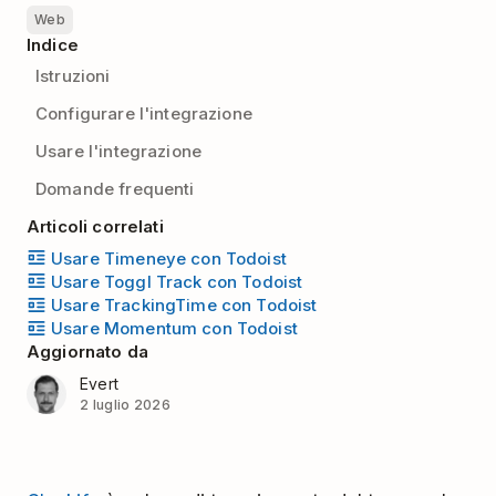
Web
Indice
Istruzioni
Configurare l'integrazione
Usare l'integrazione
Domande frequenti
Articoli correlati
Usare Timeneye con Todoist
Usare Toggl Track con Todoist
Usare TrackingTime con Todoist
Usare Momentum con Todoist
Aggiornato da
Evert
2 luglio 2026