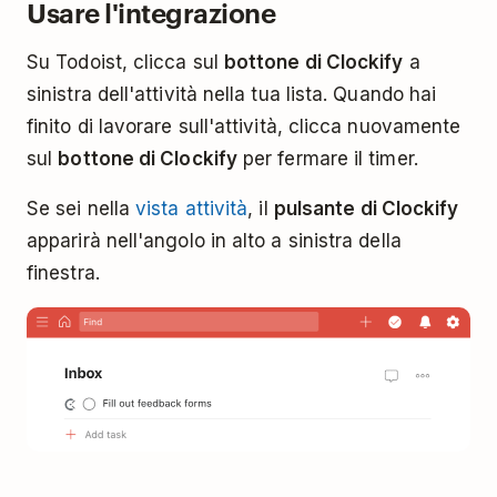
Usare l'integrazione
Su Todoist, clicca sul
bottone di Clockify
a
sinistra dell'attività nella tua lista. Quando hai
finito di lavorare sull'attività, clicca nuovamente
sul
bottone di Clockify
per fermare il timer.
Se sei nella
vista attività
, il
pulsante di Clockify
apparirà nell'angolo in alto a sinistra della
finestra.