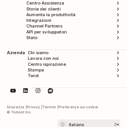
Centro Assistenza
Storie dei clienti
Aumenta la produttività
Integrazioni
Channel Partners
API per sviluppatori
Stato
Azienda
Chi siamo
Lavora con noi
Centro ispirazione
Stampa
Twist
Sicurezza
Privacy
Termini
Preferenze sui cookie
© Todoist Inc.