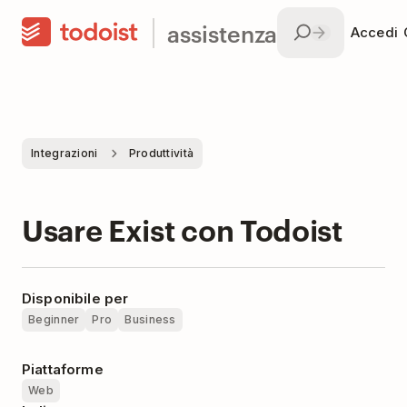
assistenza
Accedi
Integrazioni
Produttività
Usare Exist con Todoist
Disponibile per
Beginner
Pro
Business
Piattaforme
Web