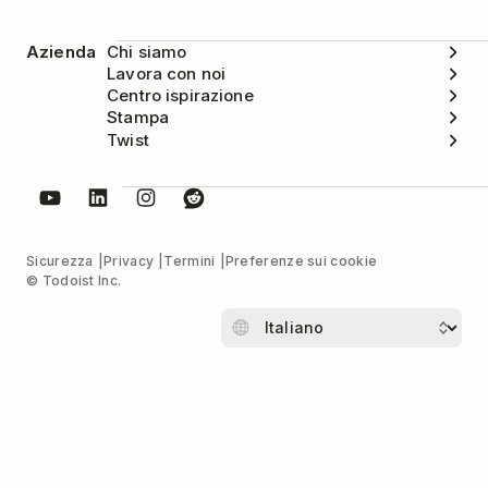
Azienda
Chi siamo
Lavora con noi
Centro ispirazione
Stampa
Twist
Sicurezza
Privacy
Termini
Preferenze sui cookie
© Todoist Inc.