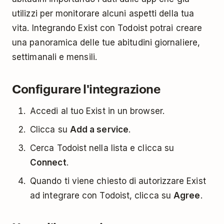
utilizzi per monitorare alcuni aspetti della tua
vita. Integrando Exist con Todoist potrai creare
una panoramica delle tue abitudini giornaliere,
settimanali e mensili.
Configurare l'integrazione
Accedi al tuo Exist in un browser.
Clicca su
Add a service
.
Cerca Todoist nella lista e clicca su
Connect
.
Quando ti viene chiesto di autorizzare Exist
ad integrare con Todoist, clicca su
Agree
.