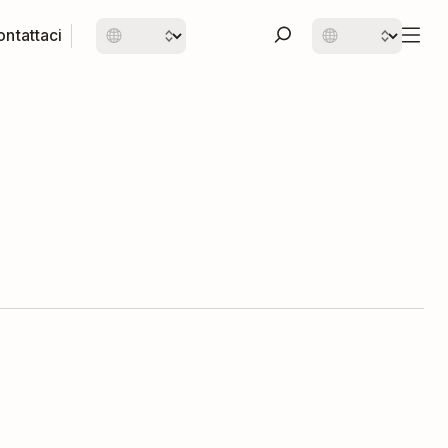
ntattaci