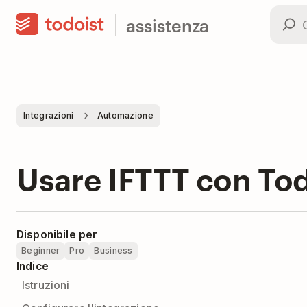
assistenza
Integrazioni
Automazione
Usare IFTTT con Tod
Disponibile per
Beginner
Pro
Business
Indice
Istruzioni