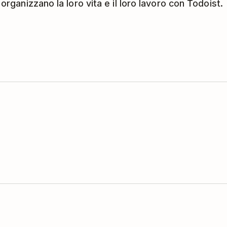
 organizzano la loro vita e il loro lavoro con Todoist.