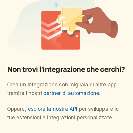
Non trovi l'integrazione che cerchi?
Crea un'integrazione con migliaia di altre app
tramite i nostri
partner di automazione
.
Oppure,
esplora la nostra API
per sviluppare le
tue estensioni e integrazioni personalizzate.