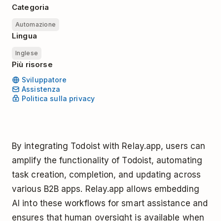
Categoria
Automazione
Lingua
Inglese
Più risorse
Sviluppatore
Assistenza
Politica sulla privacy
By integrating Todoist with Relay.app, users can
amplify the functionality of Todoist, automating
task creation, completion, and updating across
various B2B apps. Relay.app allows embedding
AI into these workflows for smart assistance and
ensures that human oversight is available when