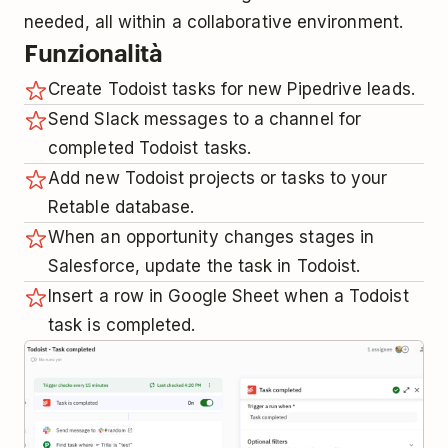
needed, all within a collaborative environment.
Funzionalità
Create Todoist tasks for new Pipedrive leads.
Send Slack messages to a channel for
completed Todoist tasks.
Add new Todoist projects or tasks to your
Retable database.
When an opportunity changes stages in
Salesforce, update the task in Todoist.
Insert a row in Google Sheet when a Todoist
task is completed.