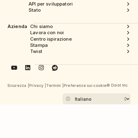
API per sviluppatori
Stato
Azienda
Chi siamo
Lavora con noi
Centro ispirazione
Stampa
Twist
© Doist Inc.
Sicurezza
Privacy
Termini
Preferenze sui cookie