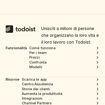
Unisciti a milioni di persone
che organizzano la loro vita e
il loro lavoro con Todoist.
Funzionalità
Come funziona
Per i team
Prezzi
Confronta
Modelli
Risorse
Scarica le app
Centro Assistenza
Storie dei clienti
Aumenta la produttività
Integrazioni
Channel Partners