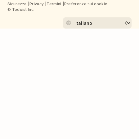
Sicurezza
Privacy
Termini
Preferenze sui cookie
© Todoist Inc.