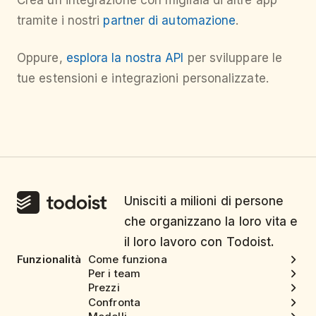
tramite i nostri
partner di automazione
.
Oppure,
esplora la nostra API
per sviluppare le
tue estensioni e integrazioni personalizzate.
Unisciti a milioni di persone
che organizzano la loro vita e
il loro lavoro con Todoist.
Funzionalità
Come funziona
Per i team
Prezzi
Confronta