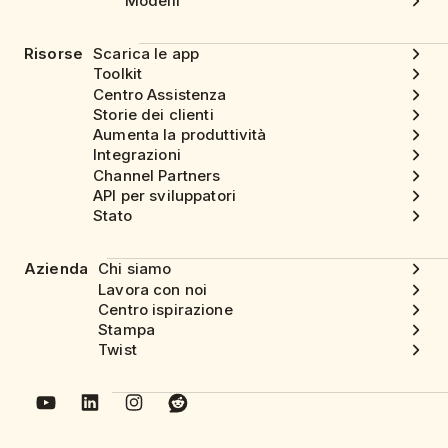
Modelli
Risorse
Scarica le app
Toolkit
Centro Assistenza
Storie dei clienti
Aumenta la produttività
Integrazioni
Channel Partners
API per sviluppatori
Stato
Azienda
Chi siamo
Lavora con noi
Centro ispirazione
Stampa
Twist