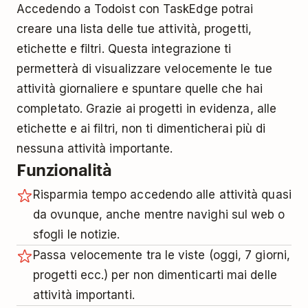
Accedendo a Todoist con TaskEdge potrai
creare una lista delle tue attività, progetti,
etichette e filtri. Questa integrazione ti
permetterà di visualizzare velocemente le tue
attività giornaliere e spuntare quelle che hai
completato. Grazie ai progetti in evidenza, alle
etichette e ai filtri, non ti dimenticherai più di
nessuna attività importante.
Funzionalità
Risparmia tempo accedendo alle attività quasi
da ovunque, anche mentre navighi sul web o
sfogli le notizie.
Passa velocemente tra le viste (oggi, 7 giorni,
progetti ecc.) per non dimenticarti mai delle
attività importanti.