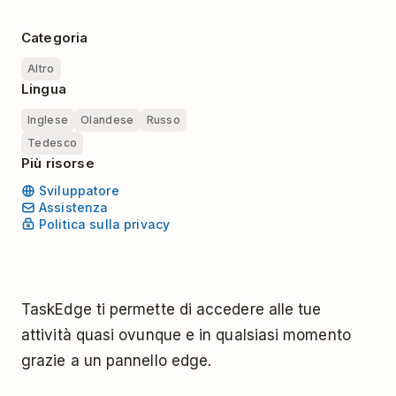
Categoria
Altro
Lingua
Inglese
Olandese
Russo
Tedesco
Più risorse
Sviluppatore
Assistenza
Politica sulla privacy
TaskEdge ti permette di accedere alle tue
attività quasi ovunque e in qualsiasi momento
grazie a un pannello edge.