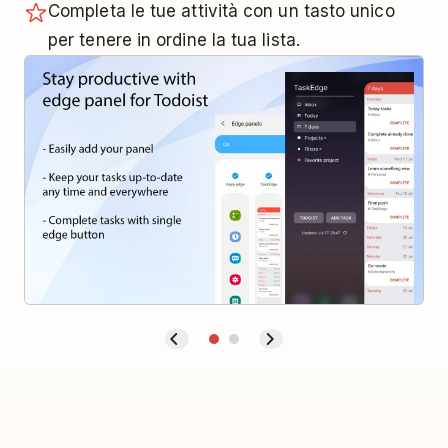
Completa le tue attività con un tasto unico
per tenere in ordine la tua lista.