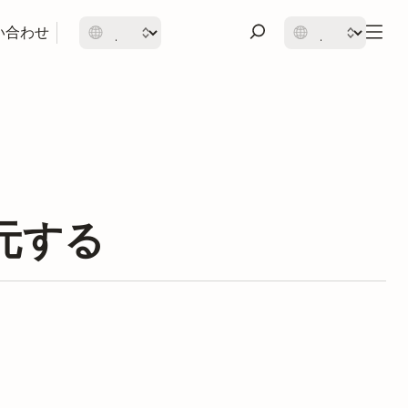
い合わせ
復元する