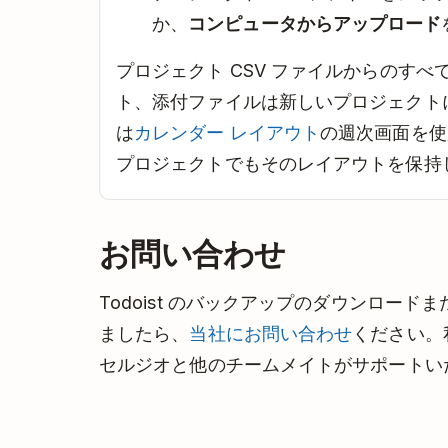
か、
コンピュータからアップロード
プロジェクト CSV ファイルからのすべ
ト、添付ファイルは新しいプロジェクト
は
カレンダー レイアウト
の週次画面を使用
プロジェクトでもそのレイアウトを保持
お問い合わせ
Todoist のバックアップのダウンロー
ましたら、
当社にお問い合わせ
ください。
セルジオと他のチームメイトがサポートい