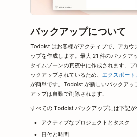
バックアップについて
Todoist はお客様がアクティブで、ア
ップを作成します。最大 21 件のバックアッ
タイムゾーンの真夜中に作成されます。プロ
ックアップされているため、
エクスポートま
が簡単です。Todoist が新しいバック
アップは自動で削除されます。
すべての Todoist バックアップには下記
アクティブなプロジェクトとタスク
日付と時間