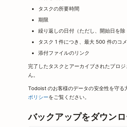
タスクの所要時間
期限
繰り返しの日付（ただし、開始日を除
タスク 1 件につき、最大 500 件のコ
添付ファイルのリンク
完了したタスクとアーカイブされたプロジ
ん。
Todoist のお客様のデータの安全性を守
ポリシー
をご覧ください。
バックアップをダウンロ