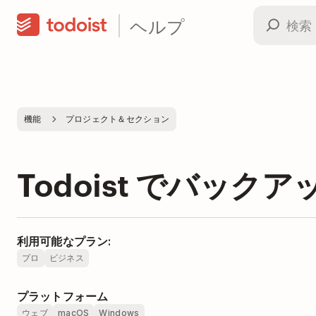
ヘルプ
機能
プロジェクト＆セクション
Todoist でバッ
利用可能なプラン:
プロ
ビジネス
プラットフォーム
ウェブ
macOS
Windows