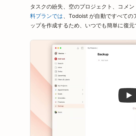
タスクの紛失、空のプロジェクト、コメン
料プランでは
、Todoist が自動ですべ
ップを作成するため、いつでも簡単に復元
Play