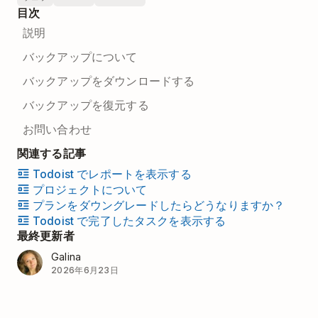
目次
説明
バックアップについて
バックアップをダウンロードする
バックアップを復元する
お問い合わせ
関連する記事
Todoist でレポートを表示する
プロジェクトについて
プランをダウングレードしたらどうなりますか？
Todoist で完了したタスクを表示する
最終更新者
Galina
2026年6月23日