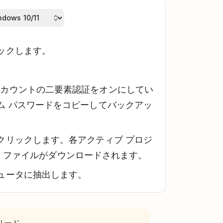
ックします。
アカウントの二要素認証をオンにしてい
ム パスワードをコピーしてバックアッ
クリックします。各アクティブ プロジ
IP ファイルがダウンロードされます。
ュータに抽出します。
リード