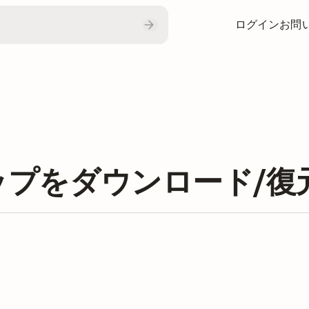
ログイン
お問
クアップをダウンロード/