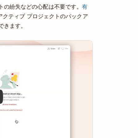
トの紛失などの心配は不要です。
有
てのアクティブ プロジェクトのバックア
できます。