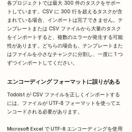
各プロジェクトでは最大 300 件のタスクをサポー
トしています。CSV に 300 行を超えるタスクが含
まれている場合、インポートは完了できません。テ
ンプレートまたは CSV ファイルから大量のタスク
をインポートすると、複数のエラーが発生する可能
性があります。どちらの場合も、テンプレートまた
はファイルを小さなチャンクに分割し、一度に 1 つ
ずつインポートしてください。
エンコーディング フォーマットに誤りがある
Todoist が CSV ファイルを正しくインポートする
には、ファイルが UTF-8 フォーマットを使ってエ
ンコードされる必要があります。
Microsoft Excel で UTF-8 エンコーディングを使用