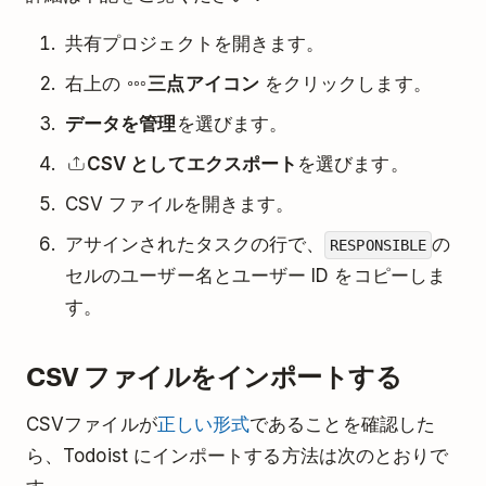
共有プロジェクトを開きます。
右上の
三点アイコン
をクリックします。
データを管理
を選びます。
CSV としてエクスポート
を選びます。
CSV ファイルを開きます。
アサインされたタスクの行で、
の
RESPONSIBLE
セルのユーザー名とユーザー ID をコピーしま
す。
CSV ファイルをインポートする
CSVファイルが
正しい形式
であることを確認した
ら、Todoist にインポートする方法は次のとおりで