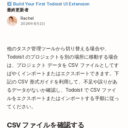
Build Your First Todoist UI Extension
最終更新者
Rachel
2026年8月2日
他のタスク管理ツールから切り替える場合や、
Todoist のプロジェクトを別の場所に移動する場合
は、プロジェクト データを CSV ファイルとしてす
ばやくインポートまたはエクスポートできます。下
記の CSV 形式ガイドを利用して、不足や誤りがあ
るデータがないか確認し、Todoist で CSV ファイ
ルをエクスポートまたはインポートする手順に従っ
てください。
CSV ファイルを確認する