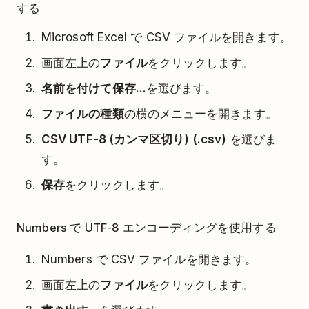
する
Microsoft Excel で CSV ファイルを開きます。
画面左上の
ファイル
をクリックします。
名前を付けて保存...
を選びます。
ファイルの種類
の横のメニューを開きます。
CSV UTF-8 (カンマ区切り) (.csv)
を選びま
す。
保存
をクリックします。
Numbers で UTF-8 エンコーディングを使用する
Numbers で CSV ファイルを開きます。
画面左上の
ファイル
をクリックします。