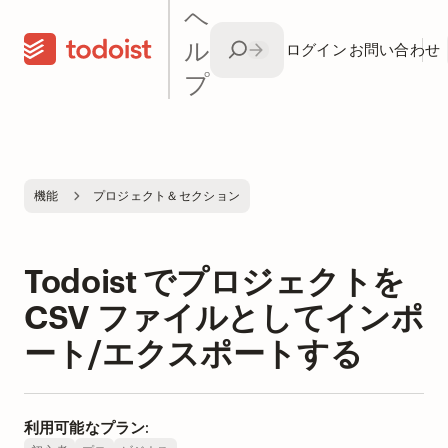
ヘ
ル
ログイン
お問い合わせ
プ
機能
プロジェクト＆セクション
Todoist でプロジェクトを
CSV ファイルとしてインポ
ート/エクスポートする
利用可能なプラン: