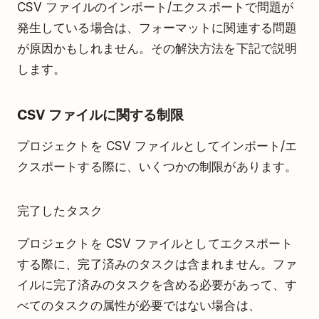
CSV ファイルのインポート/エクスポートで問題が
発生している場合は、フォーマットに関連する問題
が原因かもしれません。その解決方法を下記で説明
します。
CSV ファイルに関する制限
プロジェクトを CSV ファイルとしてインポート/エ
クスポートする際に、いくつかの制限があります。
完了したタスク
プロジェクトを CSV ファイルとしてエクスポート
する際に、完了済みのタスクは含まれません。ファ
イルに完了済みのタスクを含める必要があって、す
べてのタスクの属性が必要ではない場合は、