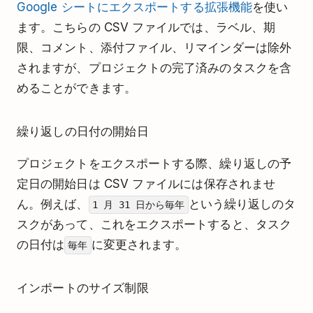
Google シートにエクスポートする拡張機能
を使い
ます。こちらの CSV ファイルでは、ラベル、期
限、コメント、添付ファイル、リマインダーは除外
されますが、プロジェクトの完了済みのタスクを含
めることができます。
繰り返しの日付の開始日
プロジェクトをエクスポートする際、繰り返しの予
定日の開始日は CSV ファイルには保存されませ
ん。例えば、
という繰り返しのタ
1 月 31 日から毎年
スクがあって、これをエクスポートすると、タスク
の日付は
に変更されます。
毎年
インポートのサイズ制限