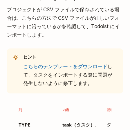
プロジェクトが CSV ファイルで保存されている場
合は、こちらの方法で CSV ファイルが正しいフォ
ーマットに沿っているかを確認して、Todoist にイ
ンポートします。
ヒント
こちらのテンプレートをダウンロード
し
て、タスクをインポートする際に問題が
発生しないように修正します。
列
内容
説明
TYPE
task（タスク）
タスクを追
、