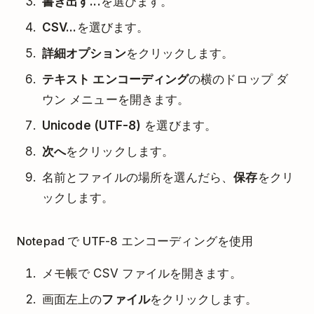
書き出す...
を選びます。
CSV...
を選びます。
詳細オプション
をクリックします。
テキスト エンコーディング
の横のドロップ ダ
ウン メニューを開きます。
Unicode (UTF-8)
を選びます。
次へ
をクリックします。
名前とファイルの場所を選んだら、
保存
をクリ
ックします。
Notepad で UTF-8 エンコーディングを使用
メモ帳で CSV ファイルを開きます。
画面左上の
ファイル
をクリックします。