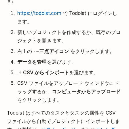
す。
https://todoist.com
で Todoist にログインし
ます。
新しいプロジェクトを作成するか、既存のプロ
ジェクトを開きます。
右上の
三点アイコン
をクリックします。
データを管理
を選びます。
CSV からインポート
を選びます。
CSV ファイルをアップロード ウィンドウにド
ラッグするか、
コンピュータからアップロード
をクリックします。
Todoist はすべてのタスクとタスクの属性を CSV
ファイルから自動でプロジェクトにインポートしま