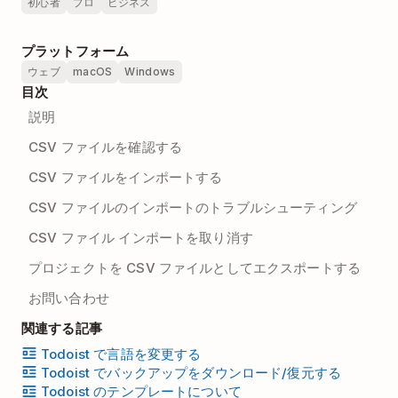
初心者
プロ
ビジネス
プラットフォーム
ウェブ
macOS
Windows
目次
説明
CSV ファイルを確認する
CSV ファイルをインポートする
CSV ファイルのインポートのトラブルシューティング
CSV ファイル インポートを取り消す
プロジェクトを CSV ファイルとしてエクスポートする
お問い合わせ
関連する記事
Todoist で言語を変更する
Todoist でバックアップをダウンロード/復元する
Todoist のテンプレートについて