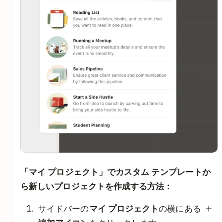
「マイ プロジェクト」でカスタム テンプレートか
ら新しいプロジェクトを作成する方法：
サイドバーの
マイ プロジェクト
の横にある