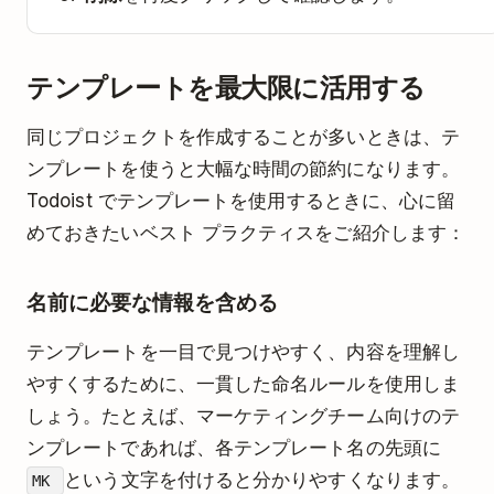
テンプレートを最大限に活用する
同じプロジェクトを作成することが多いときは、テ
ンプレートを使うと大幅な時間の節約になります。
Todoist でテンプレートを使用するときに、心に留
めておきたいベスト プラクティスをご紹介します：
名前に必要な情報を含める
テンプレートを一目で見つけやすく、内容を理解し
やすくするために、一貫した命名ルールを使用しま
しょう。たとえば、マーケティングチーム向けのテ
ンプレートであれば、各テンプレート名の先頭に
という文字を付けると分かりやすくなります。
MK