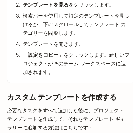
テンプレートを見る
をクリックします。
検索バーを使用して特定のテンプレートを見つ
けるか、下にスクロールしてテンプレート カ
テゴリーを閲覧します。
テンプレートを開きます。
「
設定をコピー
」をクリックします。新しいプ
ロジェクトがそのチーム ワークスペースに追
加されます。
カスタム テンプレートを作成する
必要なタスクをすべて追加した後に、プロジェクト
テンプレートを作成して、それをテンプレート ギャ
ラリーに追加する方法はこちらです：