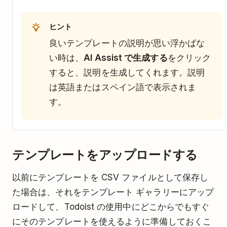
ヒント
良いテンプレートの説明が思い浮かばな
い時は、
AI Assist で生成する
をクリック
すると、説明を生成してくれます。説明
は英語またはスペイン語で表示されま
す。
テンプレートをアップロードする
以前にテンプレートを CSV ファイルとして保存し
た場合は、それをテンプレート ギャラリーにアップ
ロードして、Todoist の使用中にどこからでもすぐ
にそのテンプレートを使えるように準備しておくこ