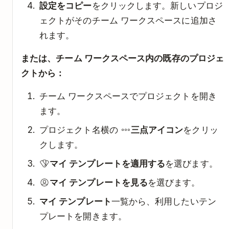
設定をコピー
をクリックします。新しいプロジ
ェクトがそのチーム ワークスペースに追加さ
れます。
または、チーム ワークスペース内の既存のプロジェ
クトから：
チーム ワークスペースでプロジェクトを開き
ます。
プロジェクト名横の
三点アイコン
をクリッ
クします。
マイ テンプレートを適用する
を選びます。
マイ テンプレートを見る
を選びます。
マイ テンプレート
一覧から、利用したいテン
プレートを開きます。