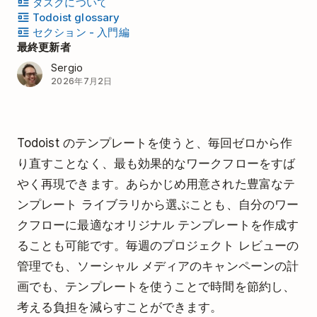
タスクについて
Todoist glossary
セクション - 入門編
最終更新者
Sergio
2026年7月2日
Todoist のテンプレートを使うと、毎回ゼロから作
り直すことなく、最も効果的なワークフローをすば
やく再現できます。あらかじめ用意された豊富なテ
ンプレート ライブラリから選ぶことも、自分のワー
クフローに最適なオリジナル テンプレートを作成す
ることも可能です。毎週のプロジェクト レビューの
管理でも、ソーシャル メディアのキャンペーンの計
画でも、テンプレートを使うことで時間を節約し、
考える負担を減らすことができます。