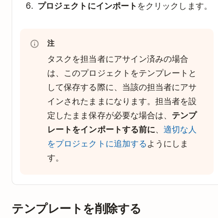
プロジェクトにインポート
をクリックします。
注
タスクを担当者にアサイン済みの場合
は、このプロジェクトをテンプレートと
して保存する際に、当該の担当者にアサ
インされたままになります。担当者を設
定したまま保存が必要な場合は、
テンプ
レートをインポートする前に
、
適切な人
をプロジェクトに追加する
ようにしま
す。
テンプレートを削除する