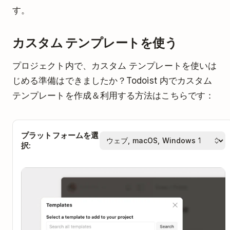
す。
カスタム テンプレートを使う
プロジェクト内で、カスタム テンプレートを使いは
じめる準備はできましたか？Todoist 内でカスタム
テンプレートを作成＆利用する方法はこちらです：
プラットフォームを選
択: