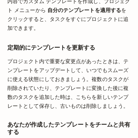
内容でカスタム テンプレートを作成し、プロジェク
ト メニューから
自分のテンプレートを適用する
を
クリックすると、タスクをすぐにプロジェクトに追
加できます。
定期的にテンプレートを更新する
プロジェクト内で重要な変更点があったときは、テ
ンプレートをアップデートして、いつでもスムーズ
に使える状態にしておきましょう。複数のタスクが
削除されていたり、テンプレートに変換した後に複
数のタスクを追加した時は、こちらを新しいテンプ
レートとして保存し、古いものは削除しましょう。
あなたが作成したテンプレートをチームと共有
する