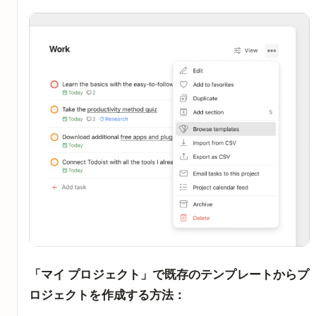
「マイ プロジェクト」で既存のテンプレートからプ
ロジェクトを作成する方法：