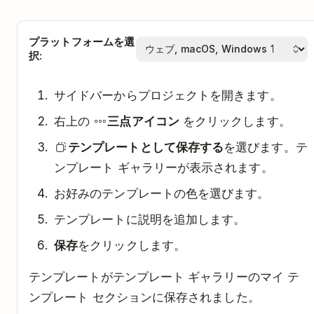
プラットフォームを選
択:
サイドバーからプロジェクトを開きます。
右上の
三点アイコン
をクリックします。
テンプレートとして保存する
を選びます。テ
ンプレート ギャラリーが表示されます。
お好みのテンプレートの色を選びます。
テンプレートに説明を追加します。
保存
をクリックします。
テンプレートがテンプレート ギャラリーのマイ テ
ンプレート セクションに保存されました。