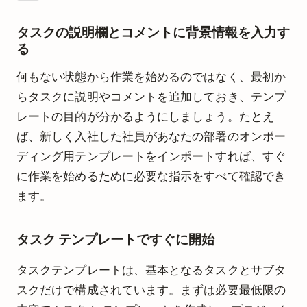
タスクの説明欄とコメントに背景情報を入力す
る
何もない状態から作業を始めるのではなく、最初か
らタスクに説明やコメントを追加しておき、テンプ
レートの目的が分かるようにしましょう。たとえ
ば、新しく入社した社員があなたの部署のオンボー
ディング用テンプレートをインポートすれば、すぐ
に作業を始めるために必要な指示をすべて確認でき
ます。
タスク テンプレートですぐに開始
タスクテンプレートは、基本となるタスクとサブタ
スクだけで構成されています。まずは必要最低限の