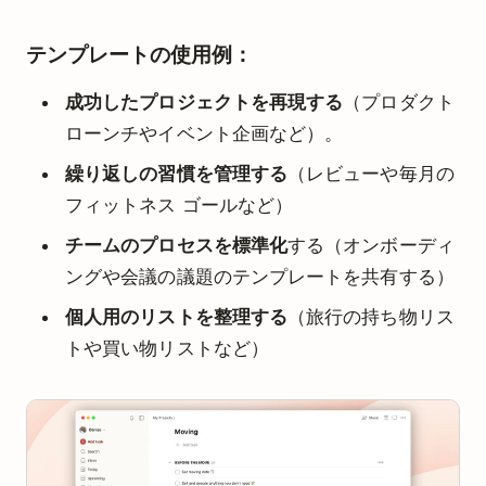
テンプレートの使用例：
成功したプロジェクトを再現する
（プロダクト
ローンチやイベント企画など）。
繰り返しの習慣を管理する
（レビューや毎月の
フィットネス ゴールなど）
チームのプロセスを標準化
する（オンボーディ
ングや会議の議題のテンプレートを共有する）
個人用のリストを整理する
（旅行の持ち物リス
トや買い物リストなど）
Play