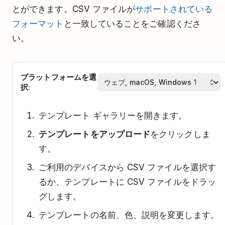
とができます。CSV ファイルが
サポートされている
フォーマット
と一致していることをご確認くださ
い。
プラットフォームを選
択:
テンプレート ギャラリーを開きます。
テンプレートをアップロード
をクリックしま
す。
ご利用のデバイスから CSV ファイルを選択す
るか、テンプレートに CSV ファイルをドラッ
グします。
テンプレートの名前、色、説明を変更します。