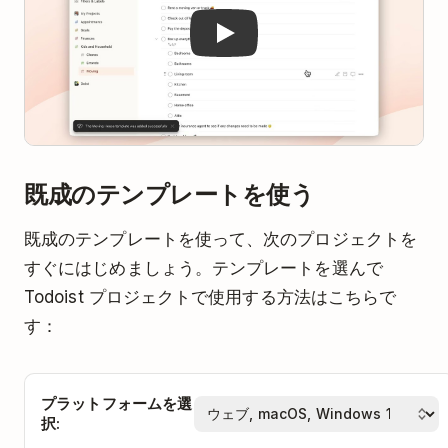
既成のテンプレートを使う
既成のテンプレートを使って、次のプロジェクトを
すぐにはじめましょう。テンプレートを選んで
Todoist プロジェクトで使用する方法はこちらで
す：
プラットフォームを選
択: