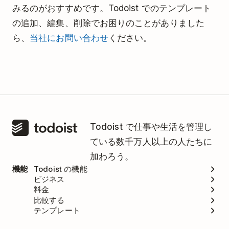
みるのがおすすめです。Todoist でのテンプレート
の追加、編集、削除でお困りのことがありました
ら、
当社にお問い合わせ
ください。
Todoist で仕事や生活を管理し
ている数千万人以上の人たちに
加わろう。
機能
Todoist の機能
ビジネス
料金
比較する
テンプレート