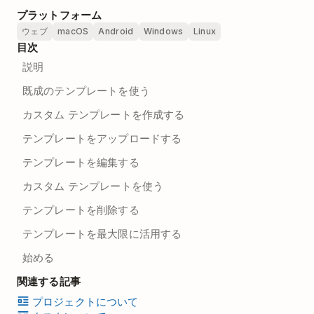
プラットフォーム
ウェブ
macOS
Android
Windows
Linux
目次
説明
既成のテンプレートを使う
カスタム テンプレートを作成する
テンプレートをアップロードする
テンプレートを編集する
カスタム テンプレートを使う
テンプレートを削除する
テンプレートを最大限に活用する
始める
関連する記事
プロジェクトについて