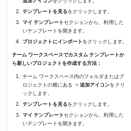
追加アイコン
をクリックします。
テンプレートを見る
をクリックします。
マイ テンプレート
セクションから、利用した
いテンプレートを開きます。
プロジェクトにインポート
をクリックします。
チーム ワークスペースでカスタム テンプレートか
ら新しいプロジェクトを作成する方法：
チーム ワークスペース内のフォルダまたはプ
ロジェクトの横にある
追加アイコン
をクリ
ックします。
テンプレートを見る
をクリックします。
マイ テンプレート
セクションから、利用した
いテンプレートを開きます。