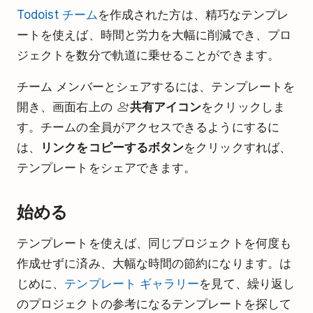
Todoist チーム
を作成された方は、精巧なテンプレ
ートを使えば、時間と労力を大幅に削減でき、プロ
ジェクトを数分で軌道に乗せることができます。
チーム メンバーとシェアするには、テンプレートを
開き、画面右上の
共有アイコン
をクリックしま
す。チームの全員がアクセスできるようにするに
は、
リンクをコピーするボタン
をクリックすれば、
テンプレートをシェアできます。
始める
テンプレートを使えば、同じプロジェクトを何度も
作成せずに済み、大幅な時間の節約になります。は
じめに、
テンプレート ギャラリー
を見て、繰り返し
のプロジェクトの参考になるテンプレートを探して