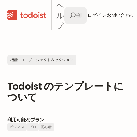
ヘ
ル
ログイン
お問い合わせ
プ
機能
プロジェクト＆セクション
Todoist のテンプレートに
ついて
利用可能なプラン:
ビジネス
プロ
初心者