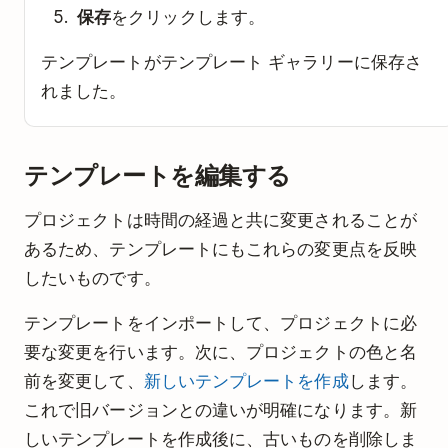
保存
をクリックします。
テンプレートがテンプレート ギャラリーに保存さ
れました。
テンプレートを編集する
プロジェクトは時間の経過と共に変更されることが
あるため、テンプレートにもこれらの変更点を反映
したいものです。
テンプレートをインポートして、プロジェクトに必
要な変更を行います。次に、プロジェクトの色と名
前を変更して、
新しいテンプレートを作成
します。
これで旧バージョンとの違いが明確になります。新
しいテンプレートを作成後に、古いものを削除しま