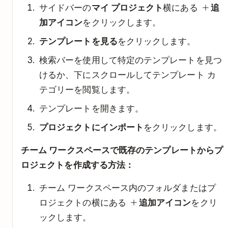
サイドバーの
マイ プロジェクト
横にある
追
加アイコン
をクリックします。
テンプレートを見る
をクリックします。
検索バーを使用して特定のテンプレートを見つ
けるか、下にスクロールしてテンプレート カ
テゴリーを閲覧します。
テンプレートを開きます。
プロジェクトにインポート
をクリックします。
チーム ワークスペースで既存のテンプレートからプ
ロジェクトを作成する方法：
チーム ワークスペース内のフォルダまたはプ
ロジェクトの横にある
追加アイコン
をクリ
ックします。