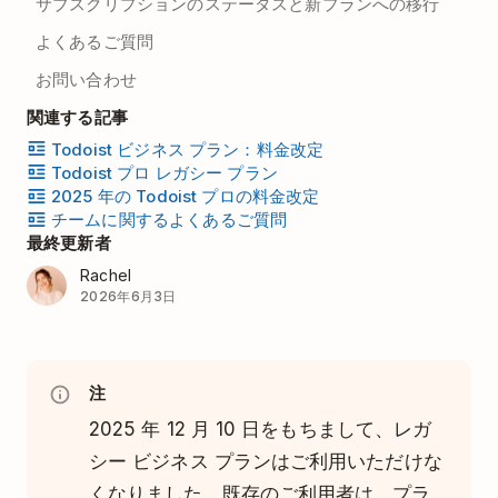
サブスクリプションのステータスと新プランへの移行
よくあるご質問
お問い合わせ
関連する記事
Todoist ビジネス プラン：料金改定
Todoist プロ レガシー プラン
2025 年の Todoist プロの料金改定
チームに関するよくあるご質問
最終更新者
Rachel
2026年6月3日
注
2025 年 12 月 10 日をもちまして、レガ
シー ビジネス プランはご利用いただけな
くなりました。既存のご利用者は、プラ