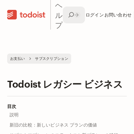
ヘ
ル
ログイン
お問い合わせ
プ
お支払い
サブスクリプション
Todoist レガシー ビジネス
目次
説明
新旧の比較：新しいビジネス プランの価値