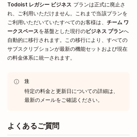
Todoist レガシー ビジネス
プランは正式に廃止さ
れ、ご利用いただけません。これまで当該プランを
ご利用いただいていたすべてのお客様は、
チーム ワ
ークスペース
を基盤とした現行の
ビジネス プラン
へ
自動的に移行されます。この移行により、すべての
サブスクリプションが最新の機能セットおよび現在
の料金体系に統一されます。
注
特定の料金と更新日についての詳細は、
最新のメールをご確認ください。
よくあるご質問