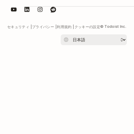
© Todoist Inc.
セキュリティ
プライバシー
利用規約
クッキーの設定