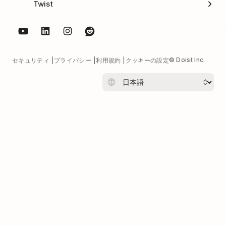
Twist
© Doist Inc.
セキュリティ
プライバシー
利用規約
クッキーの設定