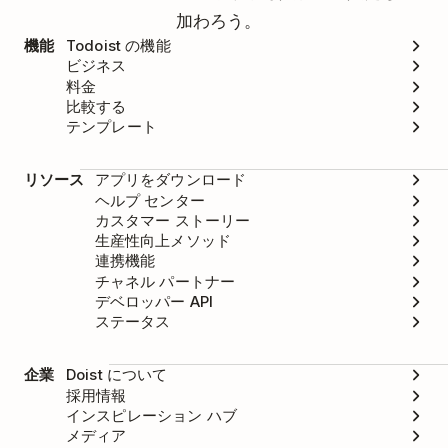
加わろう。
機能
Todoist の機能
ビジネス
料金
比較する
テンプレート
リソース
アプリをダウンロード
ヘルプ センター
カスタマー ストーリー
生産性向上メソッド
連携機能
チャネル パートナー
デベロッパー API
ステータス
企業
Doist について
採用情報
インスピレーション ハブ
メディア