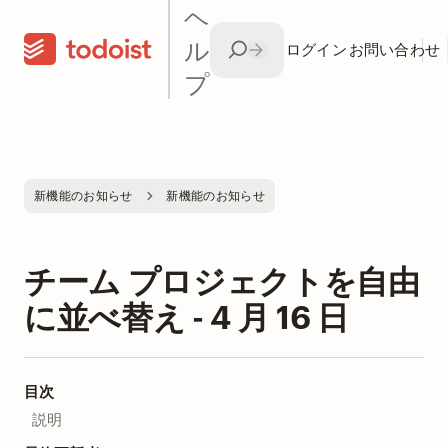
ヘ
ル
ログイン
お問い合わせ
プ
新機能のお知らせ
新機能のお知らせ
チーム プロジェクトを自由
に並べ替え - 4 月 16 日
目次
説明