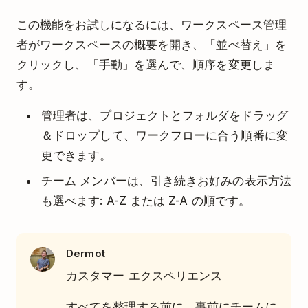
この機能をお試しになるには、ワークスペース管理
者がワークスペースの概要を開き、「並べ替え」を
クリックし、「手動」を選んで、順序を変更しま
す。
管理者は、プロジェクトとフォルダをドラッグ
＆ドロップして、ワークフローに合う順番に変
更できます。
チーム メンバーは、引き続きお好みの表示方法
も選べます: A-Z または Z-A の順です。
Dermot
カスタマー エクスペリエンス
すべてを整理する前に、事前にチームに