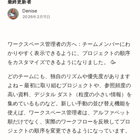
最終更新者
Denise
2026年2月11日
ワークスペース管理者の方へ：チームメンバーにわ
かりやすく表示できるように、プロジェクトの順序
をカスタマイズできるようになりました。 🥳
どのチームにも、独自のリズムや優先度があります
よね – 最初に取り組むプロジェクトや、参照頻度の
高い資料、デジタル ダスト（粒度の小さい情報）を
集めているものなど。新しい手動の並び替え機能を
使えば、ワークスペース管理者は、アルファベット
順だけでなく、実際のワークフローを反映してプロ
ジェクトの順序を変更できるようになっています。