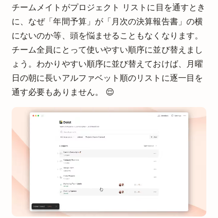
チームメイトがプロジェクト リストに目を通すとき
に、なぜ「年間予算」が「月次の決算報告書」の横
にないのか等、頭を悩ませることもなくなります。
チーム全員にとって使いやすい順序に並び替えまし
ょう。わかりやすい順序に並び替えておけば、月曜
日の朝に長いアルファベット順のリストに逐一目を
通す必要もありません。 😌