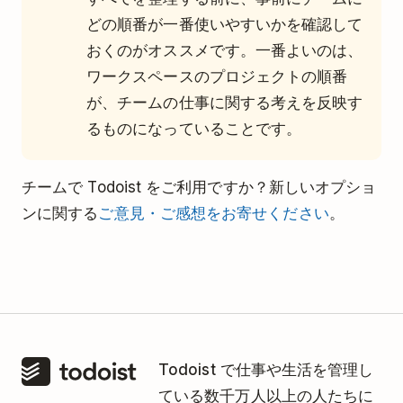
どの順番が一番使いやすいかを確認して
おくのがオススメです。一番よいのは、
ワークスペースのプロジェクトの順番
が、チームの仕事に関する考えを反映す
るものになっていることです。
チームで Todoist をご利用ですか？新しいオプショ
ンに関する
ご意見・ご感想をお寄せください
。
Todoist で仕事や生活を管理し
ている数千万人以上の人たちに