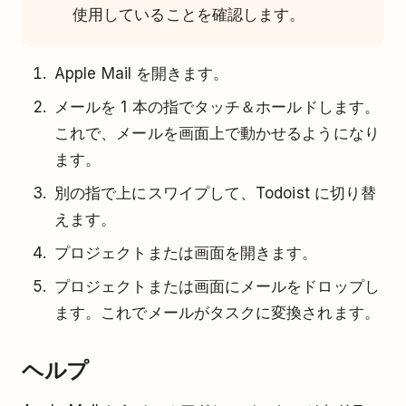
使用していることを確認します。
Apple Mail を開きます。
メールを 1 本の指でタッチ＆ホールドします。
これで、メールを画面上で動かせるようになり
ます。
別の指で上にスワイプして、Todoist に切り替
えます。
プロジェクトまたは画面を開きます。
プロジェクトまたは画面にメールをドロップし
ます。これでメールがタスクに変換されます。
ヘルプ