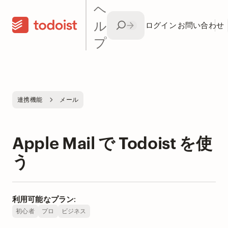
ヘ
ル
ログイン
お問い合わせ
プ
連携機能
メール
Apple Mail で Todoist を使
う
利用可能なプラン:
初心者
プロ
ビジネス