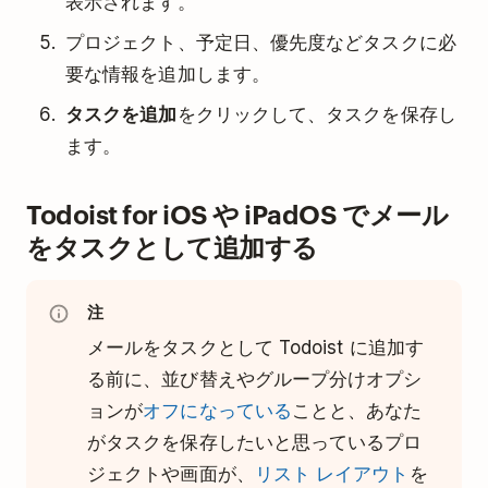
表示されます。
プロジェクト、予定日、優先度などタスクに必
要な情報を追加します。
タスクを追加
をクリックして、タスクを保存し
ます。
Todoist for iOS や iPadOS でメール
をタスクとして追加する
注
メールをタスクとして Todoist に追加す
る前に、並び替えやグループ分けオプシ
ョンが
オフになっている
ことと、あなた
がタスクを保存したいと思っているプロ
ジェクトや画面が、
リスト レイアウト
を