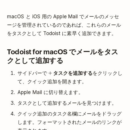
macOS と iOS 用の Apple Mail でメールのメッセ
ージを管理されているのであれば、これらのメール
をタスクとして Todoist に素早く追加できます。
Todoist for macOS でメールをタス
クとして追加する
サイドバーで
タスクを追加する
をクリックし
て、クイック追加を開きます。
Apple Mail に切り替えます。
タスクとして追加するメールを見つけます。
クイック追加のタスク名欄にメールをドラッグ
します。フォーマットされたメールのリンクが