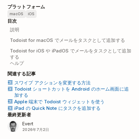
プラットフォーム
macOS
iOS
目次
説明
Todoist for macOS でメールをタスクとして追加する
Todoist for iOS や iPadOS でメールをタスクとして追加
する
ヘルプ
関連する記事
スワイプ アクションを変更する方法
Todoist ショートカットを Android のホーム画面に追
加する
Apple 端末で Todoist ウィジェットを使う
iPad の Quick Note にタスクを追加する
最終更新者
Evert
2026年7月2日