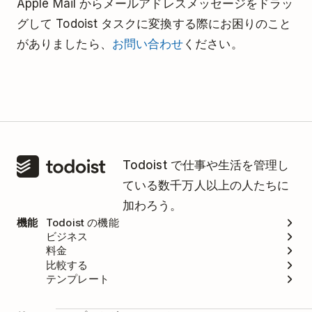
Apple Mail からメールアドレスメッセージをドラッ
グして Todoist タスクに変換する際にお困りのこと
がありましたら、
お問い合わせ
ください。
Todoist で仕事や生活を管理し
ている数千万人以上の人たちに
加わろう。
機能
Todoist の機能
ビジネス
料金
比較する
テンプレート