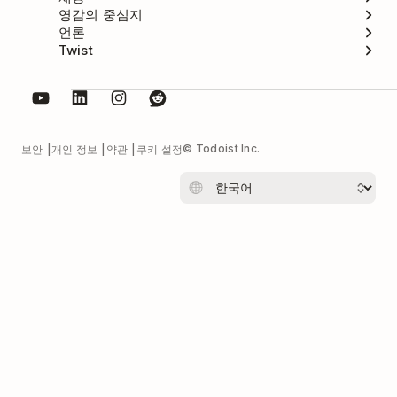
영감의 중심지
언론
Twist
© Todoist Inc.
보안
개인 정보
약관
쿠키 설정