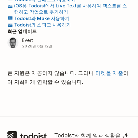
iOS용 Todoist에서 Live Text를 사용하여 텍스트를 스
캔하고 작업으로 추가하기
Todoist와 Make 사용하기
Todoist와 스파크 사용하기
최근 업데이트
Evert
2026년 6월 12일
폰 지원은 제공하지 않습니다. 그러나
티켓을 제출
하
여 저희에게 연락할 수 있습니다.
Todoist와 함께 일과 생활을 관