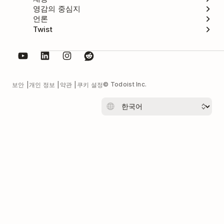
영감의 중심지
언론
Twist
© Todoist Inc.
보안
개인 정보
약관
쿠키 설정