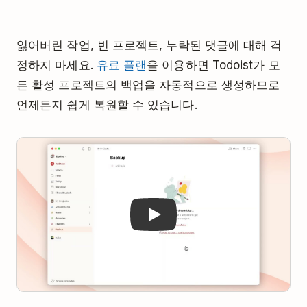
잃어버린 작업, 빈 프로젝트, 누락된 댓글에 대해 걱
정하지 마세요.
유료 플랜
을 이용하면 Todoist가 모
든 활성 프로젝트의 백업을 자동적으로 생성하므로
언제든지 쉽게 복원할 수 있습니다.
Play