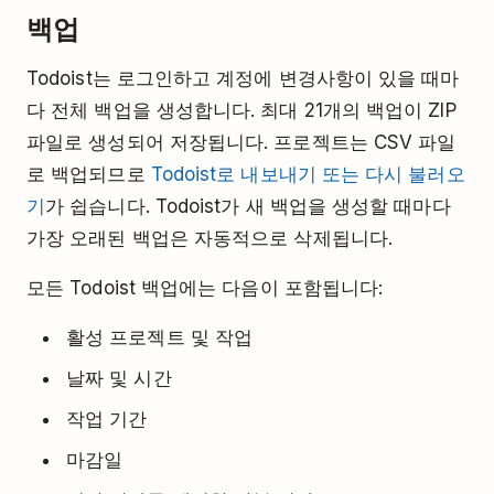
백업
Todoist는 로그인하고 계정에 변경사항이 있을 때마
다 전체 백업을 생성합니다. 최대 21개의 백업이 ZIP
파일로 생성되어 저장됩니다. 프로젝트는 CSV 파일
로 백업되므로
Todoist로 내보내기 또는 다시 불러오
기
가 쉽습니다. Todoist가 새 백업을 생성할 때마다
가장 오래된 백업은 자동적으로 삭제됩니다.
모든 Todoist 백업에는 다음이 포함됩니다:
활성 프로젝트 및 작업
날짜 및 시간
작업 기간
마감일