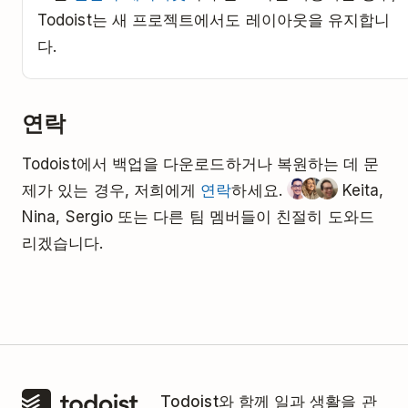
Todoist는 새 프로젝트에서도 레이아웃을 유지합니
다.
연락
Todoist에서 백업을 다운로드하거나 복원하는 데 문
제가 있는 경우, 저희에게
연락
하세요.
Keita,
Nina, Sergio 또는 다른 팀 멤버들이 친절히 도와드
리겠습니다.
Todoist와 함께 일과 생활을 관