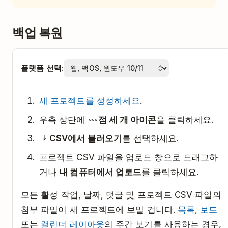
백업 복원
플랫폼 선택:
새 프로젝트를 생성하세요
.
우측 상단에
점 세 개 아이콘
을 클릭하세요.
CSV에서 불러오기
를 선택하세요.
프로젝트 CSV 파일을 업로드 창으로 드래그하
거나
내 컴퓨터에서 업로드
를 클릭하세요.
모든 활성 작업, 날짜, 댓글 및 프로젝트 CSV 파일의
첨부 파일이 새 프로젝트에 보일 겁니다.
목록
,
보드
또는
캘린더 레이아웃
의 주간 보기를 사용하는 경우,