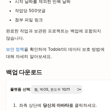
시작 날짜를 제외한 반복 날짜
작업당 500댓글
첨부 파일 링크
완료한 작업과 보관된 프로젝트는 백업에 포함되지
않습니다.
보안 정책
을 확인하여 Todoist의 데이터 보호 방법에
대해 자세히 알아보세요.
백업 다운로드
플랫폼 선택:
좌측 상단에
당신의 아바타
를 클릭하세요.