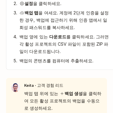
설정
을 클릭하세요.
백업 탭
을 여세요. 계정에 2단계 인증을 설정
한 경우, 백업에 접근하기 위해 인증 앱에서 일
회성 패스워드를 복사하세요.
백업 옆에 있는
다운로드
를 클릭하세요. 그러면
각 활성 프로젝트의 CSV 파일이 포함된 ZIP 파
일이 다운로드됩니다.
백업의 콘텐츠를 컴퓨터에 추출하세요.
· 고객 경험 리드
Keita
백업 탭 위에 있는
백업 생성
을 클릭하
여 모든 활성 프로젝트의 백업을 수동으
로 생성하세요.