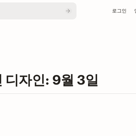
로그인
 디자인: 9월 3일