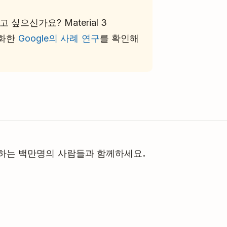
으신가요? Material 3
현대화한
Google의 사례 연구
를 확인해
관리하는 백만명의 사람들과 함께하세요.