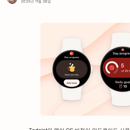
2025년 11월 28일