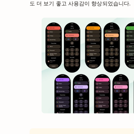
도 더 보기 좋고 사용감이 향상되었습니다.