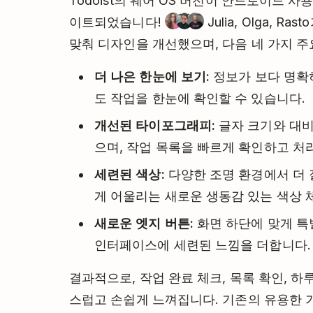
Todoist의 웨어 OS 버전이 안드로이드 
이트되었습니다!
Julia, Olga, 
맞춰 디자인을 개선했으며, 다음 네 가지 
더 나은 한눈에 보기:
정보가 보다 명확
도 작업을 한눈에 확인할 수 있습니다.
개선된 타이포그래피:
글자 크기와 대비
으며, 작업 목록을 빠르게 확인하고 
세련된 색상:
다양한 조명 환경에서 더 
게 어울리는 새로운 생동감 있는 색상 
새로운 엣지 버튼:
화면 하단에 맞게 특
인터페이스에 세련된 느낌을 더합니다.
결과적으로, 작업 완료 체크, 목록 확인, 하
스럽고 손쉽게 느껴집니다. 기존의 유용한 