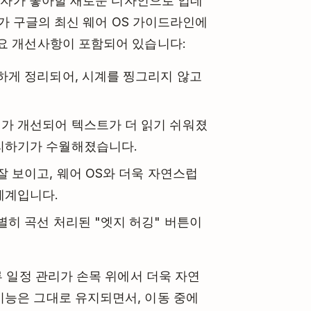
사용자가 좋아할 새로운 디자인으로 업데
Rasto가 구글의 최신 웨어 OS 가이드라인에
주요 개선사항이 포함되어 있습니다:
하게 정리되어, 시계를 찡그리지 않고
가 개선되어 텍스트가 더 읽기 쉬워졌
처리하기가 수월해졌습니다.
잘 보이고, 웨어 OS와 더욱 자연스럽
체계입니다.
별히 곡선 처리된 "엣지 허깅" 버튼이
루 일정 관리가 손목 위에서 더욱 자연
기능은 그대로 유지되면서, 이동 중에