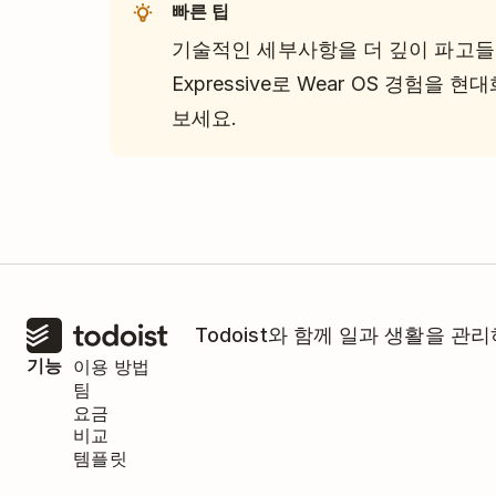
빠른 팁
기술적인 세부사항을 더 깊이 파고들고 싶
Expressive로 Wear OS 경험을 
보세요.
Todoist와 함께 일과 생활을 
기능
이용 방법
팀
요금
비교
템플릿