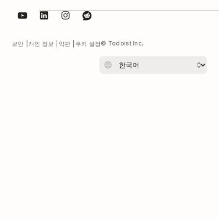
© Todoist Inc.
보안
개인 정보
약관
쿠키 설정