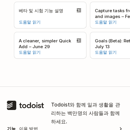
베타 및 시험 기능 설명
Capture tasks f
and images – Fe
도움말 읽기
도움말 읽기
A cleaner, simpler Quick
Goals (Beta): Re
Add – June 29
July 13
도움말 읽기
도움말 읽기
Todoist와 함께 일과 생활을 관
리하는 백만명의 사람들과 함께
하세요.
기능
이용 방법