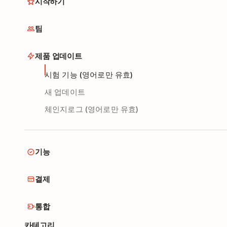
시작하기
팀
제품 업데이트
시험 기능 (영어로만 유효)
새 업데이트
체인지로그 (영어로만 유효)
기능
결제
통합
카테고리