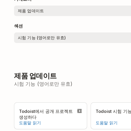
섹션
제품 업데이트
시험 기능 (영어로만 유효)
Todoist에서 공개 프로젝트
Todoist 시험 
생성하다
도움말 읽기
도움말 읽기