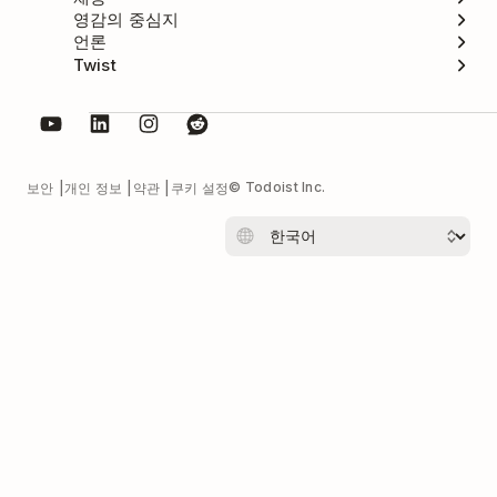
영감의 중심지
언론
Twist
© Todoist Inc.
보안
개인 정보
약관
쿠키 설정