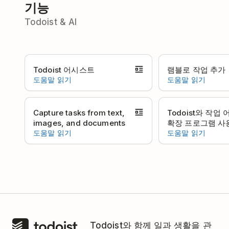
기능
Todoist & AI
Todoist 어시스트
램블로 작업 추가
도움말 읽기
도움말 읽기
Capture tasks from text,
Todoist와 작업
images, and documents
확장 프로그램 사
도움말 읽기
도움말 읽기
Todoist와 함께 일과 생활을 관