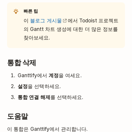
빠른 팁
이
블로그 게시물
에서 Todoist 프로젝트
의 Gantt 차트 생성에 대한 더 많은 정보를
찾아보세요.
통합 삭제
Ganttify에서
계정
을 여세요.
설정
을 선택하세요.
통합 연결 해제
를 선택하세요.
도움말
이 통합은 Ganttify에서 관리합니다.