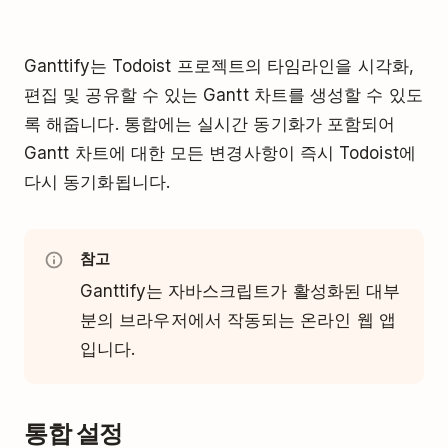
Ganttify는 Todoist 프로젝트의 타임라인을 시각화,
편집 및 공유할 수 있는 Gantt 차트를 생성할 수 있도
록 해줍니다. 통합에는 실시간 동기화가 포함되어
Gantt 차트에 대한 모든 변경사항이 즉시 Todoist에
다시 동기화됩니다.
참고
Ganttify는 자바스크립트가 활성화된 대부
분의 브라우저에서 작동되는 온라인 웹 앱
입니다.
통합 설정