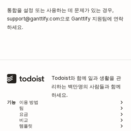
통합을 설정 또는 사용하는 데 문제가 있는 경우,
support@ganttify.com으로 Ganttify 지원팀에 연락
하세요.
Todoist와 함께 일과 생활을 관
리하는 백만명의 사람들과 함께
하세요.
기능
이용 방법
팀
요금
비교
템플릿