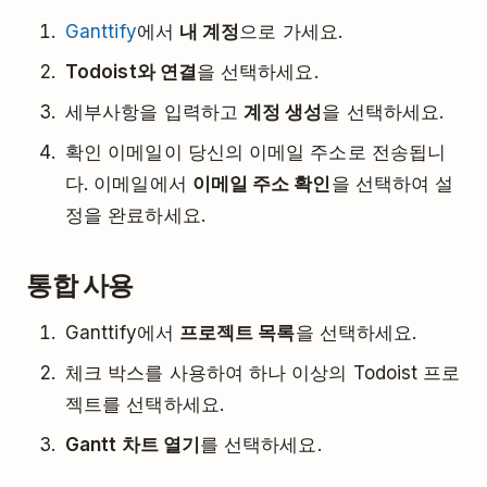
Ganttify
에서
내 계정
으로 가세요.
Todoist와 연결
을 선택하세요.
세부사항을 입력하고
계정 생성
을 선택하세요.
확인 이메일이 당신의 이메일 주소로 전송됩니
다. 이메일에서
이메일 주소 확인
을 선택하여 설
정을 완료하세요.
통합 사용
Ganttify에서
프로젝트 목록
을 선택하세요.
체크 박스를 사용하여 하나 이상의 Todoist 프로
젝트를 선택하세요.
Gantt 차트 열기
를 선택하세요.