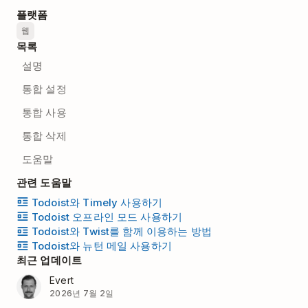
플랫폼
웹
목록
설명
통합 설정
통합 사용
통합 삭제
도움말
관련 도움말
Todoist와 Timely 사용하기
Todoist 오프라인 모드 사용하기
Todoist와 Twist를 함께 이용하는 방법
Todoist와 뉴턴 메일 사용하기
최근 업데이트
Evert
2026년 7월 2일