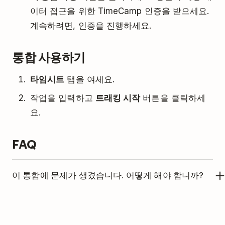
이터 접근을 위한 TimeCamp 인증을 받으세요.
계속하려면, 인증을 진행하세요.
통합 사용하기
타임시트
탭을 여세요.
작업을 입력하고
트래킹 시작
버튼을 클릭하세
요.
FAQ
이 통합에 문제가 생겼습니다. 어떻게 해야 합니까?
이 통합은 TimeCamp에서 관리합니다. 도움이 필요
한 경우,
TimeCamp 지원팀에 문의하세요
.