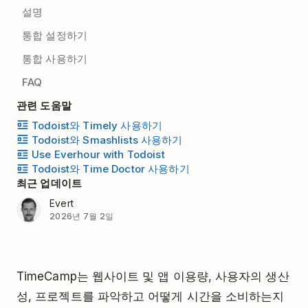
설명
통합 설정하기
통합 사용하기
FAQ
관련 도움말
Todoist와 Timely 사용하기
Todoist와 Smashlists 사용하기
Use Everhour with Todoist
Todoist와 Time Doctor 사용하기
최근 업데이트
Evert
2026년 7월 2일
TimeCamp는 웹사이트 및 앱 이용량, 사용자의 생산
성, 프로젝트를 파악하고 어떻게 시간을 소비하는지