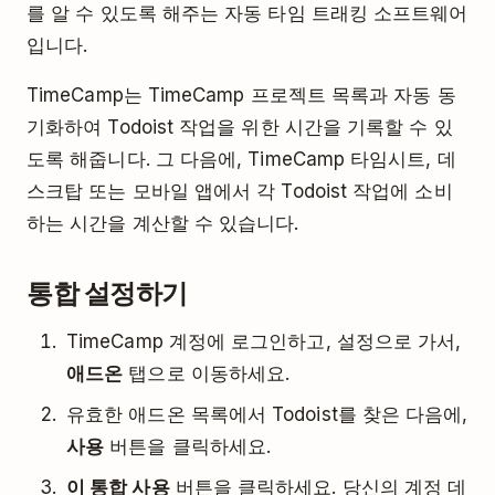
를 알 수 있도록 해주는 자동 타임 트래킹 소프트웨어
입니다.
TimeCamp는 TimeCamp 프로젝트 목록과 자동 동
기화하여 Todoist 작업을 위한 시간을 기록할 수 있
도록 해줍니다. 그 다음에, TimeCamp 타임시트, 데
스크탑 또는 모바일 앱에서 각 Todoist 작업에 소비
하는 시간을 계산할 수 있습니다.
통합 설정하기
TimeCamp 계정에 로그인하고, 설정으로 가서,
애드온
탭으로 이동하세요.
유효한 애드온 목록에서 Todoist를 찾은 다음에,
사용
버튼을 클릭하세요.
이 통합 사용
버튼을 클릭하세요. 당신의 계정 데