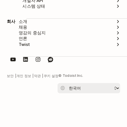
개발자 API
시스템 상태
회사
소개
채용
영감의 중심지
언론
Twist
© Todoist Inc.
보안
개인 정보
약관
쿠키 설정