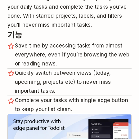
your daily tasks and complete the tasks you’ve
done. With starred projects, labels, and filters
you’ll never miss important tasks.
기능
Save time by accessing tasks from almost
everywhere, even if you’re browsing the web
or reading news.
Quickly switch between views (today,
upcoming, projects etc) to never miss
important tasks.
Complete your tasks with single edge button
to keep your list clean.