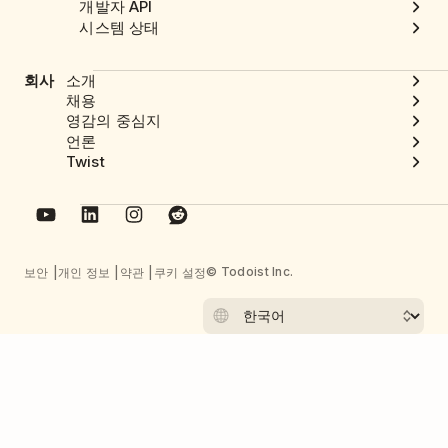
개발자 API
시스템 상태
회사
소개
채용
영감의 중심지
언론
Twist
© Todoist Inc.
보안
개인 정보
약관
쿠키 설정