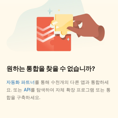
원하는 통합을 찾을 수 없습니까?
자동화 파트너
를 통해 수천개의 다른 앱과 통합하세
요. 또는
API
를 탐색하여 자체 확장 프로그램 또는 통
합을 구축하세요.