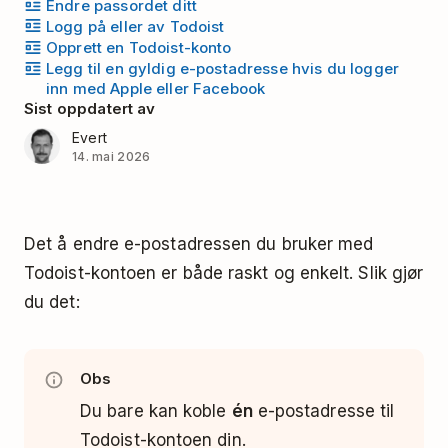
Endre passordet ditt
Logg på eller av Todoist
Opprett en Todoist-konto
Legg til en gyldig e-postadresse hvis du logger
inn med Apple eller Facebook
Sist oppdatert av
Evert
14. mai 2026
Det å endre e-postadressen du bruker med
Todoist-kontoen er både raskt og enkelt. Slik gjør
du det:
Obs
Du bare kan koble
én
e-postadresse til
Todoist-kontoen din.