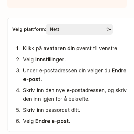
Velg plattform:
Klikk på
avataren din
øverst til venstre.
Velg
Innstillinger
.
Under e-postadressen din velger du
Endre
e-post
.
Skriv inn den nye e-postadressen, og skriv
den inn igjen for å bekrefte.
Skriv inn passordet ditt.
Velg
Endre e-post
.