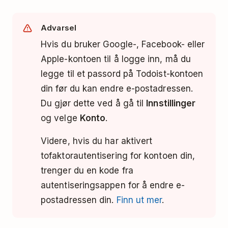
Advarsel
Hvis du bruker Google-, Facebook- eller
Apple-kontoen til å logge inn, må du
legge til et passord på Todoist-kontoen
din før du kan endre e-postadressen.
Du gjør dette ved å gå til
Innstillinger
og velge
Konto
.
Videre, hvis du har aktivert
tofaktorautentisering for kontoen din,
trenger du en kode fra
autentiseringsappen for å endre e-
postadressen din.
Finn ut mer
.