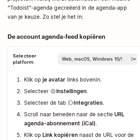
"Todoist"-agenda gecreëerd in de agenda-app
van je keuze. Zo stel je het in:
De account agenda-feed kopiëren
Selecteer
platform:
Klik op
je avatar
links bovenin.
Selecteer
Instellingen
.
Selecteer de tab
Integraties
.
Scroll naar beneden naar de sectie
URL
agenda-abonnement (iCal)
.
Klik op
Link kopiëren
naast de URL voor de