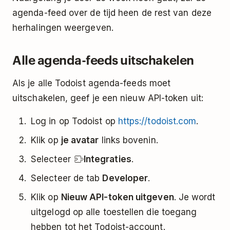
agenda-feed over de tijd heen de rest van deze
herhalingen weergeven.
Alle agenda-feeds uitschakelen
Als je alle Todoist agenda-feeds moet
uitschakelen, geef je een nieuw API-token uit:
Log in op Todoist op
https://todoist.com
.
Klik op
je avatar
links bovenin.
Selecteer
Integraties
.
Selecteer de tab
Developer
.
Klik op
Nieuw API-token uitgeven
. Je wordt
uitgelogd op alle toestellen die toegang
hebben tot het Todoist-account.