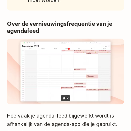
moet worden.
voegen.
Over de vernieuwingsfrequentie van je
agendafeed
Hoe vaak je agenda-feed bijgewerkt wordt is
afhankelijk van de agenda-app die je gebruikt.