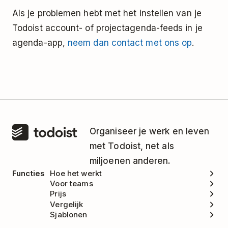
Als je problemen hebt met het instellen van je
Todoist account- of projectagenda-feeds in je
agenda-app,
neem dan contact met ons op
.
Organiseer je werk en leven
met Todoist, net als
miljoenen anderen.
Functies
Hoe het werkt
Voor teams
Prijs
Vergelijk
Sjablonen