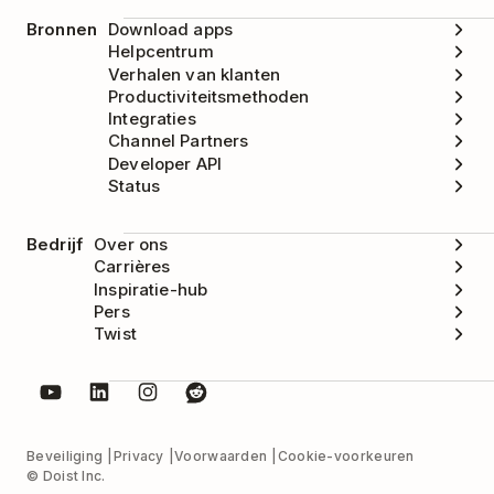
Bronnen
Download apps
Helpcentrum
Verhalen van klanten
Productiviteitsmethoden
Integraties
Channel Partners
Developer API
Status
Bedrijf
Over ons
Carrières
Inspiratie-hub
Pers
Twist
Beveiliging
Privacy
Voorwaarden
Cookie-voorkeuren
© Doist Inc.