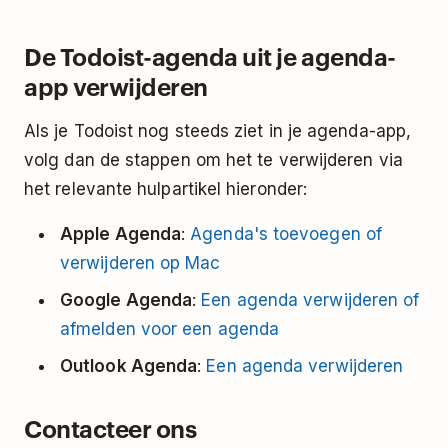
De Todoist-agenda uit je agenda-
app verwijderen
Als je Todoist nog steeds ziet in je agenda-app,
volg dan de stappen om het te verwijderen via
het relevante hulpartikel hieronder:
Apple Agenda
:
Agenda's toevoegen of
verwijderen op Mac
Google Agenda
:
Een agenda verwijderen of
afmelden voor een agenda
Outlook Agenda
:
Een agenda verwijderen
Contacteer ons