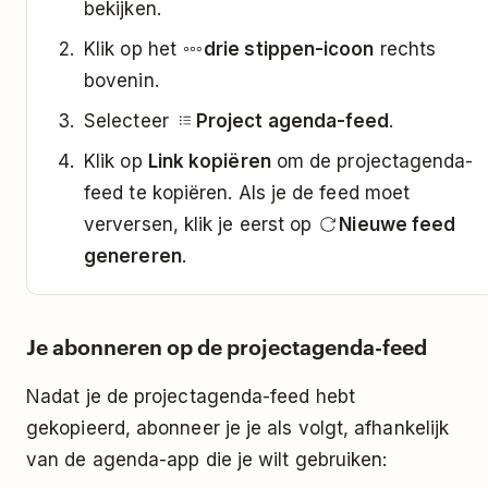
bekijken.
Klik op het
drie stippen-icoon
rechts
bovenin.
Selecteer
Project agenda-feed
.
Klik op
Link kopiëren
om de projectagenda-
feed te kopiëren. Als je de feed moet
verversen, klik je eerst op
Nieuwe feed
genereren
.
Je abonneren op de projectagenda-feed
Nadat je de projectagenda-feed hebt
gekopieerd, abonneer je je als volgt, afhankelijk
van de agenda-app die je wilt gebruiken: