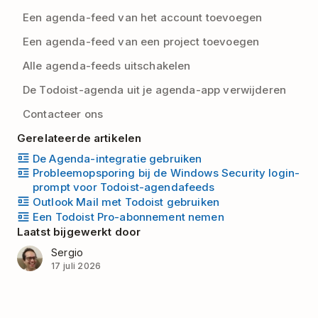
Een agenda-feed van het account toevoegen
Een agenda-feed van een project toevoegen
Alle agenda-feeds uitschakelen
De Todoist-agenda uit je agenda-app verwijderen
Contacteer ons
Gerelateerde artikelen
De Agenda-integratie gebruiken
Probleemopsporing bij de Windows Security login-
prompt voor Todoist-agendafeeds
Outlook Mail met Todoist gebruiken
Een Todoist Pro-abonnement nemen
Laatst bijgewerkt door
Sergio
17 juli 2026