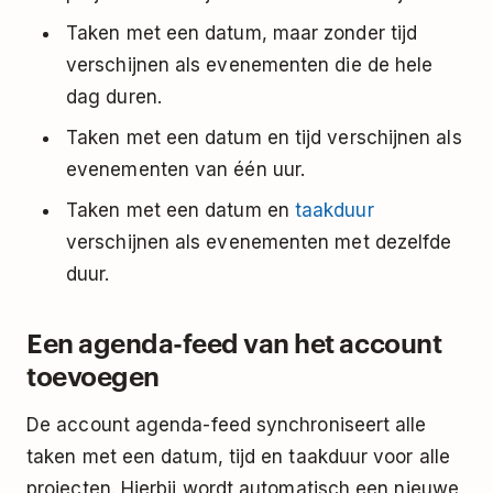
Taken met een datum, maar zonder tijd
verschijnen als evenementen die de hele
dag duren.
Taken met een datum en tijd verschijnen als
evenementen van één uur.
Taken met een datum en
taakduur
verschijnen als evenementen met dezelfde
duur.
Een agenda-feed van het account
toevoegen
De account agenda-feed synchroniseert alle
taken met een datum, tijd en taakduur voor alle
projecten. Hierbij wordt automatisch een nieuwe