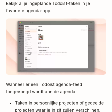
Bekijk al je ingeplande Todoist-taken in je
favoriete agenda-app.
Wanneer er een Todoist agenda-feed
toegevoegd wordt aan de agenda:
Taken in persoonlijke projecten of gedeelde
projecten waar je in zit zullen verschijnen.