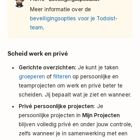
Meer informatie over de
beveiligingsopties voor je Todoist-
team
.
Scheid werk en privé
Gerichte overzichten:
Je kunt je taken
groeperen
of
filteren
op persoonlijke en
teamprojecten om werk en privé beter te
scheiden. Jij bepaalt wat je ziet en wanneer.
Privé persoonlijke projecten:
Je
persoonlijke projecten in
Mijn Projecten
blijven volledig privé en onder jouw controle,
zelfs wanneer je in samenwerking met een