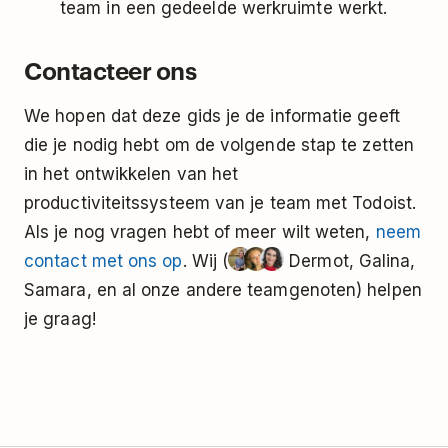
team in een gedeelde werkruimte werkt.
Contacteer ons
We hopen dat deze gids je de informatie geeft
die je nodig hebt om de volgende stap te zetten
in het ontwikkelen van het
productiviteitssysteem van je team met Todoist.
Als je nog vragen hebt of meer wilt weten,
neem
contact met ons op
. Wij (
Dermot, Galina,
Samara, en al onze andere teamgenoten) helpen
je graag!