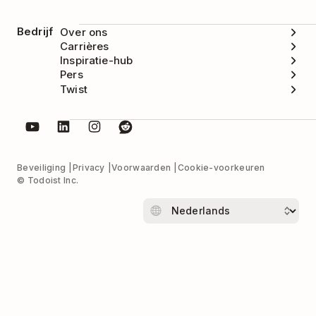
Bedrijf
Over ons
Carrières
Inspiratie-hub
Pers
Twist
Beveiliging
Privacy
Voorwaarden
Cookie-voorkeuren
© Todoist Inc.