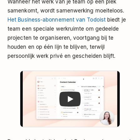
Wanneer het werk van je team op één plek
samenkomt, wordt samenwerking moeiteloos.
Het Business-abonnement van Todoist
biedt je
team een speciale werkruimte om gedeelde
projecten te organiseren, voortgang bij te
houden en op één lijn te blijven, terwijl
persoonlijk werk privé en gescheiden blijft.
Play