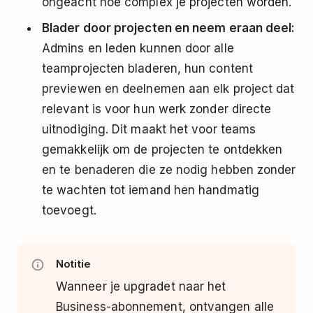
ongeacht hoe complex je projecten worden.
Blader door projecten en neem eraan deel:
Admins en leden kunnen door alle
teamprojecten bladeren, hun content
previewen en deelnemen aan elk project dat
relevant is voor hun werk zonder directe
uitnodiging. Dit maakt het voor teams
gemakkelijk om de projecten te ontdekken
en te benaderen die ze nodig hebben zonder
te wachten tot iemand hen handmatig
toevoegt.
Notitie
Wanneer je upgradet naar het
Business-abonnement, ontvangen alle