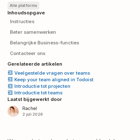
Alle platforms
Inhoudsopgave
Instructies
Beter samenwerken
Belangrijke Business-functies
Contacteer ons
Gerelateerde artikelen
Veelgestelde vragen over teams
Keep your team aligned in Todoist
Introductie tot projecten
Introductie tot teams
Laatst bijgewerkt door
Rachel
2 juli 2026