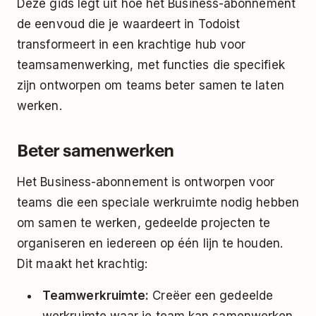
Deze gids legt uit hoe het Business-abonnement
de eenvoud die je waardeert in Todoist
transformeert in een krachtige hub voor
teamsamenwerking, met functies die specifiek
zijn ontworpen om teams beter samen te laten
werken.
Beter samenwerken
Het Business-abonnement is ontworpen voor
teams die een speciale werkruimte nodig hebben
om samen te werken, gedeelde projecten te
organiseren en iedereen op één lijn te houden.
Dit maakt het krachtig:
Teamwerkruimte:
Creëer een gedeelde
werkruimte waar je team kan samenwerken.