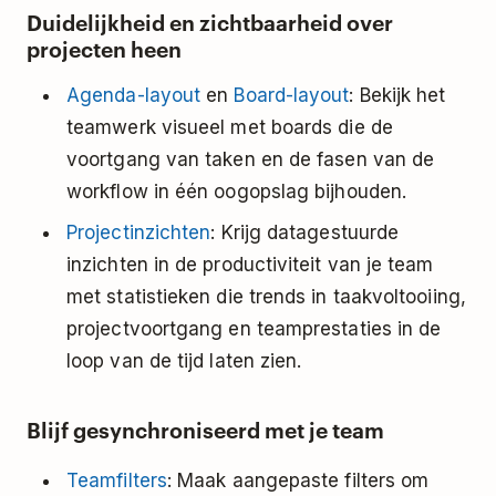
Duidelijkheid en zichtbaarheid over
projecten heen
Agenda-layout
en
Board-layout
: Bekijk het
teamwerk visueel met boards die de
voortgang van taken en de fasen van de
workflow in één oogopslag bijhouden.
Projectinzichten
: Krijg datagestuurde
inzichten in de productiviteit van je team
met statistieken die trends in taakvoltooiing,
projectvoortgang en teamprestaties in de
loop van de tijd laten zien.
Blijf gesynchroniseerd met je team
Teamfilters
: Maak aangepaste filters om