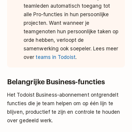
teamleden automatisch toegang tot
alle Pro-functies in hun persoonlijke
projecten. Want wanneer je
teamgenoten hun persoonlijke taken op
orde hebben, verloopt de
samenwerking ook soepeler. Lees meer
over
teams in Todoist
.
Belangrijke Business-functies
Het Todoist Business-abonnement ontgrendelt
functies die je team helpen om op één lijn te
blijven, productief te zijn en controle te houden
over gedeeld werk.