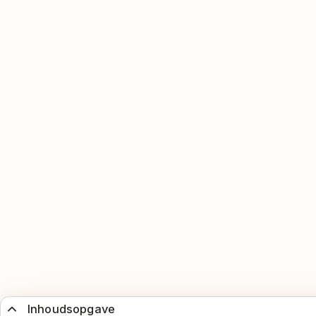
Inhoudsopgave