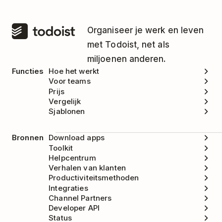
Organiseer je werk en leven
met Todoist, net als
miljoenen anderen.
Functies
Hoe het werkt
Voor teams
Prijs
Vergelijk
Sjablonen
Bronnen
Download apps
Toolkit
Helpcentrum
Verhalen van klanten
Productiviteitsmethoden
Integraties
Channel Partners
Developer API
Status