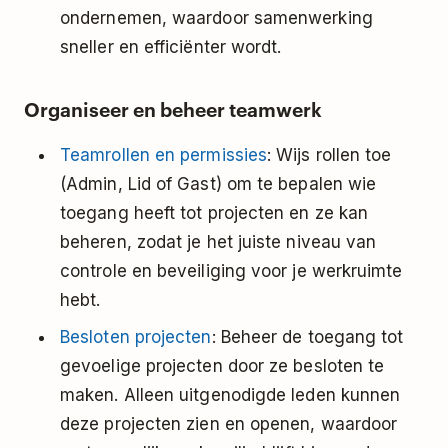
ondernemen, waardoor samenwerking
sneller en efficiënter wordt.
Organiseer en beheer teamwerk
Teamrollen en permissies
: Wijs rollen toe
(Admin, Lid of Gast) om te bepalen wie
toegang heeft tot projecten en ze kan
beheren, zodat je het juiste niveau van
controle en beveiliging voor je werkruimte
hebt.
Besloten projecten
: Beheer de toegang tot
gevoelige projecten door ze besloten te
maken. Alleen uitgenodigde leden kunnen
deze projecten zien en openen, waardoor