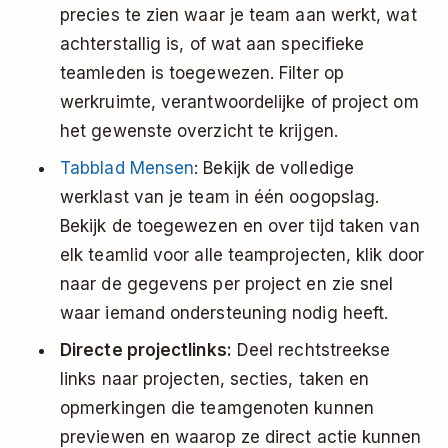
precies te zien waar je team aan werkt, wat
achterstallig is, of wat aan specifieke
teamleden is toegewezen. Filter op
werkruimte, verantwoordelijke of project om
het gewenste overzicht te krijgen.
Tabblad Mensen
: Bekijk de volledige
werklast van je team in één oogopslag.
Bekijk de toegewezen en over tijd taken van
elk teamlid voor alle teamprojecten, klik door
naar de gegevens per project en zie snel
waar iemand ondersteuning nodig heeft.
Directe projectlinks:
Deel rechtstreekse
links naar projecten, secties, taken en
opmerkingen die teamgenoten kunnen
previewen en waarop ze direct actie kunnen