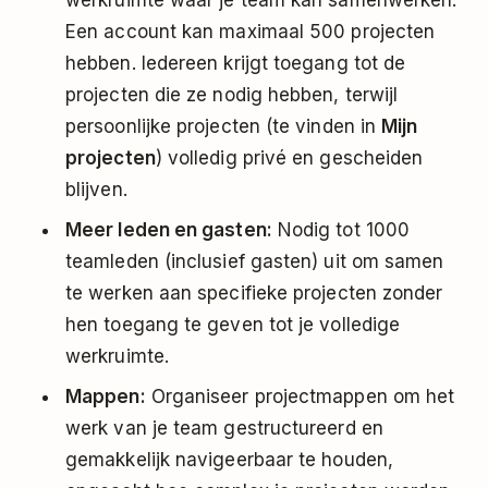
Een account kan maximaal 500 projecten
hebben. Iedereen krijgt toegang tot de
projecten die ze nodig hebben, terwijl
persoonlijke projecten (te vinden in
Mijn
projecten
) volledig privé en gescheiden
blijven.
Meer leden en gasten:
Nodig tot 1000
teamleden (inclusief gasten) uit om samen
te werken aan specifieke projecten zonder
hen toegang te geven tot je volledige
werkruimte.
Mappen:
Organiseer projectmappen om het
werk van je team gestructureerd en
gemakkelijk navigeerbaar te houden,