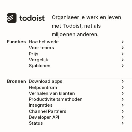
Organiseer je werk en leven
met Todoist, net als
miljoenen anderen.
Functies
Hoe het werkt
Voor teams
Prijs
Vergelijk
Sjablonen
Bronnen
Download apps
Helpcentrum
Verhalen van klanten
Productiviteitsmethoden
Integraties
Channel Partners
Developer API
Status