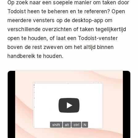
Op zoek naar een soepele manier om taken door
Todoist heen te beheren en te refereren? Open
meerdere vensters op de desktop-app om
verschillende overzichten of taken tegelijkertijd
open te houden, of laat een Todoist-venster
boven de rest zweven om het altijd binnen
handbereik te houden.
Play