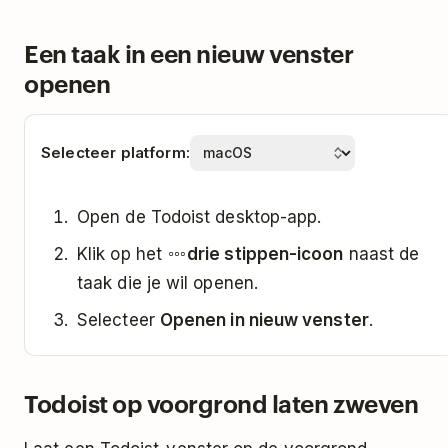
Een taak in een nieuw venster
openen
Selecteer platform:
Open de Todoist desktop-app.
Klik op het
drie stippen-icoon
naast de
taak die je wil openen.
Selecteer
Openen in nieuw venster
.
Todoist op voorgrond laten zweven