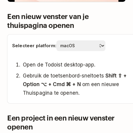
Een nieuw venster van je
thuispagina openen
Selecteer platform:
Open de Todoist desktop-app.
Gebruik de toetsenbord-sneltoets
Shift ⇧ +
Option ⌥ + Cmd ⌘ + N
om een nieuwe
Thuispagina te openen.
Een project in een nieuw venster
openen