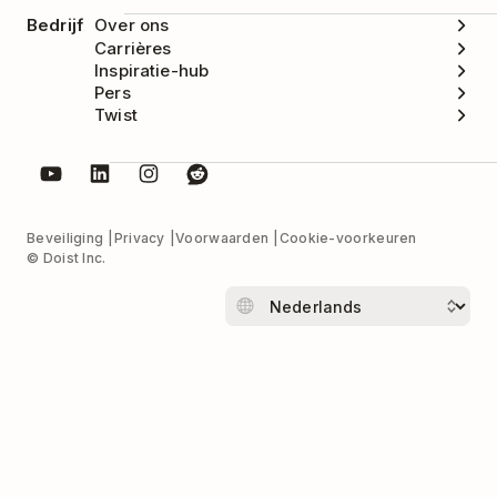
Bedrijf
Over ons
Carrières
Inspiratie-hub
Pers
Twist
Beveiliging
Privacy
Voorwaarden
Cookie-voorkeuren
© Doist Inc.