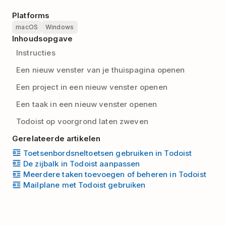
Platforms
macOS
Windows
Inhoudsopgave
Instructies
Een nieuw venster van je thuispagina openen
Een project in een nieuw venster openen
Een taak in een nieuw venster openen
Todoist op voorgrond laten zweven
Gerelateerde artikelen
Toetsenbordsneltoetsen gebruiken in Todoist
De zijbalk in Todoist aanpassen
Meerdere taken toevoegen of beheren in Todoist
Mailplane met Todoist gebruiken