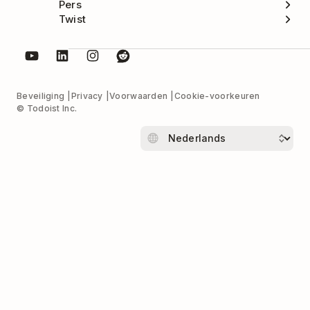
Pers
Twist
Beveiliging
Privacy
Voorwaarden
Cookie-voorkeuren
© Todoist Inc.