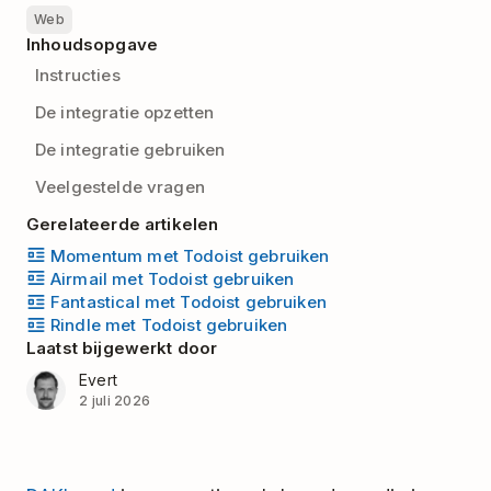
Web
Inhoudsopgave
Instructies
De integratie opzetten
De integratie gebruiken
Veelgestelde vragen
Gerelateerde artikelen
Momentum met Todoist gebruiken
Airmail met Todoist gebruiken
Fantastical met Todoist gebruiken
Rindle met Todoist gebruiken
Laatst bijgewerkt door
Evert
2 juli 2026