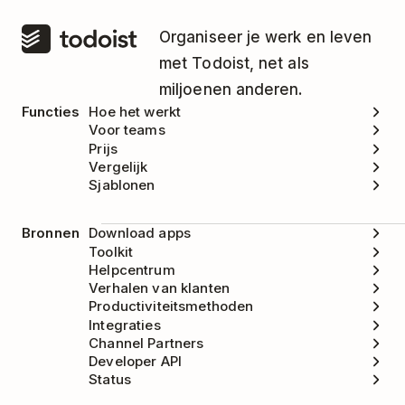
Organiseer je werk en leven
met Todoist, net als
miljoenen anderen.
Functies
Hoe het werkt
Voor teams
Prijs
Vergelijk
Sjablonen
Bronnen
Download apps
Toolkit
Helpcentrum
Verhalen van klanten
Productiviteitsmethoden
Integraties
Channel Partners
Developer API
Status