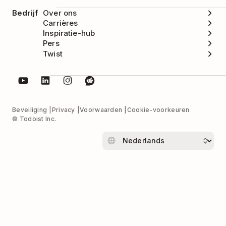
Bedrijf
Over ons
Carrières
Inspiratie-hub
Pers
Twist
Beveiliging
Privacy
Voorwaarden
Cookie-voorkeuren
© Todoist Inc.