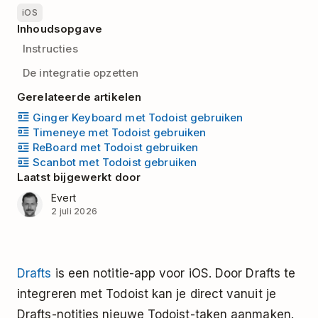
iOS
Inhoudsopgave
Instructies
De integratie opzetten
Gerelateerde artikelen
Ginger Keyboard met Todoist gebruiken
Timeneye met Todoist gebruiken
ReBoard met Todoist gebruiken
Scanbot met Todoist gebruiken
Laatst bijgewerkt door
Evert
2 juli 2026
Drafts
is een notitie-app voor iOS. Door Drafts te
integreren met Todoist kan je direct vanuit je
Drafts-notities nieuwe Todoist-taken aanmaken.