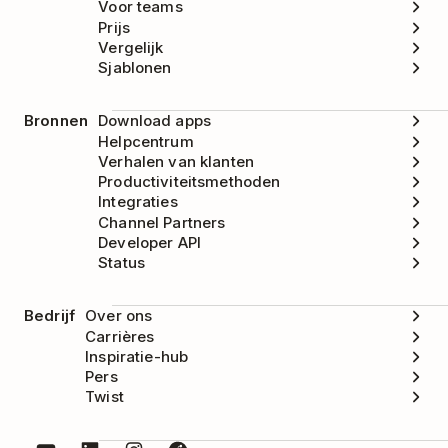
Voor teams
Prijs
Vergelijk
Sjablonen
Bronnen
Download apps
Helpcentrum
Verhalen van klanten
Productiviteitsmethoden
Integraties
Channel Partners
Developer API
Status
Bedrijf
Over ons
Carrières
Inspiratie-hub
Pers
Twist