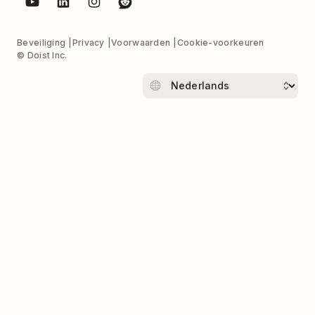
Beveiliging
Privacy
Voorwaarden
Cookie-voorkeuren
© Doist Inc.