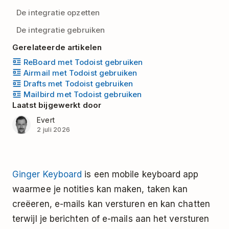
De integratie opzetten
De integratie gebruiken
Gerelateerde artikelen
ReBoard met Todoist gebruiken
Airmail met Todoist gebruiken
Drafts met Todoist gebruiken
Mailbird met Todoist gebruiken
Laatst bijgewerkt door
Evert
2 juli 2026
Ginger Keyboard
is een mobile keyboard app
waarmee je notities kan maken, taken kan
creëeren, e-mails kan versturen en kan chatten
terwijl je berichten of e-mails aan het versturen