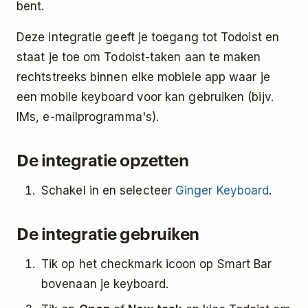
bent.
Deze integratie geeft je toegang tot Todoist en
staat je toe om Todoist-taken aan te maken
rechtstreeks binnen elke mobiele app waar je
een mobile keyboard voor kan gebruiken (bijv.
IMs, e-mailprogramma's).
De integratie opzetten
Schakel in en selecteer
Ginger Keyboard
.
De integratie gebruiken
Tik op het checkmark icoon op Smart Bar
bovenaan je keyboard.