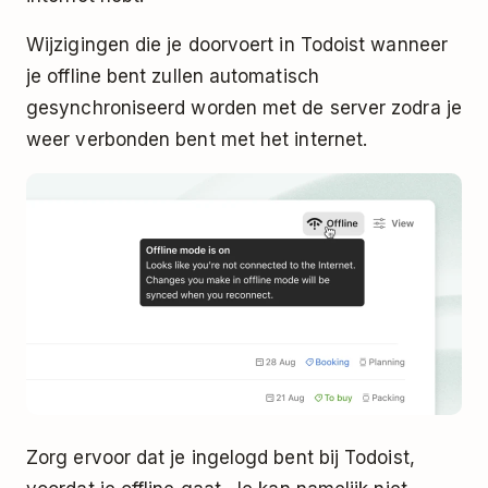
Wijzigingen die je doorvoert in Todoist wanneer
je offline bent zullen automatisch
gesynchroniseerd worden met de server zodra je
weer verbonden bent met het internet.
Zorg ervoor dat je ingelogd bent bij Todoist,