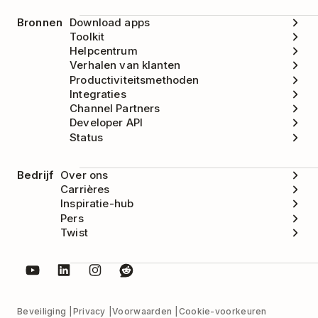
Bronnen
Download apps
Toolkit
Helpcentrum
Verhalen van klanten
Productiviteitsmethoden
Integraties
Channel Partners
Developer API
Status
Bedrijf
Over ons
Carrières
Inspiratie-hub
Pers
Twist
Beveiliging
Privacy
Voorwaarden
Cookie-voorkeuren