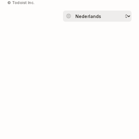
© Todoist Inc.