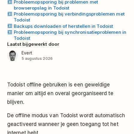
Probleemopsporing bij problemen met
browseropslag in Todoist
Probleemopsporing bij verbindingsproblemen met
Todoist
Backups downloaden of herstellen in Todoist
Probleemopsporing bij synchronisatieproblemen in
Todoist
Laatst bijgewerkt door
Evert
5 augustus 2026
Todoist offline gebruiken is een geweldige
manier om altijd en overal georganiseerd te
blijven.
De offline modus van Todoist wordt automatisch
geactiveerd wanneer je geen toegang tot het
internet hebt.