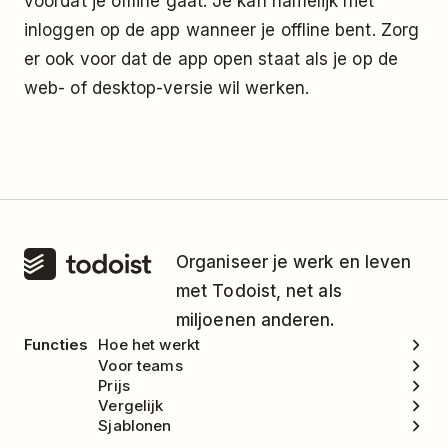
voordat je offline gaat. Je kan namelijk niet
inloggen op de app wanneer je offline bent. Zorg
er ook voor dat de app open staat als je op de
web- of desktop-versie wil werken.
Organiseer je werk en leven
met Todoist, net als
miljoenen anderen.
Functies
Hoe het werkt
Voor teams
Prijs
Vergelijk
Sjablonen