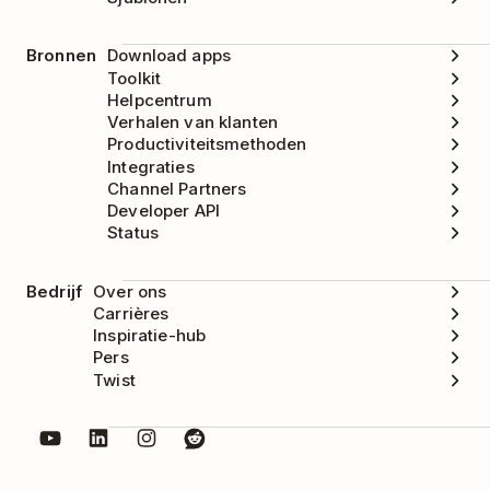
Bronnen
Download apps
Toolkit
Helpcentrum
Verhalen van klanten
Productiviteitsmethoden
Integraties
Channel Partners
Developer API
Status
Bedrijf
Over ons
Carrières
Inspiratie-hub
Pers
Twist