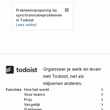
Probleemopsporing bij
synchronisatieproblemen
in Todoist
Lees artikel
Organiseer je werk en leven
met Todoist, net als
miljoenen anderen.
Functies
Hoe het werkt
Voor teams
Prijs
Vergelijk
Sjablonen