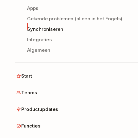
Apps
Gekende problemen (alleen in het Engels)
Synchroniseren
Integraties
Algemeen
Start
Teams
Productupdates
Functies