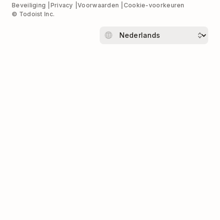
Beveiliging
Privacy
Voorwaarden
Cookie-voorkeuren
© Todoist Inc.