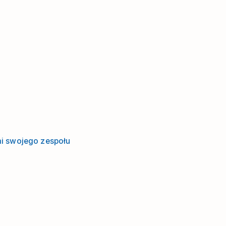
mi swojego zespołu