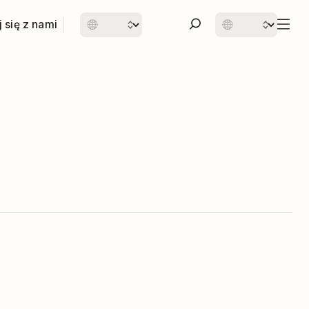
 się z nami