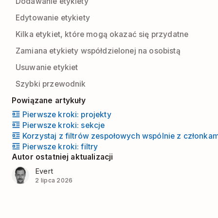
Dodawanie etykiety
Edytowanie etykiety
Kilka etykiet, które mogą okazać się przydatne
Zamiana etykiety współdzielonej na osobistą
Usuwanie etykiet
Szybki przewodnik
Powiązane artykuły
Pierwsze kroki: projekty
Pierwsze kroki: sekcje
Korzystaj z filtrów zespołowych wspólnie z członka
Pierwsze kroki: filtry
Autor ostatniej aktualizacji
Evert
2 lipca 2026