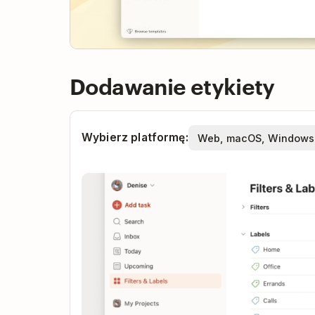
Dodawanie etykiety
Wybierz platformę: