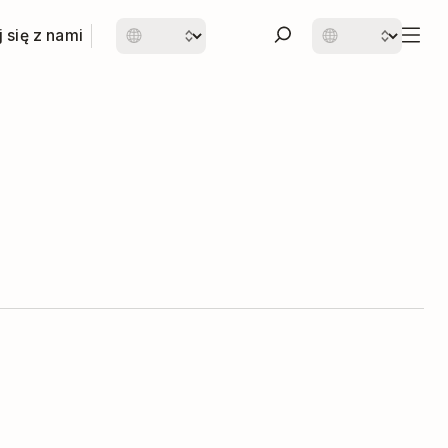
 się z nami