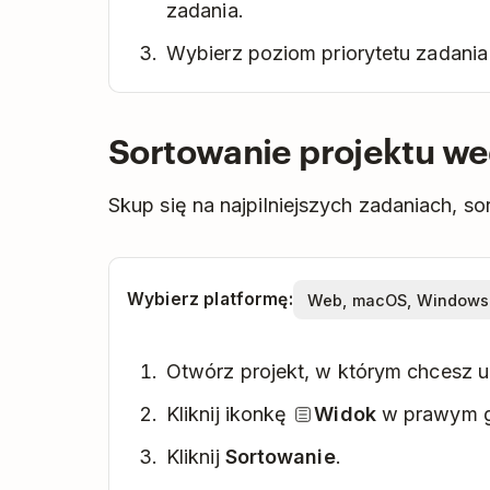
zadania.
Wybierz poziom priorytetu zadania
Sortowanie projektu we
Skup się na najpilniejszych zadaniach, sor
Wybierz platformę:
Otwórz projekt, w którym chcesz u
Kliknij ikonkę
Widok
w prawym g
Kliknij
Sortowanie
.