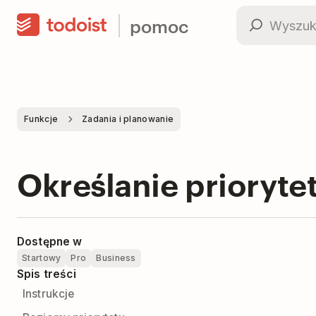
pomoc
Funkcje
Zadania i planowanie
Określanie prioryte
Dostępne w
Startowy
Pro
Business
Spis treści
Instrukcje